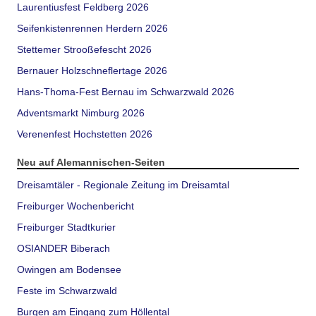
Laurentiusfest Feldberg 2026
Seifenkistenrennen Herdern 2026
Stettemer Strooßefescht 2026
Bernauer Holzschneflertage 2026
Hans-Thoma-Fest Bernau im Schwarzwald 2026
Adventsmarkt Nimburg 2026
Verenenfest Hochstetten 2026
Neu auf Alemannischen-Seiten
Dreisamtäler - Regionale Zeitung im Dreisamtal
Freiburger Wochenbericht
Freiburger Stadtkurier
OSIANDER Biberach
Owingen am Bodensee
Feste im Schwarzwald
Burgen am Eingang zum Höllental