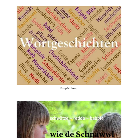
Empfehlung