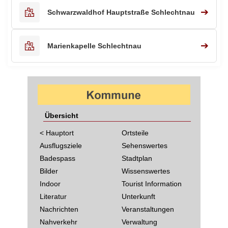
➔
Schwarzwaldhof Hauptstraße Schlechtnau
➔
Marienkapelle Schlechtnau
Übersicht
< Hauptort
Ortsteile
Ausflugsziele
Sehenswertes
Badespass
Stadtplan
Bilder
Wissenswertes
Indoor
Tourist Information
Literatur
Unterkunft
Nachrichten
Veranstaltungen
Nahverkehr
Verwaltung