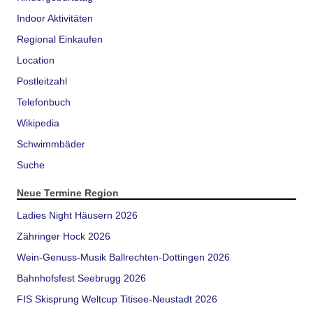
Indoor Aktivitäten
Regional Einkaufen
Location
Postleitzahl
Telefonbuch
Wikipedia
Schwimmbäder
Suche
Neue Termine Region
Ladies Night Häusern 2026
Zähringer Hock 2026
Wein-Genuss-Musik Ballrechten-Dottingen 2026
Bahnhofsfest Seebrugg 2026
FIS Skisprung Weltcup Titisee-Neustadt 2026