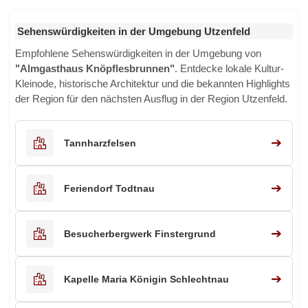
Sehenswürdigkeiten in der Umgebung Utzenfeld
Empfohlene Sehenswürdigkeiten in der Umgebung von
"Almgasthaus Knöpflesbrunnen"
. Entdecke lokale Kultur-
Kleinode, historische Architektur und die bekannten Highlights
der Region für den nächsten Ausflug in der Region Utzenfeld.
➔
Tannharzfelsen
➔
Feriendorf Todtnau
➔
Besucherbergwerk Finstergrund
➔
Kapelle Maria Königin Schlechtnau