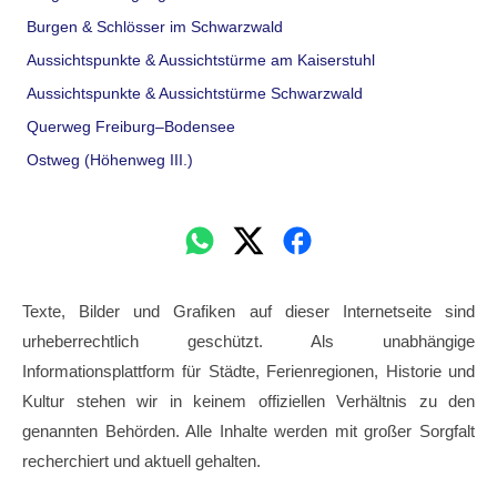
Burgen & Schlösser im Schwarzwald
Aussichtspunkte & Aussichtstürme am Kaiserstuhl
Aussichtspunkte & Aussichtstürme Schwarzwald
Querweg Freiburg–Bodensee
Ostweg (Höhenweg III.)
Texte, Bilder und Grafiken auf dieser Internetseite sind
urheberrechtlich geschützt. Als unabhängige
Informationsplattform für Städte, Ferienregionen, Historie und
Kultur stehen wir in keinem offiziellen Verhältnis zu den
genannten Behörden. Alle Inhalte werden mit großer Sorgfalt
recherchiert und aktuell gehalten.