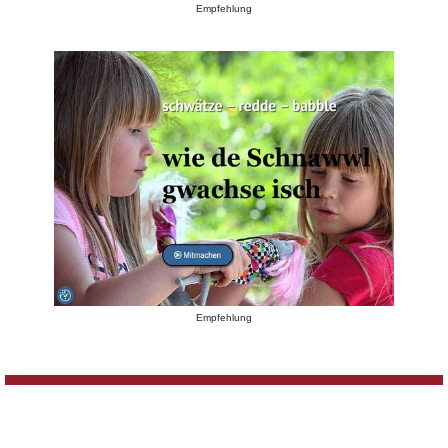
Empfehlung
Empfehlung