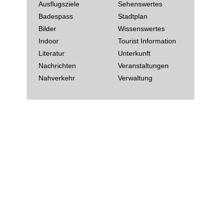
Ausflugsziele
Sehenswertes
Badespass
Stadtplan
Bilder
Wissenswertes
Indoor
Tourist Information
Literatur
Unterkunft
Nachrichten
Veranstaltungen
Nahverkehr
Verwaltung