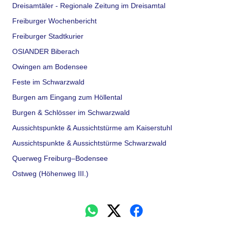
Dreisamtäler - Regionale Zeitung im Dreisamtal
Freiburger Wochenbericht
Freiburger Stadtkurier
OSIANDER Biberach
Owingen am Bodensee
Feste im Schwarzwald
Burgen am Eingang zum Höllental
Burgen & Schlösser im Schwarzwald
Aussichtspunkte & Aussichtstürme am Kaiserstuhl
Aussichtspunkte & Aussichtstürme Schwarzwald
Querweg Freiburg–Bodensee
Ostweg (Höhenweg III.)