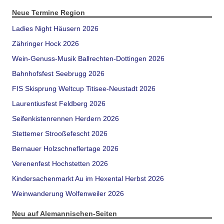
Neue Termine Region
Ladies Night Häusern 2026
Zähringer Hock 2026
Wein-Genuss-Musik Ballrechten-Dottingen 2026
Bahnhofsfest Seebrugg 2026
FIS Skisprung Weltcup Titisee-Neustadt 2026
Laurentiusfest Feldberg 2026
Seifenkistenrennen Herdern 2026
Stettemer Strooßefescht 2026
Bernauer Holzschneflertage 2026
Verenenfest Hochstetten 2026
Kindersachenmarkt Au im Hexental Herbst 2026
Weinwanderung Wolfenweiler 2026
Neu auf Alemannischen-Seiten