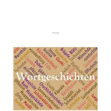
Anzeige