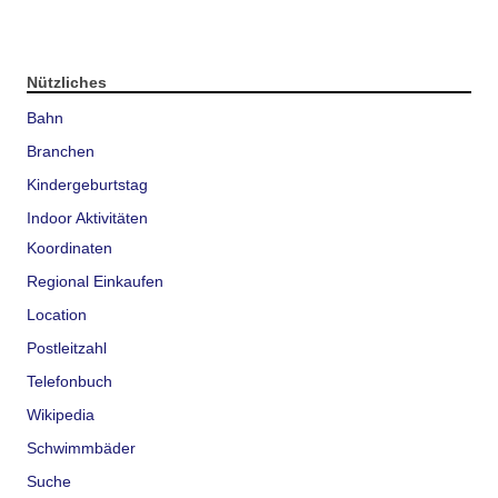
Nützliches
Bahn
Branchen
Kindergeburtstag
Indoor Aktivitäten
Koordinaten
Regional Einkaufen
Location
Postleitzahl
Telefonbuch
Wikipedia
Schwimmbäder
Suche