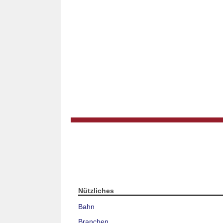
Nützliches
Bahn
Branchen