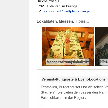
Krichelnweg 1
79219 Staufen im Breisgau
📍
Standort auf Stadtplan anzeigen
Lokalitäten, Messen, Tipps ...
Veranstaltungsorte & Event-Locations 
Festhallen, Bürgerhäuser und vielseitige 
Staufen"
. Sie bieten den passenden Rahme
Feierlichkeiten in der Region.