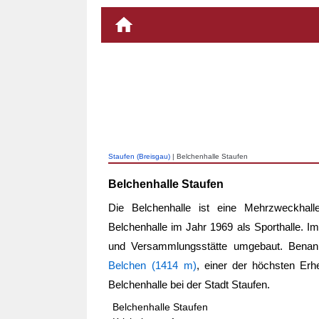
Staufen (Breisgau)
| Belchenhalle Staufen
Belchenhalle Staufen
Die Belchenhalle ist eine Mehrzweckhal
Belchenhalle im Jahr 1969 als Sporthalle. 
und Versammlungsstätte umgebaut. Benan
Belchen (1414 m)
, einer der höchsten Er
Belchenhalle bei der Stadt Staufen.
Belchenhalle Staufen