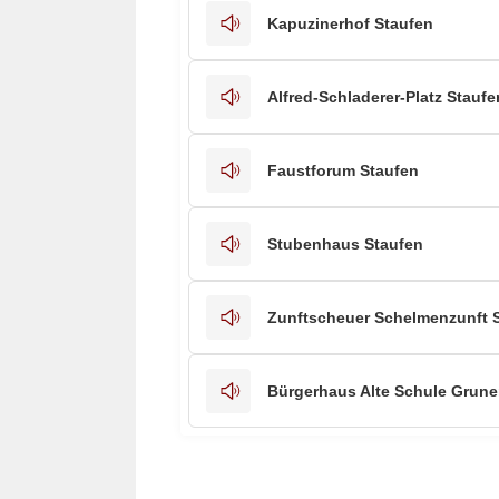
Kapuzinerhof Staufen
Alfred-Schladerer-Platz Staufe
Faustforum Staufen
Stubenhaus Staufen
Zunftscheuer Schelmenzunft 
Bürgerhaus Alte Schule Grune