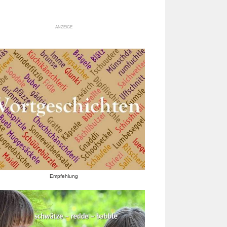
ANZEIGE
Empfehlung