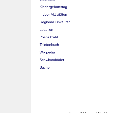
Kindergeburtstag
Indoor Aktivitäten
Regional Einkaufen
Location
Postleitzahl
Telefonbuch
Wikipedia
Schwimmbäder
Suche