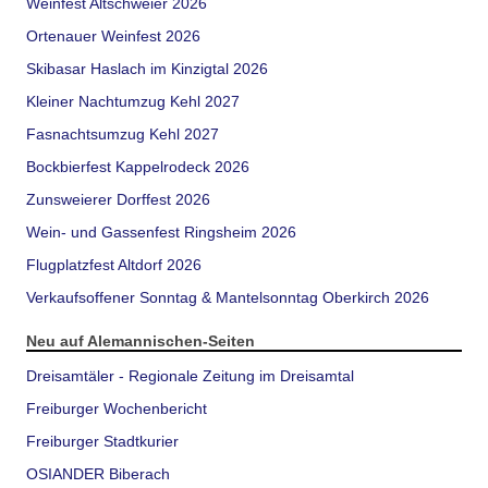
Weinfest Altschweier 2026
Ortenauer Weinfest 2026
Skibasar Haslach im Kinzigtal 2026
Kleiner Nachtumzug Kehl 2027
Fasnachtsumzug Kehl 2027
Bockbierfest Kappelrodeck 2026
Zunsweierer Dorffest 2026
Wein- und Gassenfest Ringsheim 2026
Flugplatzfest Altdorf 2026
Verkaufsoffener Sonntag & Mantelsonntag Oberkirch 2026
Neu auf Alemannischen-Seiten
Dreisamtäler - Regionale Zeitung im Dreisamtal
Freiburger Wochenbericht
Freiburger Stadtkurier
OSIANDER Biberach