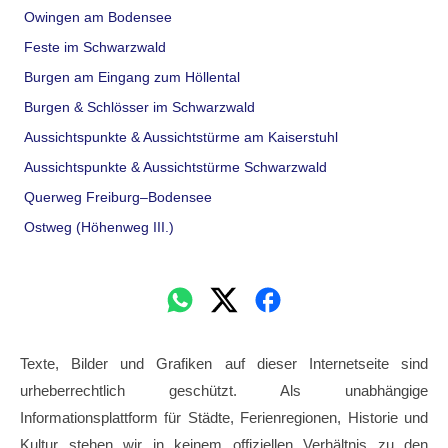
Owingen am Bodensee
Feste im Schwarzwald
Burgen am Eingang zum Höllental
Burgen & Schlösser im Schwarzwald
Aussichtspunkte & Aussichtstürme am Kaiserstuhl
Aussichtspunkte & Aussichtstürme Schwarzwald
Querweg Freiburg–Bodensee
Ostweg (Höhenweg III.)
Texte, Bilder und Grafiken auf dieser Internetseite sind
urheberrechtlich geschützt. Als unabhängige
Informationsplattform für Städte, Ferienregionen, Historie und
Kultur stehen wir in keinem offiziellen Verhältnis zu den