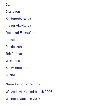
Bahn
Branchen
Kindergeburtstag
Indoor Aktivitäten
Regional Einkaufen
Location
Postleitzahl
Telefonbuch
Wikipedia
Schwimmbäder
Suche
Neue Termine Region
Winzerkirwi Kappelrodeck 2026
Weinfest Waldulm 2026