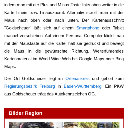
indem man mit der Plus und Minus-Taste links oben weiter in die
Karte hinein bzw. hinauszoomt. Alternativ scrollt man mit der
Maus nach oben oder nach unten. Der Kartenausschnitt
"
Goldscheuer
" läßt sich auf einem
Smartphone
oder Tablet
manuel verschieben. Auf einem Personal Computer klickt man
mit der Maustaste auf die Karte, hält sie gedrückt und bewegt
die Maus in die gewünschte Richtung. Weiterführendes
Kartenmaterial im World Wide Web bei Google Maps oder Bing
Maps.
Der Ort
Goldscheuer
liegt im
Ortenaukreis
und gehört zum
Regierungsbezirk Freiburg
in
Baden-Württemberg
. Ein PKW
aus
Goldscheuer
trägt das Autokennzeichen OG.
Bilder Region