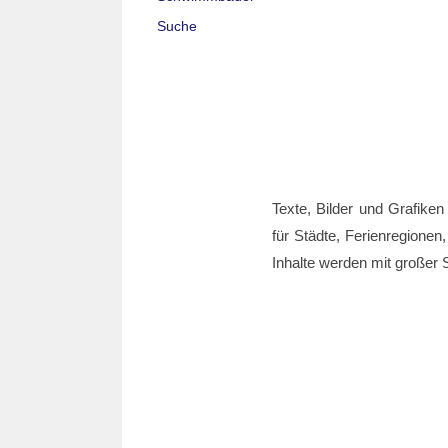
Suche
Texte, Bilder und Grafiken
für Städte, Ferienregionen,
Inhalte werden mit großer S