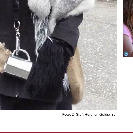
Foto:
D`Groß Herd fun Goldschier