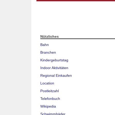
Nützliches
Bahn
Branchen
Kindergeburtstag
Indoor Aktivitäten
Regional Einkaufen
Location
Postleitzahl
Telefonbuch
Wikipedia
Schwimmbäder