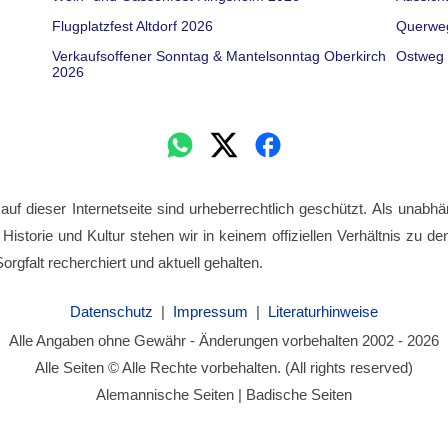
Flugplatzfest Altdorf 2026
Querwe
Verkaufsoffener Sonntag & Mantelsonntag Oberkirch
Ostweg 
2026
 auf dieser Internetseite sind urheberrechtlich geschützt. Als unabhä
 Historie und Kultur stehen wir in keinem offiziellen Verhältnis zu 
orgfalt recherchiert und aktuell gehalten.
Datenschutz
|
Impressum
|
Literaturhinweise
Alle Angaben ohne Gewähr - Änderungen vorbehalten 2002 - 2026
Alle Seiten © Alle Rechte vorbehalten. (All rights reserved)
Alemannische Seiten | Badische Seiten