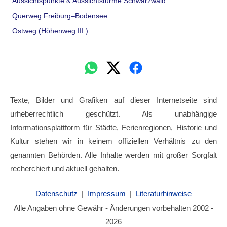
Aussichtspunkte & Aussichtstürme Schwarzwald
Querweg Freiburg–Bodensee
Ostweg (Höhenweg III.)
Texte, Bilder und Grafiken auf dieser Internetseite sind
urheberrechtlich geschützt. Als unabhängige
Informationsplattform für Städte, Ferienregionen, Historie und
Kultur stehen wir in keinem offiziellen Verhältnis zu den
genannten Behörden. Alle Inhalte werden mit großer Sorgfalt
recherchiert und aktuell gehalten.
Datenschutz
|
Impressum
|
Literaturhinweise
Alle Angaben ohne Gewähr - Änderungen vorbehalten 2002 -
2026