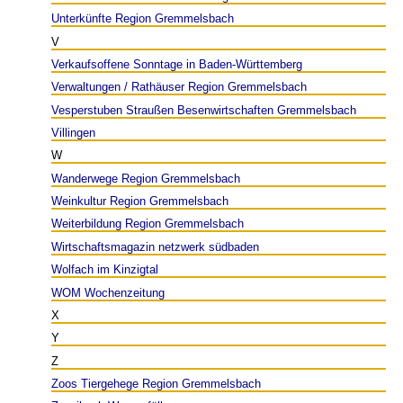
Unterkünfte Region Gremmelsbach
V
Verkaufsoffene Sonntage in Baden-Württemberg
Verwaltungen / Rathäuser Region Gremmelsbach
Vesperstuben Straußen Besenwirtschaften Gremmelsbach
Villingen
W
Wanderwege Region Gremmelsbach
Weinkultur Region Gremmelsbach
Weiterbildung Region Gremmelsbach
Wirtschaftsmagazin netzwerk südbaden
Wolfach im Kinzigtal
WOM Wochenzeitung
X
Y
Z
Zoos Tiergehege Region Gremmelsbach