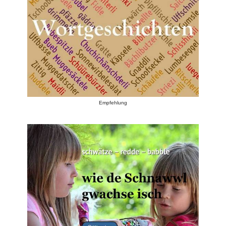
Empfehlung