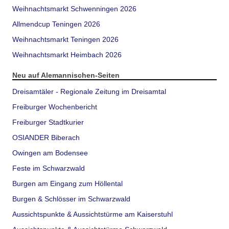
Weihnachtsmarkt Schwenningen 2026
Allmendcup Teningen 2026
Weihnachtsmarkt Teningen 2026
Weihnachtsmarkt Heimbach 2026
Neu auf Alemannischen-Seiten
Dreisamtäler - Regionale Zeitung im Dreisamtal
Freiburger Wochenbericht
Freiburger Stadtkurier
OSIANDER Biberach
Owingen am Bodensee
Feste im Schwarzwald
Burgen am Eingang zum Höllental
Burgen & Schlösser im Schwarzwald
Aussichtspunkte & Aussichtstürme am Kaiserstuhl