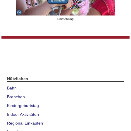
Empfehlung
Nützliches
Bahn
Branchen
Kindergeburtstag
Indoor Aktivitäten
Regional Einkaufen