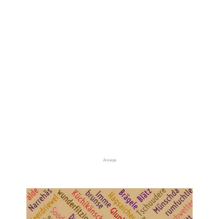
Anzeige