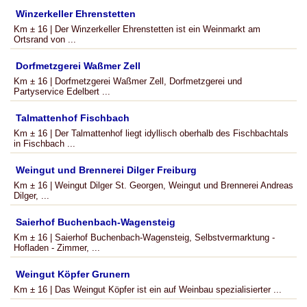
Winzerkeller Ehrenstetten
Km ± 16 | Der Winzerkeller Ehrenstetten ist ein Weinmarkt am
Ortsrand von ...
Dorfmetzgerei Waßmer Zell
Km ± 16 | Dorfmetzgerei Waßmer Zell, Dorfmetzgerei und
Partyservice Edelbert ...
Talmattenhof Fischbach
Km ± 16 | Der Talmattenhof liegt idyllisch oberhalb des Fischbachtals
in Fischbach ...
Weingut und Brennerei Dilger Freiburg
Km ± 16 | Weingut Dilger St. Georgen, Weingut und Brennerei Andreas
Dilger, ...
Saierhof Buchenbach-Wagensteig
Km ± 16 | Saierhof Buchenbach-Wagensteig, Selbstvermarktung -
Hofladen - Zimmer, ...
Weingut Köpfer Grunern
Km ± 16 | Das Weingut Köpfer ist ein auf Weinbau spezialisierter ...