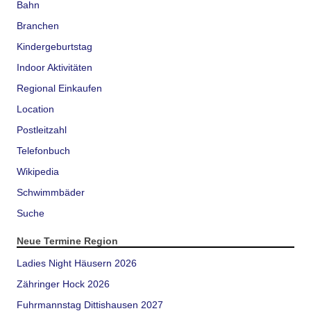
Bahn
Branchen
Kindergeburtstag
Indoor Aktivitäten
Regional Einkaufen
Location
Postleitzahl
Telefonbuch
Wikipedia
Schwimmbäder
Suche
Neue Termine Region
Ladies Night Häusern 2026
Zähringer Hock 2026
Fuhrmannstag Dittishausen 2027