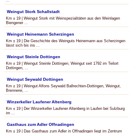
...
Weingut Stork Schallstadt
Km ± 19 | Weingut Stork mit Weinspezialitäten aus den Weinlagen
Biengener ...
Weingut Heinemann Scherzingen
Km ± 19 | Die Geschichte des Weinguts Heinemann aus Scherzingen
lässt sich bis ins ...
Weingut Steinle Dottingen
Km ± 19 | Weingut Steinle Dottingen, Weingut seit 1792 im Teilort
Dottingen, ...
Weingut Seywald Dottingen
Km ± 19 | Weingut Alfons Seywald Ballrechten-Dottingen, Weingut,
Brennerei, ...
Winzerkeller Laufener Altenberg
Km ± 19 | Der Winzerkeller Laufener Altenberg in Laufen bei Sulzburg
im ...
Gasthaus zum Adler Offnadingen
Km ± 19 | Das Gasthaus zum Adler in Offnadingen liegt im Zentrum