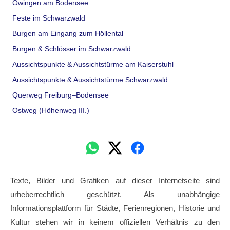
Owingen am Bodensee
Feste im Schwarzwald
Burgen am Eingang zum Höllental
Burgen & Schlösser im Schwarzwald
Aussichtspunkte & Aussichtstürme am Kaiserstuhl
Aussichtspunkte & Aussichtstürme Schwarzwald
Querweg Freiburg–Bodensee
Ostweg (Höhenweg III.)
Texte, Bilder und Grafiken auf dieser Internetseite sind
urheberrechtlich geschützt. Als unabhängige
Informationsplattform für Städte, Ferienregionen, Historie und
Kultur stehen wir in keinem offiziellen Verhältnis zu den