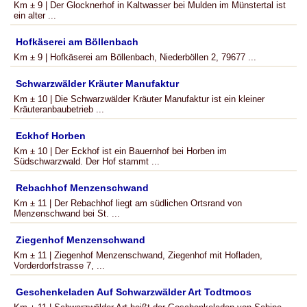
Km ± 9 | Der Glocknerhof in Kaltwasser bei Mulden im Münstertal ist
ein alter ...
Hofkäserei am Böllenbach
Km ± 9 | Hofkäserei am Böllenbach, Niederböllen 2, 79677 ...
Schwarzwälder Kräuter Manufaktur
Km ± 10 | Die Schwarzwälder Kräuter Manufaktur ist ein kleiner
Kräuteranbaubetrieb ...
Eckhof Horben
Km ± 10 | Der Eckhof ist ein Bauernhof bei Horben im
Südschwarzwald. Der Hof stammt ...
Rebachhof Menzenschwand
Km ± 11 | Der Rebachhof liegt am südlichen Ortsrand von
Menzenschwand bei St. ...
Ziegenhof Menzenschwand
Km ± 11 | Ziegenhof Menzenschwand, Ziegenhof mit Hofladen,
Vorderdorfstrasse 7, ...
Geschenkeladen Auf Schwarzwälder Art Todtmoos