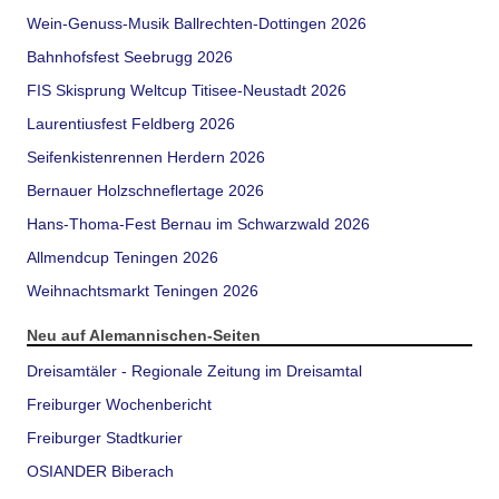
Wein-Genuss-Musik Ballrechten-Dottingen 2026
Bahnhofsfest Seebrugg 2026
FIS Skisprung Weltcup Titisee-Neustadt 2026
Laurentiusfest Feldberg 2026
Seifenkistenrennen Herdern 2026
Bernauer Holzschneflertage 2026
Hans-Thoma-Fest Bernau im Schwarzwald 2026
Allmendcup Teningen 2026
Weihnachtsmarkt Teningen 2026
Neu auf Alemannischen-Seiten
Dreisamtäler - Regionale Zeitung im Dreisamtal
Freiburger Wochenbericht
Freiburger Stadtkurier
OSIANDER Biberach