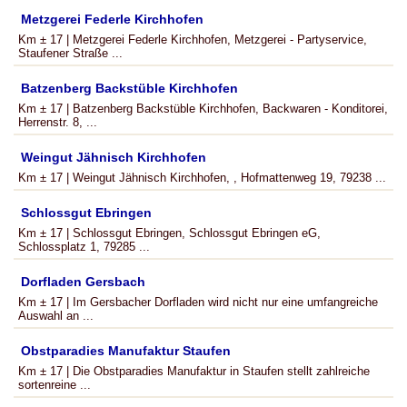
Metzgerei Federle Kirchhofen
Km ± 17 | Metzgerei Federle Kirchhofen, Metzgerei - Partyservice,
Staufener Straße ...
Batzenberg Backstüble Kirchhofen
Km ± 17 | Batzenberg Backstüble Kirchhofen, Backwaren - Konditorei,
Herrenstr. 8, ...
Weingut Jähnisch Kirchhofen
Km ± 17 | Weingut Jähnisch Kirchhofen, , Hofmattenweg 19, 79238 ...
Schlossgut Ebringen
Km ± 17 | Schlossgut Ebringen, Schlossgut Ebringen eG,
Schlossplatz 1, 79285 ...
Dorfladen Gersbach
Km ± 17 | Im Gersbacher Dorfladen wird nicht nur eine umfangreiche
Auswahl an ...
Obstparadies Manufaktur Staufen
Km ± 17 | Die Obstparadies Manufaktur in Staufen stellt zahlreiche
sortenreine ...