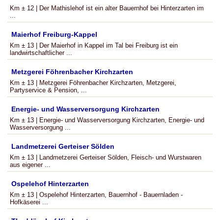
Km ± 12 | Der Mathislehof ist ein alter Bauernhof bei Hinterzarten im
...
Maierhof Freiburg-Kappel
Km ± 13 | Der Maierhof in Kappel im Tal bei Freiburg ist ein
landwirtschaftlicher ...
Metzgerei Föhrenbacher Kirchzarten
Km ± 13 | Metzgerei Föhrenbacher Kirchzarten, Metzgerei,
Partyservice & Pension, ...
Energie- und Wasserversorgung Kirchzarten
Km ± 13 | Energie- und Wasserversorgung Kirchzarten, Energie- und
Wasserversorgung ...
Landmetzerei Gerteiser Sölden
Km ± 13 | Landmetzerei Gerteiser Sölden, Fleisch- und Wurstwaren
aus eigener ...
Ospelehof Hinterzarten
Km ± 13 | Ospelehof Hinterzarten, Bauernhof - Bauernladen -
Hofkäserei ...