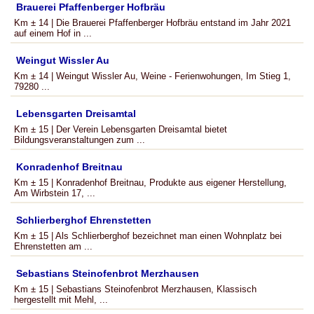
Brauerei Pfaffenberger Hofbräu
Km ± 14 | Die Brauerei Pfaffenberger Hofbräu entstand im Jahr 2021
auf einem Hof in ...
Weingut Wissler Au
Km ± 14 | Weingut Wissler Au, Weine - Ferienwohungen, Im Stieg 1,
79280 ...
Lebensgarten Dreisamtal
Km ± 15 | Der Verein Lebensgarten Dreisamtal bietet
Bildungsveranstaltungen zum ...
Konradenhof Breitnau
Km ± 15 | Konradenhof Breitnau, Produkte aus eigener Herstellung,
Am Wirbstein 17, ...
Schlierberghof Ehrenstetten
Km ± 15 | Als Schlierberghof bezeichnet man einen Wohnplatz bei
Ehrenstetten am ...
Sebastians Steinofenbrot Merzhausen
Km ± 15 | Sebastians Steinofenbrot Merzhausen, Klassisch
hergestellt mit Mehl, ...