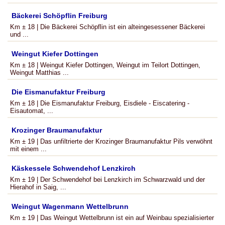
Bäckerei Schöpflin Freiburg
Km ± 18 | Die Bäckerei Schöpflin ist ein alteingesessener Bäckerei
und ...
Weingut Kiefer Dottingen
Km ± 18 | Weingut Kiefer Dottingen, Weingut im Teilort Dottingen,
Weingut Matthias ...
Die Eismanufaktur Freiburg
Km ± 18 | Die Eismanufaktur Freiburg, Eisdiele - Eiscatering -
Eisautomat, ...
Krozinger Braumanufaktur
Km ± 19 | Das unfiltrierte der Krozinger Braumanufaktur Pils verwöhnt
mit einem ...
Käskessele Schwendehof Lenzkirch
Km ± 19 | Der Schwendehof bei Lenzkirch im Schwarzwald und der
Hierahof in Saig, ...
Weingut Wagenmann Wettelbrunn
Km ± 19 | Das Weingut Wettelbrunn ist ein auf Weinbau spezialisierter