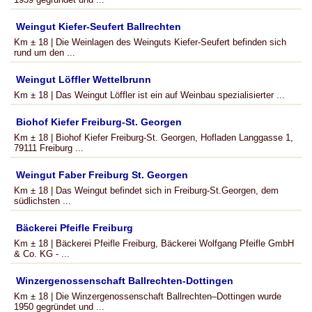
Weingut Kiefer-Seufert Ballrechten
Km ± 18 | Die Weinlagen des Weinguts Kiefer-Seufert befinden sich
rund um den ...
Weingut Löffler Wettelbrunn
Km ± 18 | Das Weingut Löffler ist ein auf Weinbau spezialisierter ...
Biohof Kiefer Freiburg-St. Georgen
Km ± 18 | Biohof Kiefer Freiburg-St. Georgen, Hofladen Langgasse 1,
79111 Freiburg ...
Weingut Faber Freiburg St. Georgen
Km ± 18 | Das Weingut befindet sich in Freiburg-St.Georgen, dem
südlichsten ...
Bäckerei Pfeifle Freiburg
Km ± 18 | Bäckerei Pfeifle Freiburg, Bäckerei Wolfgang Pfeifle GmbH
& Co. KG - ...
Winzergenossenschaft Ballrechten-Dottingen
Km ± 18 | Die Winzergenossenschaft Ballrechten–Dottingen wurde
1950 gegründet und ...