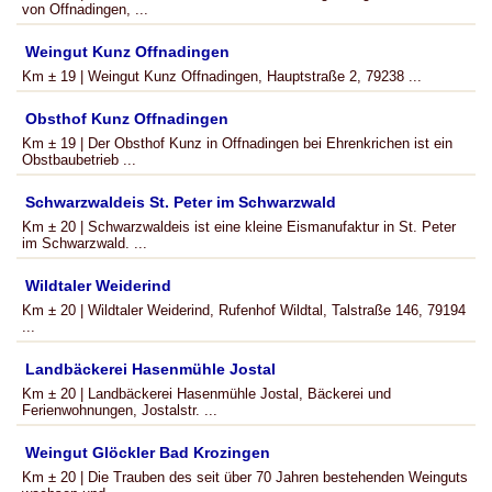
von Offnadingen, ...
Weingut Kunz Offnadingen
Km ± 19 | Weingut Kunz Offnadingen, Hauptstraße 2, 79238 ...
Obsthof Kunz Offnadingen
Km ± 19 | Der Obsthof Kunz in Offnadingen bei Ehrenkrichen ist ein
Obstbaubetrieb ...
Schwarzwaldeis St. Peter im Schwarzwald
Km ± 20 | Schwarzwaldeis ist eine kleine Eismanufaktur in St. Peter
im Schwarzwald. ...
Wildtaler Weiderind
Km ± 20 | Wildtaler Weiderind, Rufenhof Wildtal, Talstraße 146, 79194
...
Landbäckerei Hasenmühle Jostal
Km ± 20 | Landbäckerei Hasenmühle Jostal, Bäckerei und
Ferienwohnungen, Jostalstr. ...
Weingut Glöckler Bad Krozingen
Km ± 20 | Die Trauben des seit über 70 Jahren bestehenden Weinguts