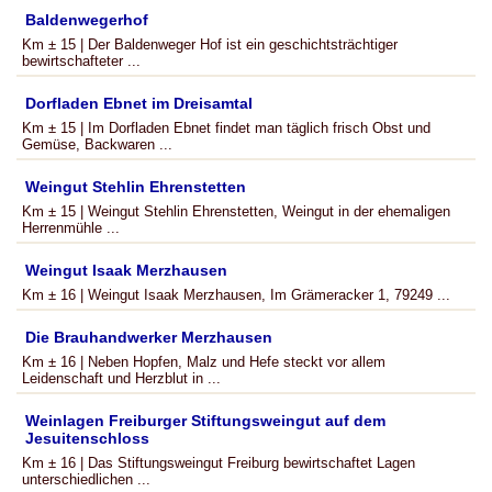
Baldenwegerhof
Km ± 15 | Der Baldenweger Hof ist ein geschichtsträchtiger
bewirtschafteter ...
Dorfladen Ebnet im Dreisamtal
Km ± 15 | Im Dorfladen Ebnet findet man täglich frisch Obst und
Gemüse, Backwaren ...
Weingut Stehlin Ehrenstetten
Km ± 15 | Weingut Stehlin Ehrenstetten, Weingut in der ehemaligen
Herrenmühle ...
Weingut Isaak Merzhausen
Km ± 16 | Weingut Isaak Merzhausen, Im Grämeracker 1, 79249 ...
Die Brauhandwerker Merzhausen
Km ± 16 | Neben Hopfen, Malz und Hefe steckt vor allem
Leidenschaft und Herzblut in ...
Weinlagen Freiburger Stiftungsweingut auf dem
Jesuitenschloss
Km ± 16 | Das Stiftungsweingut Freiburg bewirtschaftet Lagen
unterschiedlichen ...