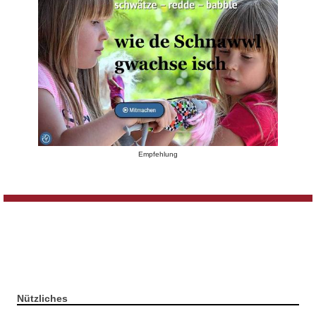
Empfehlung
Nützliches