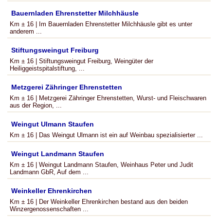
Bauernladen Ehrenstetter Milchhäusle
Km ± 16 | Im Bauernladen Ehrenstetter Milchhäusle gibt es unter
anderem ...
Stiftungsweingut Freiburg
Km ± 16 | Stiftungsweingut Freiburg, Weingüter der
Heiliggeistspitalstiftung, ...
Metzgerei Zähringer Ehrenstetten
Km ± 16 | Metzgerei Zähringer Ehrenstetten, Wurst- und Fleischwaren
aus der Region, ...
Weingut Ulmann Staufen
Km ± 16 | Das Weingut Ulmann ist ein auf Weinbau spezialisierter ...
Weingut Landmann Staufen
Km ± 16 | Weingut Landmann Staufen, Weinhaus Peter und Judit
Landmann GbR, Auf dem ...
Weinkeller Ehrenkirchen
Km ± 16 | Der Weinkeller Ehrenkirchen bestand aus den beiden
Winzergenossenschaften ...