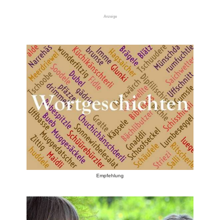
Anzeige
Empfehlung