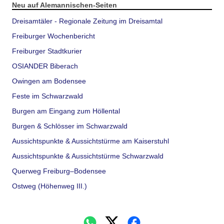
Neu auf Alemannischen-Seiten
Dreisamtäler - Regionale Zeitung im Dreisamtal
Freiburger Wochenbericht
Freiburger Stadtkurier
OSIANDER Biberach
Owingen am Bodensee
Feste im Schwarzwald
Burgen am Eingang zum Höllental
Burgen & Schlösser im Schwarzwald
Aussichtspunkte & Aussichtstürme am Kaiserstuhl
Aussichtspunkte & Aussichtstürme Schwarzwald
Querweg Freiburg–Bodensee
Ostweg (Höhenweg III.)