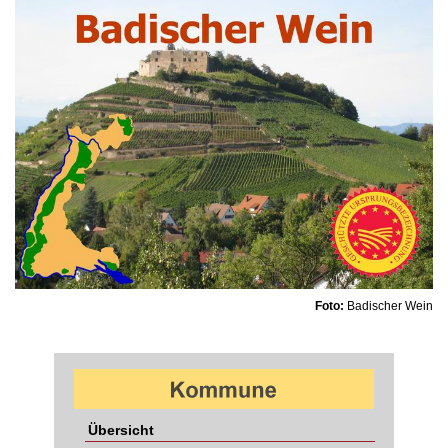
Foto:
Badischer Wein
Übersicht