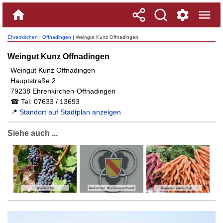
Ehrenkirchen
|
Offnadingen
| Weingut Kunz Offnadingen
Weingut Kunz Offnadingen
Weingut Kunz Offnadingen
Hauptstraße 2
79238 Ehrenkirchen-Offnadingen
☎ Tel: 07633 / 13693
📍
Standort auf Stadtplan anzeigen
Siehe auch ...