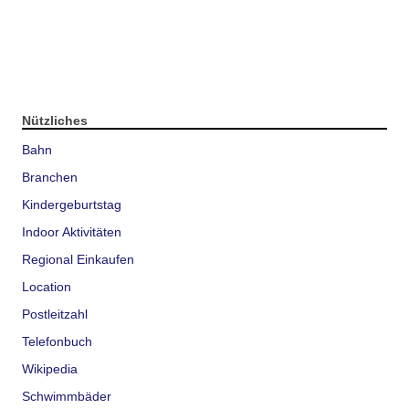
Nützliches
Bahn
Branchen
Kindergeburtstag
Indoor Aktivitäten
Regional Einkaufen
Location
Postleitzahl
Telefonbuch
Wikipedia
Schwimmbäder