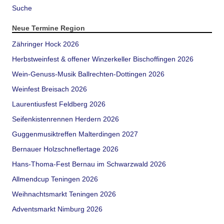
Suche
Neue Termine Region
Zähringer Hock 2026
Herbstweinfest & offener Winzerkeller Bischoffingen 2026
Wein-Genuss-Musik Ballrechten-Dottingen 2026
Weinfest Breisach 2026
Laurentiusfest Feldberg 2026
Seifenkistenrennen Herdern 2026
Guggenmusiktreffen Malterdingen 2027
Bernauer Holzschneflertage 2026
Hans-Thoma-Fest Bernau im Schwarzwald 2026
Allmendcup Teningen 2026
Weihnachtsmarkt Teningen 2026
Adventsmarkt Nimburg 2026