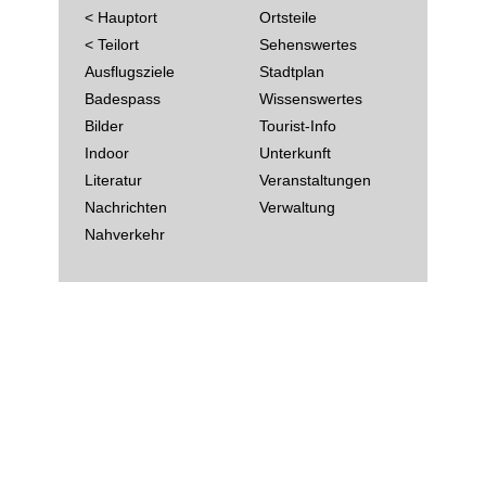
< Hauptort
Ortsteile
< Teilort
Sehenswertes
Ausflugsziele
Stadtplan
Badespass
Wissenswertes
Bilder
Tourist-Info
Indoor
Unterkunft
Literatur
Veranstaltungen
Nachrichten
Verwaltung
Nahverkehr