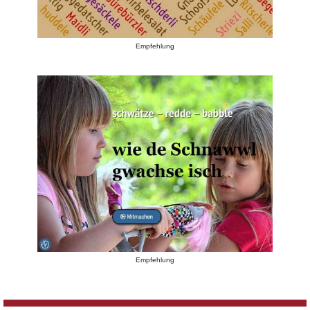
Empfehlung
Empfehlung