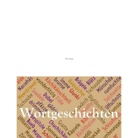
Anzeige