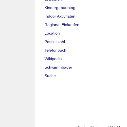
Kindergeburtstag
Indoor Aktivitäten
Regional Einkaufen
Location
Postleitzahl
Telefonbuch
Wikipedia
Schwimmbäder
Suche