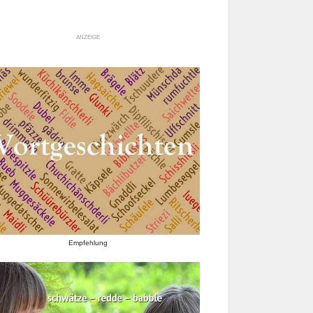
ANZEIGE
Empfehlung