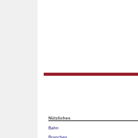
Nützliches
Bahn
Branchen