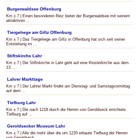
Burgerwaldsee Offenburg
Km ± 7 | Einen besonderen Reiz bietet der Burgerwaldsee mit seinem
attraktiven ...
Tiergehege am Gifiz Offenburg
Km ± 7 | Das Tiergehege am Gifiz in Offenburg hat sich seit seiner
Entstehung im ...
Stiftskirche Lahr
Km ± 7 | Die Stiftskirche in Lahr geht auf eine Klosterkirche aus dem
13. ...
Lahrer Markttage
Km ± 7 | Der Lahrer Markt findet am Dienstag- und Samstagvormittag
auf dem ...
Tiefburg Lahr
Km ± 7 | Die nach 1218 durch die Herren von Geroldseck errichtete
Tiefburg auf ...
Geroldsecker Museum Lahr
Km ± 7 | Alle die mehr über die um 1220 erbaute Tiefburg der Herren
von Geroldseck ...