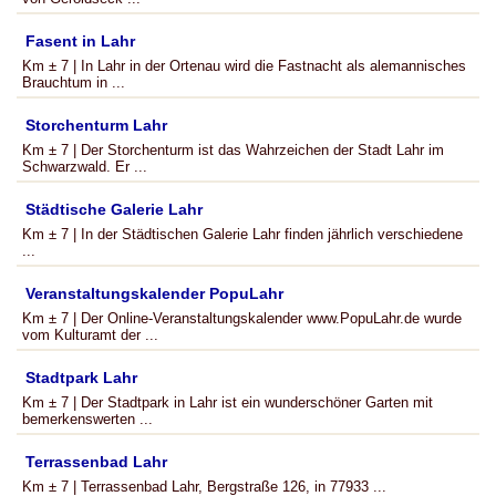
Fasent in Lahr
Km ± 7 | In Lahr in der Ortenau wird die Fastnacht als alemannisches
Brauchtum in ...
Storchenturm Lahr
Km ± 7 | Der Storchenturm ist das Wahrzeichen der Stadt Lahr im
Schwarzwald. Er ...
Städtische Galerie Lahr
Km ± 7 | In der Städtischen Galerie Lahr finden jährlich verschiedene
...
Veranstaltungskalender PopuLahr
Km ± 7 | Der Online-Veranstaltungskalender www.PopuLahr.de wurde
vom Kulturamt der ...
Stadtpark Lahr
Km ± 7 | Der Stadtpark in Lahr ist ein wunderschöner Garten mit
bemerkenswerten ...
Terrassenbad Lahr
Km ± 7 | Terrassenbad Lahr, Bergstraße 126, in 77933 ...