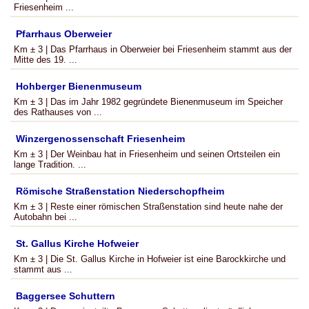
Friesenheim ...
Pfarrhaus Oberweier
Km ± 3 | Das Pfarrhaus in Oberweier bei Friesenheim stammt aus der
Mitte des 19. ...
Hohberger Bienenmuseum
Km ± 3 | Das im Jahr 1982 gegründete Bienenmuseum im Speicher
des Rathauses von ...
Winzergenossenschaft Friesenheim
Km ± 3 | Der Weinbau hat in Friesenheim und seinen Ortsteilen ein
lange Tradition. ...
Römische Straßenstation Niederschopfheim
Km ± 3 | Reste einer römischen Straßenstation sind heute nahe der
Autobahn bei ...
St. Gallus Kirche Hofweier
Km ± 3 | Die St. Gallus Kirche in Hofweier ist eine Barockkirche und
stammt aus ...
Baggersee Schuttern