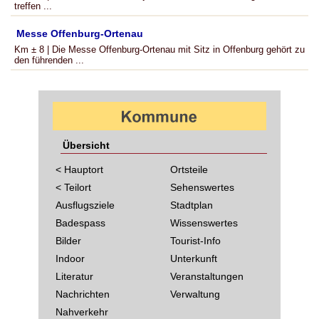
treffen ...
Messe Offenburg-Ortenau
Km ± 8 | Die Messe Offenburg-Ortenau mit Sitz in Offenburg gehört zu
den führenden ...
Übersicht
< Hauptort
Ortsteile
< Teilort
Sehenswertes
Ausflugsziele
Stadtplan
Badespass
Wissenswertes
Bilder
Tourist-Info
Indoor
Unterkunft
Literatur
Veranstaltungen
Nachrichten
Verwaltung
Nahverkehr