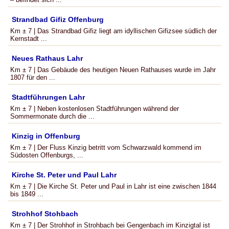
Strandbad Gifiz Offenburg
Km ± 7 | Das Strandbad Gifiz liegt am idyllischen Gifizsee südlich der
Kernstadt ...
Neues Rathaus Lahr
Km ± 7 | Das Gebäude des heutigen Neuen Rathauses wurde im Jahr
1807 für den ...
Stadtführungen Lahr
Km ± 7 | Neben kostenlosen Stadtführungen während der
Sommermonate durch die ...
Kinzig in Offenburg
Km ± 7 | Der Fluss Kinzig betritt vom Schwarzwald kommend im
Südosten Offenburgs, ...
Kirche St. Peter und Paul Lahr
Km ± 7 | Die Kirche St. Peter und Paul in Lahr ist eine zwischen 1844
bis 1849 ...
Strohhof Stohbach
Km ± 7 | Der Strohhof in Strohbach bei Gengenbach im Kinzigtal ist