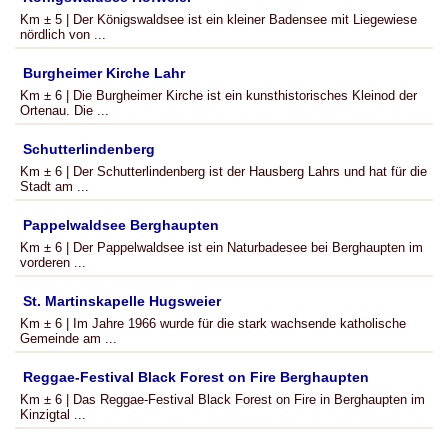
Km ± 5 | Der Königswaldsee ist ein kleiner Badensee mit Liegewiese
nördlich von ...
Burgheimer Kirche Lahr
Km ± 6 | Die Burgheimer Kirche ist ein kunsthistorisches Kleinod der
Ortenau. Die ...
Schutterlindenberg
Km ± 6 | Der Schutterlindenberg ist der Hausberg Lahrs und hat für die
Stadt am ...
Pappelwaldsee Berghaupten
Km ± 6 | Der Pappelwaldsee ist ein Naturbadesee bei Berghaupten im
vorderen ...
St. Martinskapelle Hugsweier
Km ± 6 | Im Jahre 1966 wurde für die stark wachsende katholische
Gemeinde am ...
Reggae-Festival Black Forest on Fire Berghaupten
Km ± 6 | Das Reggae-Festival Black Forest on Fire in Berghaupten im
Kinzigtal ...