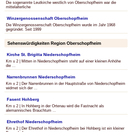
Die sogenannte Leutkirche westlich von Oberschopfheim war die
mittelalterliche
Winzergenossenschaft Oberschopfheim
Die Winzergenossenschaft Oberschopfheim wurde im Jahr 1968
gegründet. Seit 1999
Sehenswürdigkeiten Region Oberschopfheim
Kirche St. Brigitta Niederschopfheim
Km ± 2 | Mitten in Niederschopfheim steht auf einer kleinen Anhöhe
die ...
Narrenbrunnen Niederschopfheim
Km ± 2 | Der Narrenbrunnen in der Hauptstraße von Niederschopfheim
widmet sich der ...
Fasent Hohberg
Km ± 2 | In Hohberg in der Ortenau wird die Fastnacht als
alemannisches Brauchtum ...
Ehrethof Niederschopfheim
Km ± 2 | Der Ehrethof in Niederschopfheim bei Hohberg ist ein kleiner