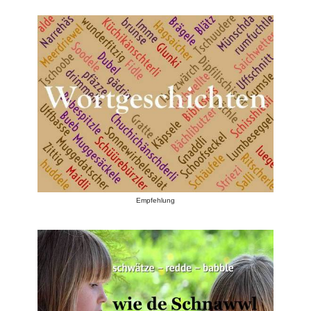
Empfehlung