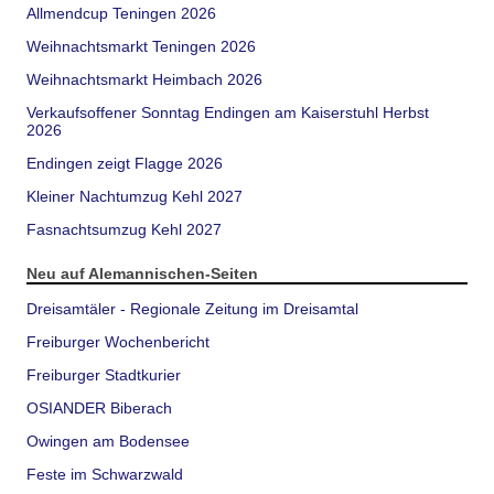
Allmendcup Teningen 2026
Weihnachtsmarkt Teningen 2026
Weihnachtsmarkt Heimbach 2026
Verkaufsoffener Sonntag Endingen am Kaiserstuhl Herbst
2026
Endingen zeigt Flagge 2026
Kleiner Nachtumzug Kehl 2027
Fasnachtsumzug Kehl 2027
Neu auf Alemannischen-Seiten
Dreisamtäler - Regionale Zeitung im Dreisamtal
Freiburger Wochenbericht
Freiburger Stadtkurier
OSIANDER Biberach
Owingen am Bodensee
Feste im Schwarzwald