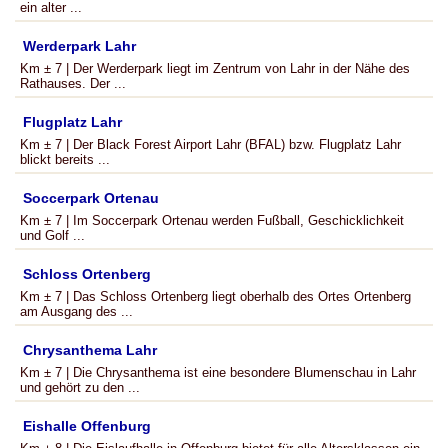
ein alter ...
Werderpark Lahr
Km ± 7 | Der Werderpark liegt im Zentrum von Lahr in der Nähe des
Rathauses. Der ...
Flugplatz Lahr
Km ± 7 | Der Black Forest Airport Lahr (BFAL) bzw. Flugplatz Lahr
blickt bereits ...
Soccerpark Ortenau
Km ± 7 | Im Soccerpark Ortenau werden Fußball, Geschicklichkeit
und Golf ...
Schloss Ortenberg
Km ± 7 | Das Schloss Ortenberg liegt oberhalb des Ortes Ortenberg
am Ausgang des ...
Chrysanthema Lahr
Km ± 7 | Die Chrysanthema ist eine besondere Blumenschau in Lahr
und gehört zu den ...
Eishalle Offenburg