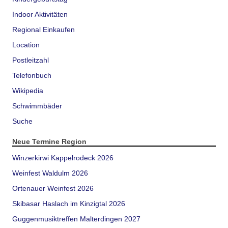
Indoor Aktivitäten
Regional Einkaufen
Location
Postleitzahl
Telefonbuch
Wikipedia
Schwimmbäder
Suche
Neue Termine Region
Winzerkirwi Kappelrodeck 2026
Weinfest Waldulm 2026
Ortenauer Weinfest 2026
Skibasar Haslach im Kinzigtal 2026
Guggenmusiktreffen Malterdingen 2027