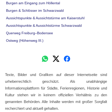
Burgen am Eingang zum Höllental
Burgen & Schlösser im Schwarzwald
Aussichtspunkte & Aussichtstürme am Kaiserstuhl
Aussichtspunkte & Aussichtstürme Schwarzwald
Querweg Freiburg–Bodensee
Ostweg (Höhenweg III.)
Texte, Bilder und Grafiken auf dieser Internetseite sind
urheberrechtlich geschützt. Als unabhängige
Informationsplattform für Städte, Ferienregionen, Historie und
Kultur stehen wir in keinem offiziellen Verhältnis zu den
genannten Behörden. Alle Inhalte werden mit großer Sorgfalt
recherchiert und aktuell gehalten.