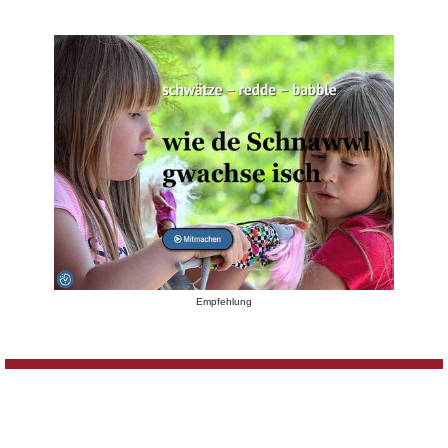
Empfehlung