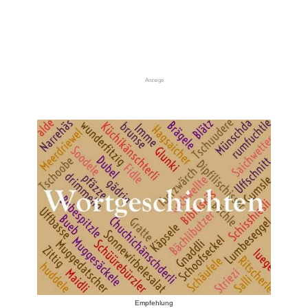
Anzeige
Empfehlung