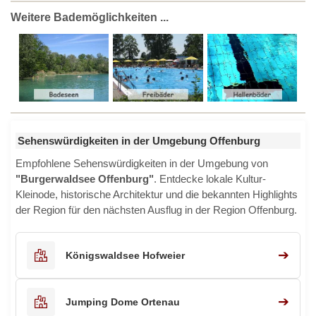
Weitere Bademöglichkeiten ...
Sehenswürdigkeiten in der Umgebung Offenburg
Empfohlene Sehenswürdigkeiten in der Umgebung von
"Burgerwaldsee Offenburg"
. Entdecke lokale Kultur-
Kleinode, historische Architektur und die bekannten Highlights
der Region für den nächsten Ausflug in der Region Offenburg.
➔
Königswaldsee Hofweier
➔
Jumping Dome Ortenau