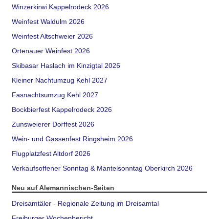
Winzerkirwi Kappelrodeck 2026
Weinfest Waldulm 2026
Weinfest Altschweier 2026
Ortenauer Weinfest 2026
Skibasar Haslach im Kinzigtal 2026
Kleiner Nachtumzug Kehl 2027
Fasnachtsumzug Kehl 2027
Bockbierfest Kappelrodeck 2026
Zunsweierer Dorffest 2026
Wein- und Gassenfest Ringsheim 2026
Flugplatzfest Altdorf 2026
Verkaufsoffener Sonntag & Mantelsonntag Oberkirch 2026
Neu auf Alemannischen-Seiten
Dreisamtäler - Regionale Zeitung im Dreisamtal
Freiburger Wochenbericht