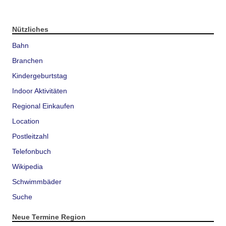
Nützliches
Bahn
Branchen
Kindergeburtstag
Indoor Aktivitäten
Regional Einkaufen
Location
Postleitzahl
Telefonbuch
Wikipedia
Schwimmbäder
Suche
Neue Termine Region