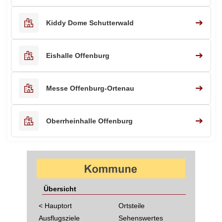
➔
Kiddy Dome Schutterwald
➔
Eishalle Offenburg
➔
Messe Offenburg-Ortenau
➔
Oberrheinhalle Offenburg
Übersicht
< Hauptort
Ortsteile
Ausflugsziele
Sehenswertes