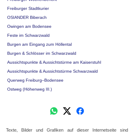
Freiburger Stadtkurier
OSIANDER Biberach
Owingen am Bodensee
Feste im Schwarzwald
Burgen am Eingang zum Höllental
Burgen & Schlösser im Schwarzwald
Aussichtspunkte & Aussichtstürme am Kaiserstuhl
Aussichtspunkte & Aussichtstürme Schwarzwald
Querweg Freiburg–Bodensee
Ostweg (Höhenweg III.)
Texte, Bilder und Grafiken auf dieser Internetseite sind