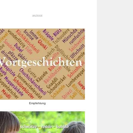
ANZEIGE
Empfehlung