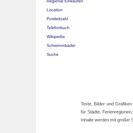
Regional Einkaufen
Location
Postleitzahl
Telefonbuch
Wikipedia
Schwimmbäder
Suche
Texte, Bilder und Grafiken
für Städte, Ferienregionen,
Inhalte werden mit großer S