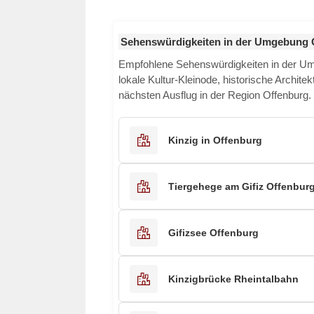
Sehenswürdigkeiten in der Umgebung 
Empfohlene Sehenswürdigkeiten in der 
lokale Kultur-Kleinode, historische Archite
nächsten Ausflug in der Region Offenburg.
Kinzig in Offenburg
Tiergehege am Gifiz Offenbur
Gifizsee Offenburg
Kinzigbrücke Rheintalbahn