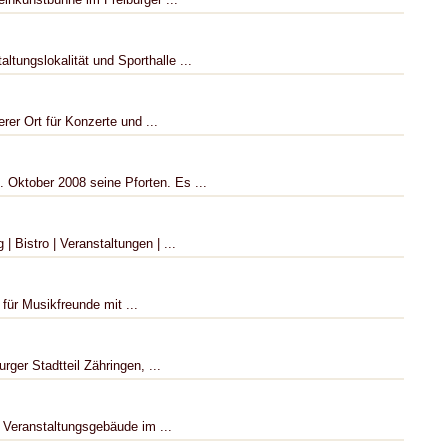
ltungslokalität und Sporthalle ...
rer Ort für Konzerte und ...
 Oktober 2008 seine Pforten. Es ...
 Bistro | Veranstaltungen | ...
für Musikfreunde mit ...
rger Stadtteil Zähringen, ...
 Veranstaltungsgebäude im ...