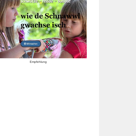
Empfehlung