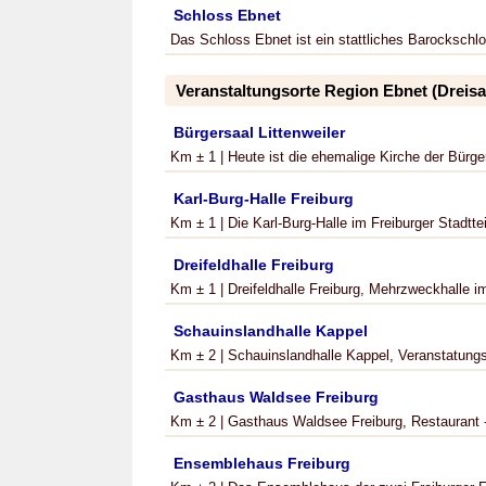
Schloss Ebnet
Das Schloss Ebnet ist ein stattliches Barockschlo
Veranstaltungsorte Region Ebnet (Dreisa
Bürgersaal Littenweiler
Km ± 1 | Heute ist die ehemalige Kirche der Bürge
Karl-Burg-Halle Freiburg
Km ± 1 | Die Karl-Burg-Halle im Freiburger Stadtte
Dreifeldhalle Freiburg
Km ± 1 | Dreifeldhalle Freiburg, Mehrzweckhalle im
Schauinslandhalle Kappel
Km ± 2 | Schauinslandhalle Kappel, Veranstatungslo
Gasthaus Waldsee Freiburg
Km ± 2 | Gasthaus Waldsee Freiburg, Restaurant - 
Ensemblehaus Freiburg