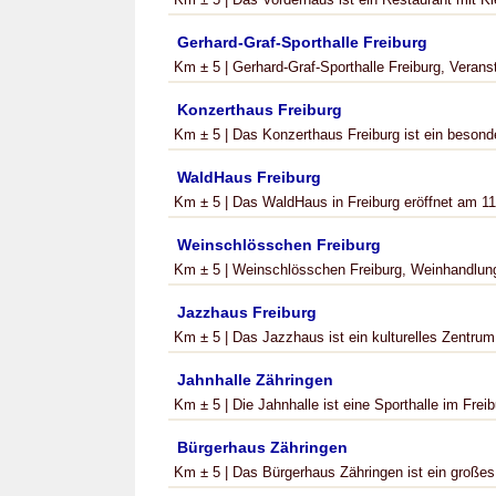
Gerhard-Graf-Sporthalle Freiburg
Km ± 5 | Gerhard-Graf-Sporthalle Freiburg, Veransta
Konzerthaus Freiburg
Km ± 5 | Das Konzerthaus Freiburg ist ein besonde
WaldHaus Freiburg
Km ± 5 | Das WaldHaus in Freiburg eröffnet am 11.
Weinschlösschen Freiburg
Km ± 5 | Weinschlösschen Freiburg, Weinhandlung |
Jazzhaus Freiburg
Km ± 5 | Das Jazzhaus ist ein kulturelles Zentrum 
Jahnhalle Zähringen
Km ± 5 | Die Jahnhalle ist eine Sporthalle im Freibu
Bürgerhaus Zähringen
Km ± 5 | Das Bürgerhaus Zähringen ist ein großes