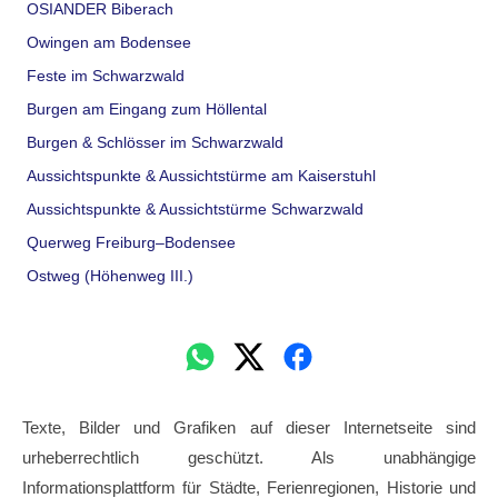
OSIANDER Biberach
Owingen am Bodensee
Feste im Schwarzwald
Burgen am Eingang zum Höllental
Burgen & Schlösser im Schwarzwald
Aussichtspunkte & Aussichtstürme am Kaiserstuhl
Aussichtspunkte & Aussichtstürme Schwarzwald
Querweg Freiburg–Bodensee
Ostweg (Höhenweg III.)
Texte, Bilder und Grafiken auf dieser Internetseite sind
urheberrechtlich geschützt. Als unabhängige
Informationsplattform für Städte, Ferienregionen, Historie und