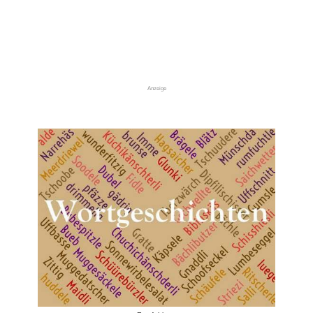
Anzeige