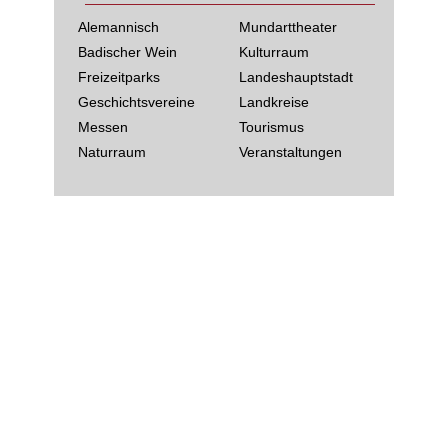
Alemannisch
Mundarttheater
Badischer Wein
Kulturraum
Freizeitparks
Landeshauptstadt
Geschichtsvereine
Landkreise
Messen
Tourismus
Naturraum
Veranstaltungen