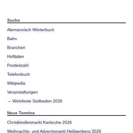
Suche
Alemannisch Wörterbuch
Bahn
Branchen
Hofläden
Postleitzahl
Telefonbuch
Wikipedia
Veranstaltungen
→ Weinfeste Südbaden 2026
Neue Termine
Christkindlesmarkt Karlsruhe 2026
Weihnachts- und Adventsmarkt Heiligenberg 2026