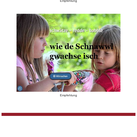
Empfehlung
Empfehlung