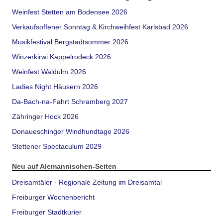
Weinfest Stetten am Bodensee 2026
Verkaufsoffener Sonntag & Kirchweihfest Karlsbad 2026
Musikfestival Bergstadtsommer 2026
Winzerkirwi Kappelrodeck 2026
Weinfest Waldulm 2026
Ladies Night Häusern 2026
Da-Bach-na-Fahrt Schramberg 2027
Zähringer Hock 2026
Donaueschinger Windhundtage 2026
Stettener Spectaculum 2029
Neu auf Alemannischen-Seiten
Dreisamtäler - Regionale Zeitung im Dreisamtal
Freiburger Wochenbericht
Freiburger Stadtkurier