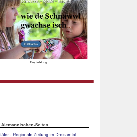
Empfehlung
f Alemannischen-Seiten
täler - Regionale Zeitung im Dreisamtal