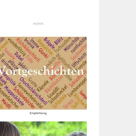
ANZEIGE
Empfehlung