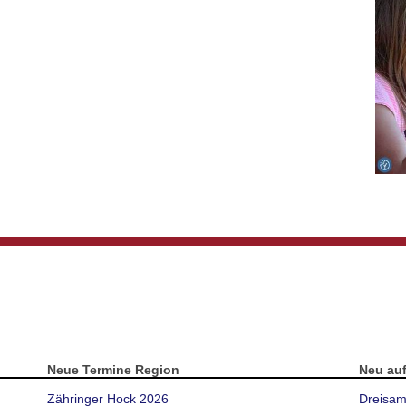
Neue Termine Region
Neu au
Zähringer Hock 2026
Dreisam