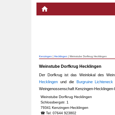
Kenzingen
|
Hecklingen
| Weinstube Dorfkrug Hecklingen
Weinstube Dorfkrug Hecklingen
Der Dorfkrug ist das Weinlokal des Wein
Hecklingen
und die
Burgruine Lichteneck 
Weingenossenschaft Kenzingen-Hecklingen-
Weinstube Dorfkrug Hecklingen
Schlossbergstr. 1
79341 Kenzingen-Hecklingen
☎ Tel: 07644 923802