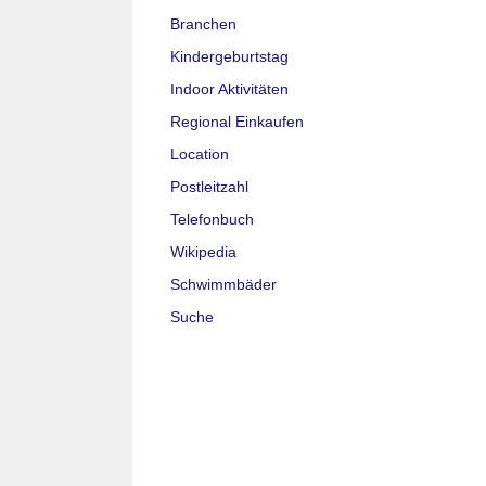
Branchen
Kindergeburtstag
Indoor Aktivitäten
Regional Einkaufen
Location
Postleitzahl
Telefonbuch
Wikipedia
Schwimmbäder
Suche