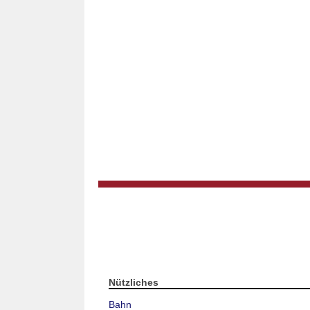
Nützliches
Bahn