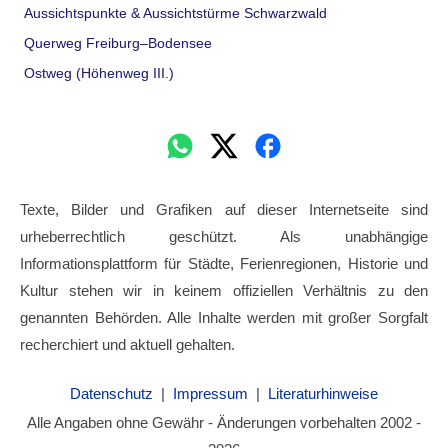
Aussichtspunkte & Aussichtstürme Schwarzwald
Querweg Freiburg–Bodensee
Ostweg (Höhenweg III.)
Texte, Bilder und Grafiken auf dieser Internetseite sind
urheberrechtlich geschützt. Als unabhängige
Informationsplattform für Städte, Ferienregionen, Historie und
Kultur stehen wir in keinem offiziellen Verhältnis zu den
genannten Behörden. Alle Inhalte werden mit großer Sorgfalt
recherchiert und aktuell gehalten.
Datenschutz
|
Impressum
|
Literaturhinweise
Alle Angaben ohne Gewähr - Änderungen vorbehalten 2002 -