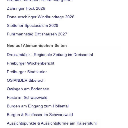
Zähringer Hock 2026
Donaueschinger Windhundtage 2026
Stettener Spectaculum 2029
Fuhrmannstag Dittishausen 2027
Neu auf Alemannischen-Seiten
Dreisamtäler - Regionale Zeitung im Dreisamtal
Freiburger Wochenbericht
Freiburger Stadtkurier
OSIANDER Biberach
Owingen am Bodensee
Feste im Schwarzwald
Burgen am Eingang zum Höllental
Burgen & Schlösser im Schwarzwald
Aussichtspunkte & Aussichtstürme am Kaiserstuhl