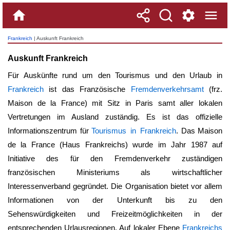
Frankreich
| Auskunft Frankreich
Auskunft Frankreich
Für Auskünfte rund um den Tourismus und den Urlaub in
Frankreich
ist das Französische
Fremdenverkehrsamt
(frz.
Maison de la France) mit Sitz in Paris samt aller lokalen
Vertretungen im Ausland zuständig. Es ist das offizielle
Informationszentrum für
Tourismus in Frankreich
. Das Maison
de la France (Haus Frankreichs) wurde im Jahr 1987 auf
Initiative des für den Fremdenverkehr zuständigen
französischen Ministeriums als wirtschaftlicher
Interessenverband gegründet. Die Organisation bietet vor allem
Informationen von der Unterkunft bis zu den
Sehenswürdigkeiten und Freizeitmöglichkeiten in der
entsprechenden Urlausregionen. Auf lokaler Ebene
Frankreichs