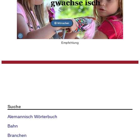
Empfehlung
Suche
Alemannisch Wörterbuch
Bahn
Branchen