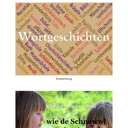
Empfehlung