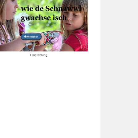
Empfehlung