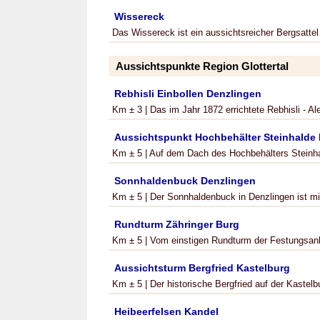
Wissereck
Das Wissereck ist ein aussichtsreicher Bergsattel
Aussichtspunkte Region Glottertal
Rebhisli Einbollen Denzlingen
Km ± 3 | Das im Jahr 1872 errichtete Rebhisli - A
Aussichtspunkt Hochbehälter Steinhalde
Km ± 5 | Auf dem Dach des Hochbehälters Steinha
Sonnhaldenbuck Denzlingen
Km ± 5 | Der Sonnhaldenbuck in Denzlingen ist mi
Rundturm Zähringer Burg
Km ± 5 | Vom einstigen Rundturm der Festungsanla
Aussichtsturm Bergfried Kastelburg
Km ± 5 | Der historische Bergfried auf der Kastelb
Heibeerfelsen Kandel