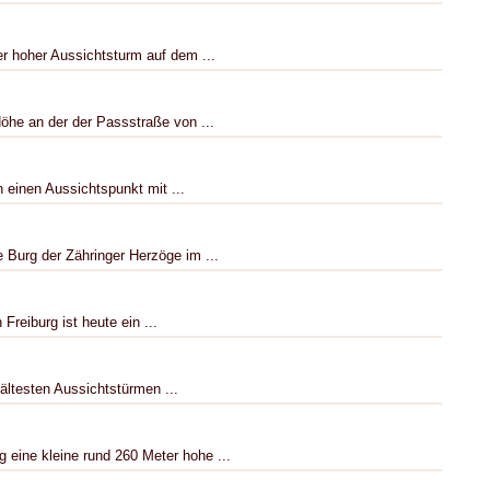
er hoher Aussichtsturm auf dem ...
Höhe an der der Passstraße von ...
 einen Aussichtspunkt mit ...
 Burg der Zähringer Herzöge im ...
Freiburg ist heute ein ...
ältesten Aussichtstürmen ...
 eine kleine rund 260 Meter hohe ...