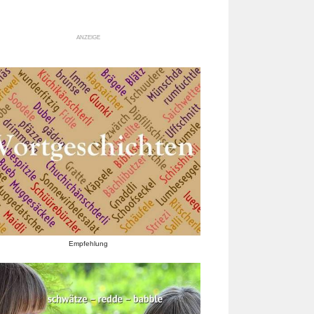
ANZEIGE
Empfehlung