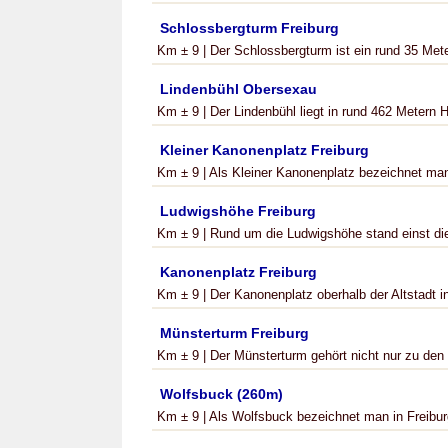
Schlossbergturm Freiburg
Km ± 9 | Der Schlossbergturm ist ein rund 35 Met
Lindenbühl Obersexau
Km ± 9 | Der Lindenbühl liegt in rund 462 Metern 
Kleiner Kanonenplatz Freiburg
Km ± 9 | Als Kleiner Kanonenplatz bezeichnet man
Ludwigshöhe Freiburg
Km ± 9 | Rund um die Ludwigshöhe stand einst die
Kanonenplatz Freiburg
Km ± 9 | Der Kanonenplatz oberhalb der Altstadt in 
Münsterturm Freiburg
Km ± 9 | Der Münsterturm gehört nicht nur zu den 
Wolfsbuck (260m)
Km ± 9 | Als Wolfsbuck bezeichnet man in Freiburg