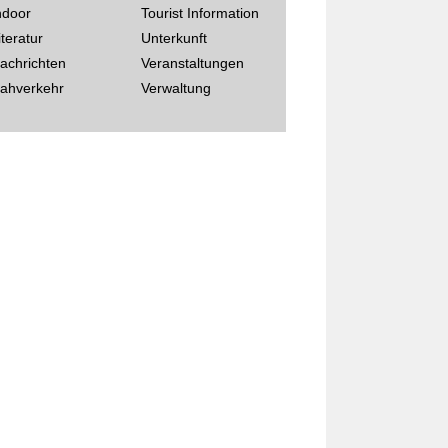
ndoor
Tourist Information
iteratur
Unterkunft
achrichten
Veranstaltungen
ahverkehr
Verwaltung