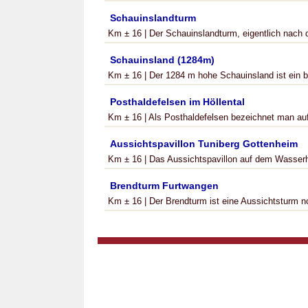
Schauinslandturm
Km ± 16 | Der Schauinslandturm, eigentlich nach d
Schauinsland (1284m)
Km ± 16 | Der 1284 m hohe Schauinsland ist ein be
Posthaldefelsen im Höllental
Km ± 16 | Als Posthaldefelsen bezeichnet man auf
Aussichtspavillon Tuniberg Gottenheim
Km ± 16 | Das Aussichtspavillon auf dem Wasserho
Brendturm Furtwangen
Km ± 16 | Der Brendturm ist eine Aussichtsturm n