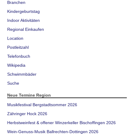
Branchen
Kindergeburtstag
Indoor Aktivitäten
Regional Einkaufen
Location
Postleitzahl
Telefonbuch
Wikipedia
Schwimmbäder
Suche
Neue Termine Region
Musikfestival Bergstadtsommer 2026
Zähringer Hock 2026
Herbstweinfest & offener Winzerkeller Bischoffingen 2026
Wein-Genuss-Musik Ballrechten-Dottingen 2026