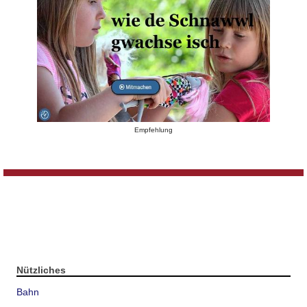
Empfehlung
Nützliches
Bahn