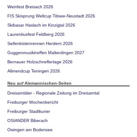
Weinfest Breisach 2026
FIS Skisprung Weltcup Titisee-Neustadt 2026
Skibasar Haslach im Kinzigtal 2026
Laurentiusfest Feldberg 2026
Seifenkistenrennen Herdern 2026
Guggenmusiktreffen Malterdingen 2027
Bernauer Holzschneflertage 2026
Allmendcup Teningen 2026
Neu auf Alemannischen-Seiten
Dreisamtäler - Regionale Zeitung im Dreisamtal
Freiburger Wochenbericht
Freiburger Stadtkurier
OSIANDER Biberach
Owingen am Bodensee