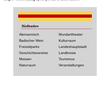
Südbaden
Alemannisch
Mundarttheater
Badischer Wein
Kulturraum
Freizeitparks
Landeshauptstadt
Geschichtsvereine
Landkreise
Messen
Tourismus
Naturraum
Veranstaltungen