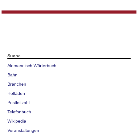
Suche
Alemannisch Wörterbuch
Bahn
Branchen
Hofläden
Postleitzahl
Telefonbuch
Wikipedia
Veranstaltungen