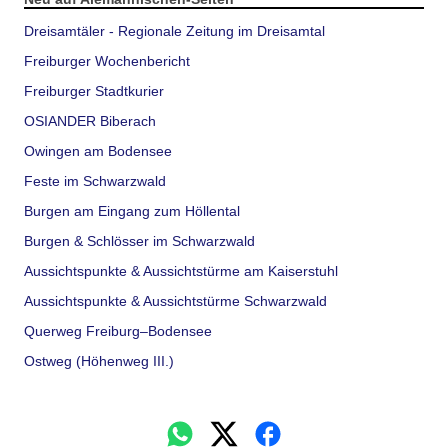
Dreisamtäler - Regionale Zeitung im Dreisamtal
Freiburger Wochenbericht
Freiburger Stadtkurier
OSIANDER Biberach
Owingen am Bodensee
Feste im Schwarzwald
Burgen am Eingang zum Höllental
Burgen & Schlösser im Schwarzwald
Aussichtspunkte & Aussichtstürme am Kaiserstuhl
Aussichtspunkte & Aussichtstürme Schwarzwald
Querweg Freiburg–Bodensee
Ostweg (Höhenweg III.)