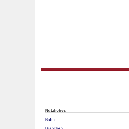
Nützliches
Bahn
Branchen