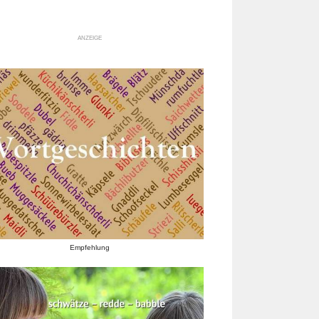
ANZEIGE
Empfehlung