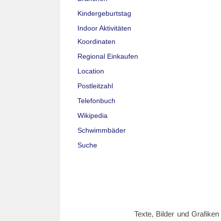
Kindergeburtstag
Indoor Aktivitäten
Koordinaten
Regional Einkaufen
Location
Postleitzahl
Telefonbuch
Wikipedia
Schwimmbäder
Suche
Texte, Bilder und Grafiken