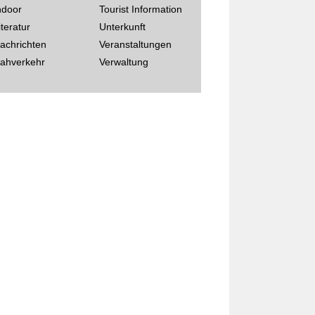
ndoor
Tourist Information
iteratur
Unterkunft
achrichten
Veranstaltungen
ahverkehr
Verwaltung