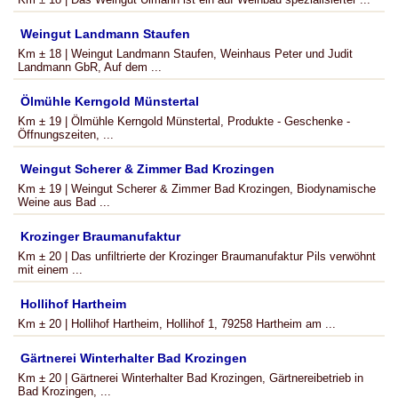
Weingut Landmann Staufen
Km ± 18 | Weingut Landmann Staufen, Weinhaus Peter und Judit
Landmann GbR, Auf dem ...
Ölmühle Kerngold Münstertal
Km ± 19 | Ölmühle Kerngold Münstertal, Produkte - Geschenke -
Öffnungszeiten, ...
Weingut Scherer & Zimmer Bad Krozingen
Km ± 19 | Weingut Scherer & Zimmer Bad Krozingen, Biodynamische
Weine aus Bad ...
Krozinger Braumanufaktur
Km ± 20 | Das unfiltrierte der Krozinger Braumanufaktur Pils verwöhnt
mit einem ...
Hollihof Hartheim
Km ± 20 | Hollihof Hartheim, Hollihof 1, 79258 Hartheim am ...
Gärtnerei Winterhalter Bad Krozingen
Km ± 20 | Gärtnerei Winterhalter Bad Krozingen, Gärtnereibetrieb in
Bad Krozingen, ...