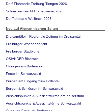
Dorf-Flohmarkt Freiburg-Tiengen 2026
Schnecke-Fescht Pfaffenweiler 2026
Dorfflohmarkt Wollbach 2026
Neu auf Alemannischen-Seiten
Dreisamtäler - Regionale Zeitung im Dreisamtal
Freiburger Wochenbericht
Freiburger Stadtkurier
OSIANDER Biberach
Owingen am Bodensee
Feste im Schwarzwald
Burgen am Eingang zum Höllental
Burgen & Schlösser im Schwarzwald
Aussichtspunkte & Aussichtstürme am Kaiserstuhl
Aussichtspunkte & Aussichtstürme Schwarzwald
Querweg Freiburg–Bodensee