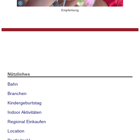
Empfehlung
Nützliches
Bahn
Branchen
Kindergeburtstag
Indoor Aktivitäten
Regional Einkaufen
Location