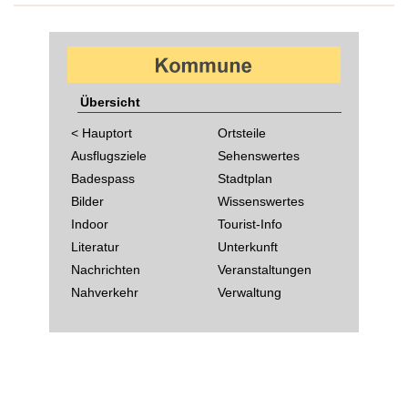
Übersicht
< Hauptort
Ortsteile
Ausflugsziele
Sehenswertes
Badespass
Stadtplan
Bilder
Wissenswertes
Indoor
Tourist-Info
Literatur
Unterkunft
Nachrichten
Veranstaltungen
Nahverkehr
Verwaltung