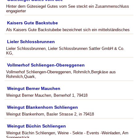
Hinter dem Gütesiegel Gutes vom See steckt ein Zusammenschluss
engagierter
Kaisers Gute Backstube
Als Kaisers Gute Backstubebe bezeichnet sich ein mittelständisches
Lieler Schlossbrunnen
Lieler Schlossbrunnen, Lieler Schlossbrunnen Sattler GmbH & Co.
KG,
Vollmerhof Schliengen-Obereggenen
Vollmerhof Schliengen-Obereggenen, Rohmilch,Bergkäse aus
Rohmilch,Quark,
Weingut Berner Mauchen
Weingut Berner Mauchen, Bernerhof 1, 79418
Weingut Blankenhorn Schliengen
Weingut Blankenhorn, Basler Strasse 2, in 79418
Weingut Büchin Schliengen
Weingut Büchin Schliengen, Weine - Sekte - Events -Weinladen, Am
Sonnenstück