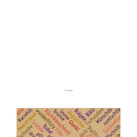
Anzeige