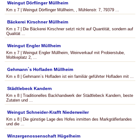
Weingut Dörflinger Müllheim
Km ± 7 | Weingut Dörflinger Müllheim, , Mühlenstr. 7, 79379 ...
Bäckerei Kirschner Müllheim
Km ± 7 | Die Bäckerei Kirschner setzt nicht auf Quantität, sondern auf
Qualität ...
Weingut Engler Müllheim
Km ± 7 | Weingut Engler Müllheim, Weinverkauf mit Probierstube,
Moltkeplatz 2, ...
Gehmann`s Hofladen Müllheim
Km ± 8 | Gehmann`s Hofladen ist ein familiär geführter Hofladen mit ...
Städtlebeck Kandern
Km ± 8 | Traditionelles Backhandwerk der Städtlebeck Kandern, beste
Zutaten und ...
Weingut Schneider-Krafft Niederweiler
Km ± 8 | Die günstige Lage des Hofes inmitten des Markgräflerlandes
und die ...
Winzergenossenschaft Hügelheim