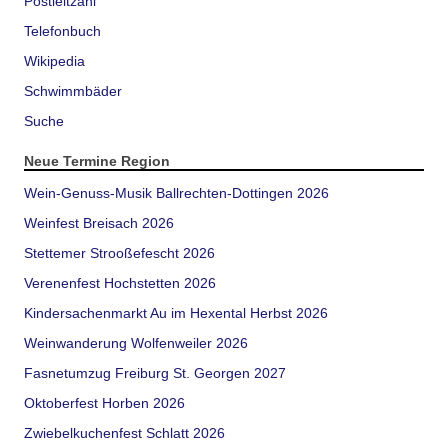
Postleitzahl
Telefonbuch
Wikipedia
Schwimmbäder
Suche
Neue Termine Region
Wein-Genuss-Musik Ballrechten-Dottingen 2026
Weinfest Breisach 2026
Stettemer Strooßefescht 2026
Verenenfest Hochstetten 2026
Kindersachenmarkt Au im Hexental Herbst 2026
Weinwanderung Wolfenweiler 2026
Fasnetumzug Freiburg St. Georgen 2027
Oktoberfest Horben 2026
Zwiebelkuchenfest Schlatt 2026