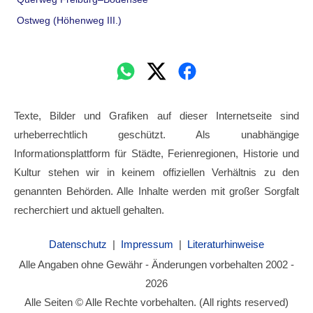
Ostweg (Höhenweg III.)
Texte, Bilder und Grafiken auf dieser Internetseite sind
urheberrechtlich geschützt. Als unabhängige
Informationsplattform für Städte, Ferienregionen, Historie und
Kultur stehen wir in keinem offiziellen Verhältnis zu den
genannten Behörden. Alle Inhalte werden mit großer Sorgfalt
recherchiert und aktuell gehalten.
Datenschutz
|
Impressum
|
Literaturhinweise
Alle Angaben ohne Gewähr - Änderungen vorbehalten 2002 -
2026
Alle Seiten © Alle Rechte vorbehalten. (All rights reserved)