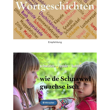
Empfehlung