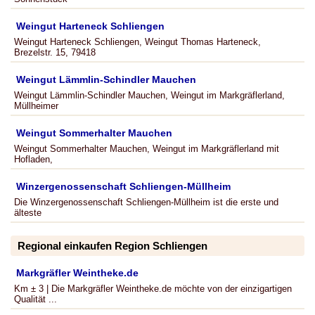
Weingut Harteneck Schliengen
Weingut Harteneck Schliengen, Weingut Thomas Harteneck,
Brezelstr. 15, 79418
Weingut Lämmlin-Schindler Mauchen
Weingut Lämmlin-Schindler Mauchen, Weingut im Markgräflerland,
Müllheimer
Weingut Sommerhalter Mauchen
Weingut Sommerhalter Mauchen, Weingut im Markgräflerland mit
Hofladen,
Winzergenossenschaft Schliengen-Müllheim
Die Winzergenossenschaft Schliengen-Müllheim ist die erste und
älteste
Regional einkaufen Region Schliengen
Markgräfler Weintheke.de
Km ± 3 | Die Markgräfler Weintheke.de möchte von der einzigartigen
Qualität ...