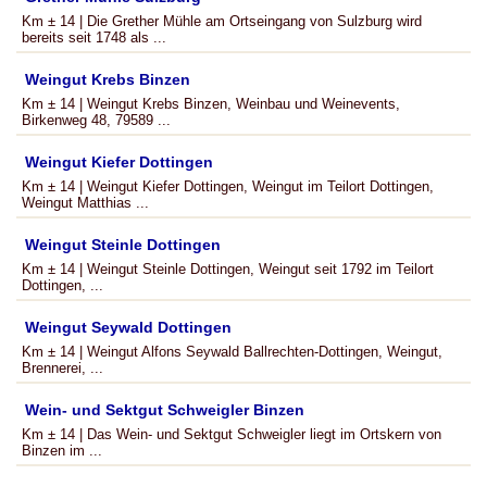
Km ± 14 | Die Grether Mühle am Ortseingang von Sulzburg wird
bereits seit 1748 als ...
Weingut Krebs Binzen
Km ± 14 | Weingut Krebs Binzen, Weinbau und Weinevents,
Birkenweg 48, 79589 ...
Weingut Kiefer Dottingen
Km ± 14 | Weingut Kiefer Dottingen, Weingut im Teilort Dottingen,
Weingut Matthias ...
Weingut Steinle Dottingen
Km ± 14 | Weingut Steinle Dottingen, Weingut seit 1792 im Teilort
Dottingen, ...
Weingut Seywald Dottingen
Km ± 14 | Weingut Alfons Seywald Ballrechten-Dottingen, Weingut,
Brennerei, ...
Wein- und Sektgut Schweigler Binzen
Km ± 14 | Das Wein- und Sektgut Schweigler liegt im Ortskern von
Binzen im ...