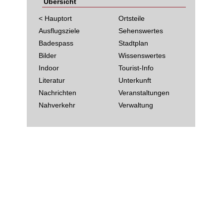
Übersicht
< Hauptort
Ortsteile
Ausflugsziele
Sehenswertes
Badespass
Stadtplan
Bilder
Wissenswertes
Indoor
Tourist-Info
Literatur
Unterkunft
Nachrichten
Veranstaltungen
Nahverkehr
Verwaltung