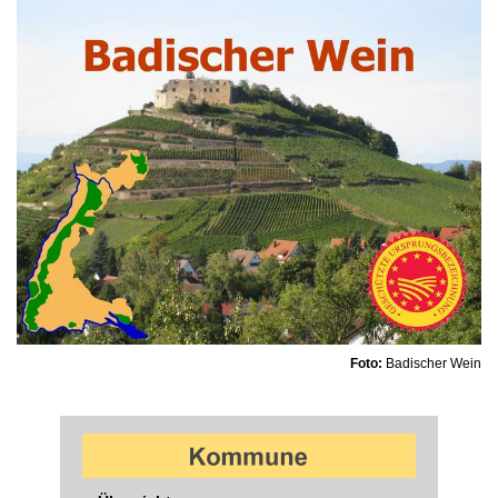
Foto:
Badischer Wein