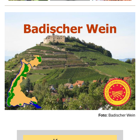
Foto:
Badischer Wein