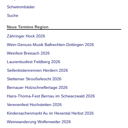
Schwimmbäder
Suche
Neue Termine Region
Zähringer Hock 2026
Wein-Genuss-Musik Ballrechten-Dottingen 2026
Weinfest Breisach 2026
Laurentiusfest Feldberg 2026
Seifenkistenrennen Herdern 2026
Stettemer Strooßefescht 2026
Bernauer Holzschneflertage 2026
Hans-Thoma-Fest Bernau im Schwarzwald 2026
Verenenfest Hochstetten 2026
Kindersachenmarkt Au im Hexental Herbst 2026
Weinwanderung Wolfenweiler 2026