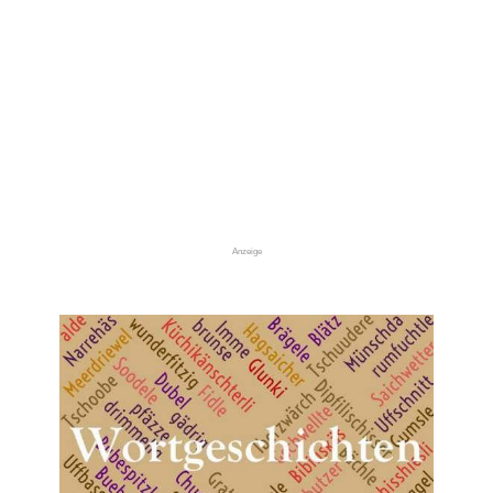
Anzeige