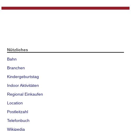
Nützliches
Bahn
Branchen
Kindergeburtstag
Indoor Aktivitäten
Regional Einkaufen
Location
Postleitzahl
Telefonbuch
Wikipedia