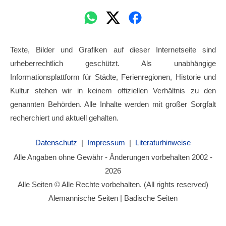
Texte, Bilder und Grafiken auf dieser Internetseite sind
urheberrechtlich geschützt. Als unabhängige
Informationsplattform für Städte, Ferienregionen, Historie und
Kultur stehen wir in keinem offiziellen Verhältnis zu den
genannten Behörden. Alle Inhalte werden mit großer Sorgfalt
recherchiert und aktuell gehalten.
Datenschutz
|
Impressum
|
Literaturhinweise
Alle Angaben ohne Gewähr - Änderungen vorbehalten 2002 -
2026
Alle Seiten © Alle Rechte vorbehalten. (All rights reserved)
Alemannische Seiten | Badische Seiten