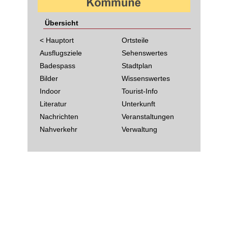
Übersicht
< Hauptort
Ortsteile
Ausflugsziele
Sehenswertes
Badespass
Stadtplan
Bilder
Wissenswertes
Indoor
Tourist-Info
Literatur
Unterkunft
Nachrichten
Veranstaltungen
Nahverkehr
Verwaltung