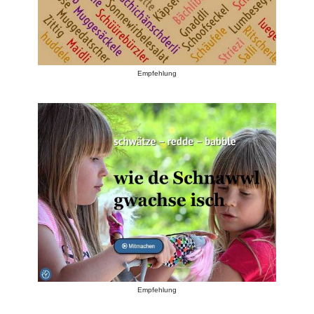
Empfehlung
Empfehlung