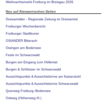
Weihnachtsmarkt Freiburg im Breisgau 2026
Neu auf Alemannischen-Seiten
Dreisamtäler - Regionale Zeitung im Dreisamtal
Freiburger Wochenbericht
Freiburger Stadtkurier
OSIANDER Biberach
Owingen am Bodensee
Feste im Schwarzwald
Burgen am Eingang zum Höllental
Burgen & Schlösser im Schwarzwald
Aussichtspunkte & Aussichtstürme am Kaiserstuhl
Aussichtspunkte & Aussichtstürme Schwarzwald
Querweg Freiburg–Bodensee
Ostweg (Höhenweg III.)