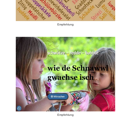
Empfehlung
Empfehlung