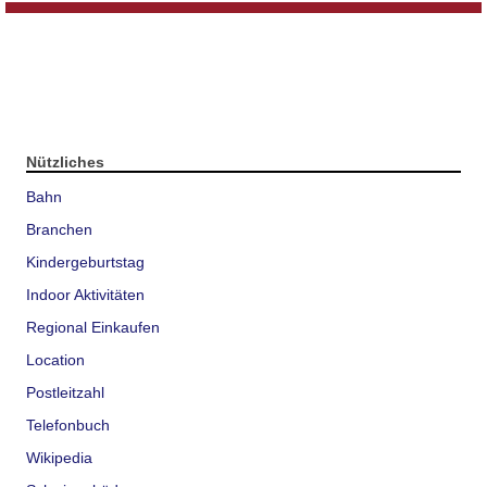
Nützliches
Bahn
Branchen
Kindergeburtstag
Indoor Aktivitäten
Regional Einkaufen
Location
Postleitzahl
Telefonbuch
Wikipedia