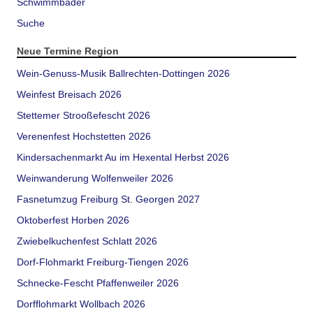
Schwimmbäder
Suche
Neue Termine Region
Wein-Genuss-Musik Ballrechten-Dottingen 2026
Weinfest Breisach 2026
Stettemer Strooßefescht 2026
Verenenfest Hochstetten 2026
Kindersachenmarkt Au im Hexental Herbst 2026
Weinwanderung Wolfenweiler 2026
Fasnetumzug Freiburg St. Georgen 2027
Oktoberfest Horben 2026
Zwiebelkuchenfest Schlatt 2026
Dorf-Flohmarkt Freiburg-Tiengen 2026
Schnecke-Fescht Pfaffenweiler 2026
Dorfflohmarkt Wollbach 2026