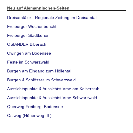
Neu auf Alemannischen-Seiten
Dreisamtäler - Regionale Zeitung im Dreisamtal
Freiburger Wochenbericht
Freiburger Stadtkurier
OSIANDER Biberach
Owingen am Bodensee
Feste im Schwarzwald
Burgen am Eingang zum Höllental
Burgen & Schlösser im Schwarzwald
Aussichtspunkte & Aussichtstürme am Kaiserstuhl
Aussichtspunkte & Aussichtstürme Schwarzwald
Querweg Freiburg–Bodensee
Ostweg (Höhenweg III.)