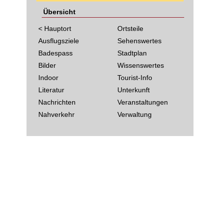
Übersicht
< Hauptort
Ortsteile
Ausflugsziele
Sehenswertes
Badespass
Stadtplan
Bilder
Wissenswertes
Indoor
Tourist-Info
Literatur
Unterkunft
Nachrichten
Veranstaltungen
Nahverkehr
Verwaltung