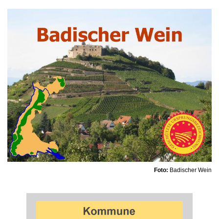
Foto:
Badischer Wein