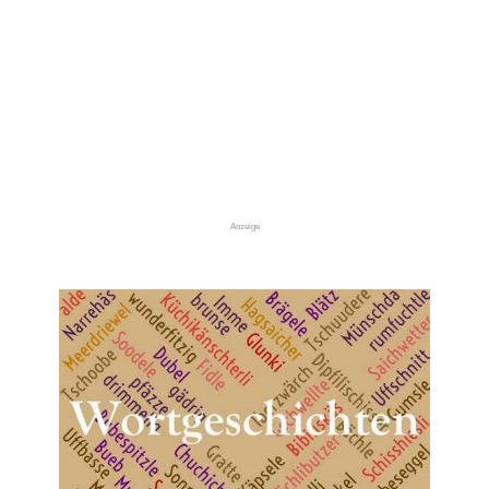
Anzeige