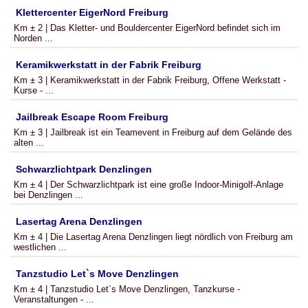
Klettercenter EigerNord Freiburg
Km ± 2 | Das Kletter- und Bouldercenter EigerNord befindet sich im
Norden ...
Keramikwerkstatt in der Fabrik Freiburg
Km ± 3 | Keramikwerkstatt in der Fabrik Freiburg, Offene Werkstatt -
Kurse - ...
Jailbreak Escape Room Freiburg
Km ± 3 | Jailbreak ist ein Teamevent in Freiburg auf dem Gelände des
alten ...
Schwarzlichtpark Denzlingen
Km ± 4 | Der Schwarzlichtpark ist eine große Indoor-Minigolf-Anlage
bei Denzlingen ...
Lasertag Arena Denzlingen
Km ± 4 | Die Lasertag Arena Denzlingen liegt nördlich von Freiburg am
westlichen ...
Tanzstudio Let`s Move Denzlingen
Km ± 4 | Tanzstudio Let`s Move Denzlingen, Tanzkurse -
Veranstaltungen - ...