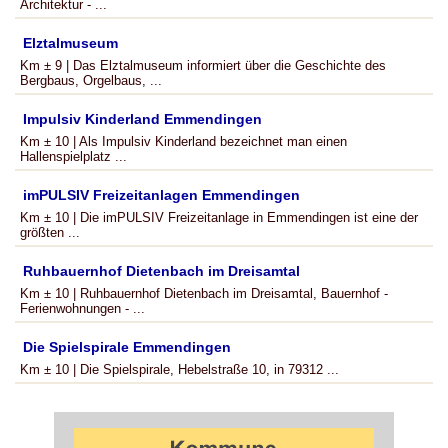
Architektur - ...
Elztalmuseum
Km ± 9 | Das Elztalmuseum informiert über die Geschichte des
Bergbaus, Orgelbaus, ...
Impulsiv Kinderland Emmendingen
Km ± 10 | Als Impulsiv Kinderland bezeichnet man einen
Hallenspielplatz ...
imPULSIV Freizeitanlagen Emmendingen
Km ± 10 | Die imPULSIV Freizeitanlage in Emmendingen ist eine der
größten ...
Ruhbauernhof Dietenbach im Dreisamtal
Km ± 10 | Ruhbauernhof Dietenbach im Dreisamtal, Bauernhof -
Ferienwohnungen - ...
Die Spielspirale Emmendingen
Km ± 10 | Die Spielspirale, Hebelstraße 10, in 79312 ...