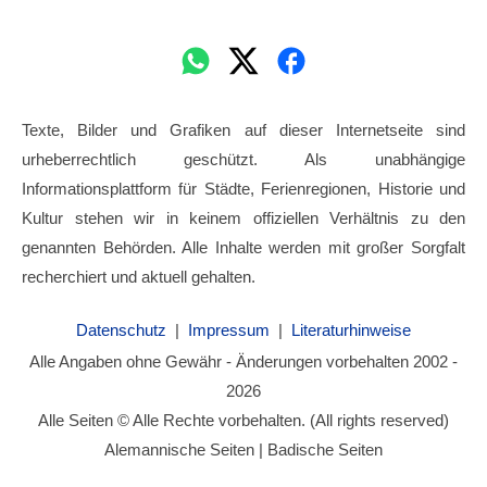
Texte, Bilder und Grafiken auf dieser Internetseite sind
urheberrechtlich geschützt. Als unabhängige
Informationsplattform für Städte, Ferienregionen, Historie und
Kultur stehen wir in keinem offiziellen Verhältnis zu den
genannten Behörden. Alle Inhalte werden mit großer Sorgfalt
recherchiert und aktuell gehalten.
Datenschutz
|
Impressum
|
Literaturhinweise
Alle Angaben ohne Gewähr - Änderungen vorbehalten 2002 -
2026
Alle Seiten © Alle Rechte vorbehalten. (All rights reserved)
Alemannische Seiten | Badische Seiten