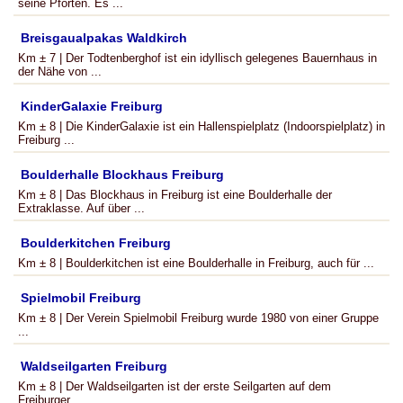
seine Pforten. Es ...
Breisgaualpakas Waldkirch
Km ± 7 | Der Todtenberghof ist ein idyllisch gelegenes Bauernhaus in
der Nähe von ...
KinderGalaxie Freiburg
Km ± 8 | Die KinderGalaxie ist ein Hallenspielplatz (Indoorspielplatz) in
Freiburg ...
Boulderhalle Blockhaus Freiburg
Km ± 8 | Das Blockhaus in Freiburg ist eine Boulderhalle der
Extraklasse. Auf über ...
Boulderkitchen Freiburg
Km ± 8 | Boulderkitchen ist eine Boulderhalle in Freiburg, auch für ...
Spielmobil Freiburg
Km ± 8 | Der Verein Spielmobil Freiburg wurde 1980 von einer Gruppe
...
Waldseilgarten Freiburg
Km ± 8 | Der Waldseilgarten ist der erste Seilgarten auf dem
Freiburger ...