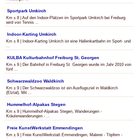
Sportpark Umkirch
Km ± 8 | Auf den Indoor-Plätzen im Sportpark Umkirch bei Freiburg
wird von Tennis ...
Indoor-Karting Umkirch
Km ± 8 | Indoor-Karting Umkirch ist eine Hallenkartbahn im Sport- und
...
KULBA Kulturbahnhof Freiburg St. Georgen
Km ± 9 | Der Bahnhof in Freiburg St. Georgen wurde im Jahr 2010 von
fünf ...
Schwarzwaldzoo Waldkirch
Km ± 9 | Der Schwarzwaldzoo ist ein Ausflugsziel in Waldkirch
(Elztal). Mit ...
Hummelhof-Alpakas Stegen
Km ± 9 | Hummelhof-Alpakas Stegen, Wanderungen -
Kräuterwanderungen - ...
Freie KunstWerkstatt Emmendingen
Km ± 9 | Freie KunstWerkstatt Emmendingen, Malerei - Töpfern -