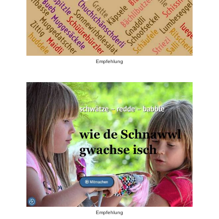
Empfehlung
Empfehlung