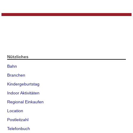
Nützliches
Bahn
Branchen
Kindergeburtstag
Indoor Aktivitäten
Regional Einkaufen
Location
Postleitzahl
Telefonbuch