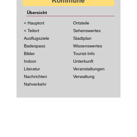
Übersicht
< Hauptort
Ortsteile
< Teilort
Sehenswertes
Ausflugsziele
Stadtplan
Badespass
Wissenswertes
Bilder
Tourist-Info
Indoor
Unterkunft
Literatur
Veranstaltungen
Nachrichten
Verwaltung
Nahverkehr