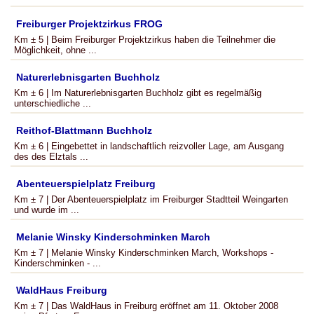
Freiburger Projektzirkus FROG
Km ± 5 | Beim Freiburger Projektzirkus haben die Teilnehmer die
Möglichkeit, ohne ...
Naturerlebnisgarten Buchholz
Km ± 6 | Im Naturerlebnisgarten Buchholz gibt es regelmäßig
unterschiedliche ...
Reithof-Blattmann Buchholz
Km ± 6 | Eingebettet in landschaftlich reizvoller Lage, am Ausgang
des des Elztals ...
Abenteuerspielplatz Freiburg
Km ± 7 | Der Abenteuerspielplatz im Freiburger Stadtteil Weingarten
und wurde im ...
Melanie Winsky Kinderschminken March
Km ± 7 | Melanie Winsky Kinderschminken March, Workshops -
Kinderschminken - ...
WaldHaus Freiburg
Km ± 7 | Das WaldHaus in Freiburg eröffnet am 11. Oktober 2008