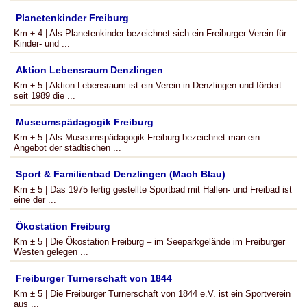
Planetenkinder Freiburg
Km ± 4 | Als Planetenkinder bezeichnet sich ein Freiburger Verein für
Kinder- und ...
Aktion Lebensraum Denzlingen
Km ± 5 | Aktion Lebensraum ist ein Verein in Denzlingen und fördert
seit 1989 die ...
Museumspädagogik Freiburg
Km ± 5 | Als Museumspädagogik Freiburg bezeichnet man ein
Angebot der städtischen ...
Sport & Familienbad Denzlingen (Mach Blau)
Km ± 5 | Das 1975 fertig gestellte Sportbad mit Hallen- und Freibad ist
eine der ...
Ökostation Freiburg
Km ± 5 | Die Ökostation Freiburg – im Seeparkgelände im Freiburger
Westen gelegen ...
Freiburger Turnerschaft von 1844
Km ± 5 | Die Freiburger Turnerschaft von 1844 e.V. ist ein Sportverein
aus ...