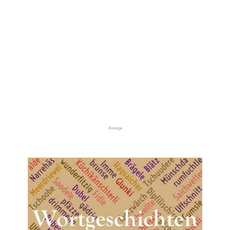
Anzeige