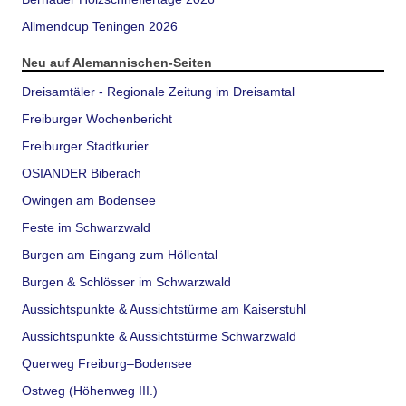
Allmendcup Teningen 2026
Neu auf Alemannischen-Seiten
Dreisamtäler - Regionale Zeitung im Dreisamtal
Freiburger Wochenbericht
Freiburger Stadtkurier
OSIANDER Biberach
Owingen am Bodensee
Feste im Schwarzwald
Burgen am Eingang zum Höllental
Burgen & Schlösser im Schwarzwald
Aussichtspunkte & Aussichtstürme am Kaiserstuhl
Aussichtspunkte & Aussichtstürme Schwarzwald
Querweg Freiburg–Bodensee
Ostweg (Höhenweg III.)