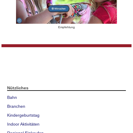
Empfehlung
Nützliches
Bahn
Branchen
Kindergeburtstag
Indoor Aktivitäten