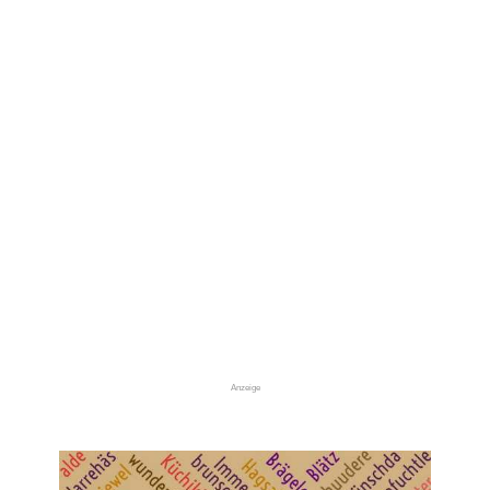
Anzeige