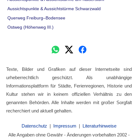
Aussichtspunkte & Aussichtstürme Schwarzwald
Querweg Freiburg–Bodensee
Ostweg (Höhenweg III.)
Texte, Bilder und Grafiken auf dieser Internetseite sind
urheberrechtlich geschützt. Als unabhängige
Informationsplattform für Städte, Ferienregionen, Historie und
Kultur stehen wir in keinem offiziellen Verhältnis zu den
genannten Behörden. Alle Inhalte werden mit großer Sorgfalt
recherchiert und aktuell gehalten.
Datenschutz
|
Impressum
|
Literaturhinweise
Alle Angaben ohne Gewähr - Änderungen vorbehalten 2002 -