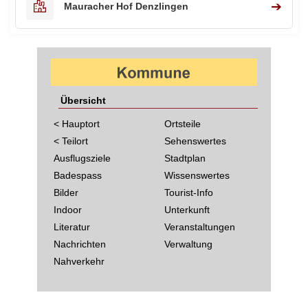
➔
Mauracher Hof Denzlingen
Übersicht
< Hauptort
Ortsteile
< Teilort
Sehenswertes
Ausflugsziele
Stadtplan
Badespass
Wissenswertes
Bilder
Tourist-Info
Indoor
Unterkunft
Literatur
Veranstaltungen
Nachrichten
Verwaltung
Nahverkehr