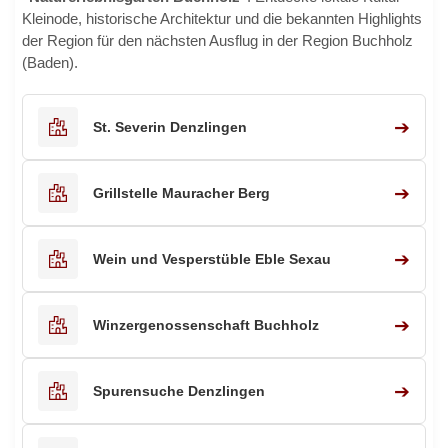
Kleinode, historische Architektur und die bekannten Highlights
der Region für den nächsten Ausflug in der Region Buchholz
(Baden).
➔
St. Severin Denzlingen
➔
Grillstelle Mauracher Berg
➔
Wein und Vesperstüble Eble Sexau
➔
Winzergenossenschaft Buchholz
➔
Spurensuche Denzlingen