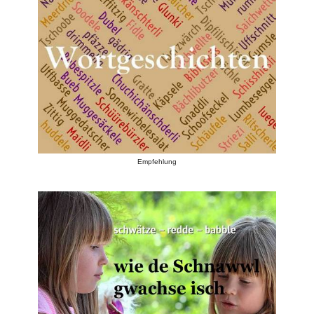
Empfehlung