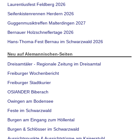
Laurentiusfest Feldberg 2026
Seifenkistenrennen Herdern 2026
Guggenmusiktreffen Malterdingen 2027
Bernauer Holzschneflertage 2026
Hans-Thoma-Fest Bernau im Schwarzwald 2026
Neu auf Alemannischen-Seiten
Dreisamtäler - Regionale Zeitung im Dreisamtal
Freiburger Wochenbericht
Freiburger Stadtkurier
OSIANDER Biberach
Owingen am Bodensee
Feste im Schwarzwald
Burgen am Eingang zum Höllental
Burgen & Schlösser im Schwarzwald
Aussichtspunkte & Aussichtstürme am Kaiserstuhl