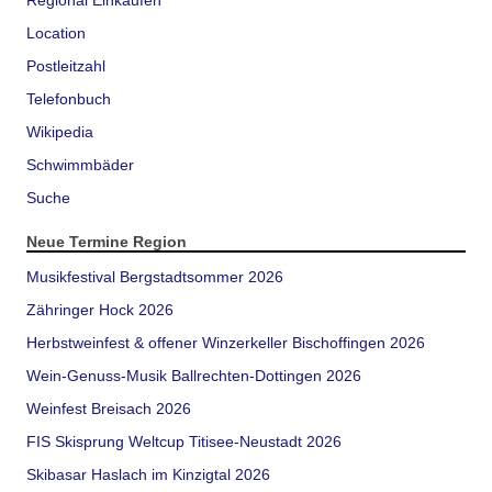
Regional Einkaufen
Location
Postleitzahl
Telefonbuch
Wikipedia
Schwimmbäder
Suche
Neue Termine Region
Musikfestival Bergstadtsommer 2026
Zähringer Hock 2026
Herbstweinfest & offener Winzerkeller Bischoffingen 2026
Wein-Genuss-Musik Ballrechten-Dottingen 2026
Weinfest Breisach 2026
FIS Skisprung Weltcup Titisee-Neustadt 2026
Skibasar Haslach im Kinzigtal 2026