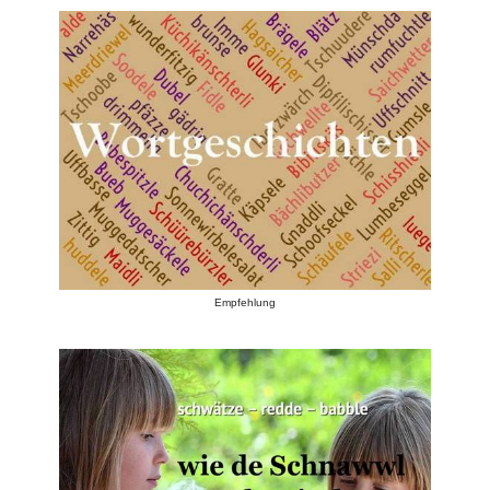
Empfehlung