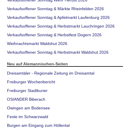
Verkaufsoffener Sonntag Wehr Herbst 2026
Verkaufsoffener Sonntag & Märkte Rheinfelden 2026
Verkaufsoffener Sonntag & Apfelmarkt Laufenburg 2026
Verkaufsoffener Sonntag & Herbstmarkt Lauchringen 2026
Verkaufsoffener Sonntag & Herbstfest Dogern 2026
Weihnachtsmarkt Waldshut 2026
Verkaufsoffener Sonntag & Herbstmarkt Waldshut 2026
Neu auf Alemannischen-Seiten
Dreisamtäler - Regionale Zeitung im Dreisamtal
Freiburger Wochenbericht
Freiburger Stadtkurier
OSIANDER Biberach
Owingen am Bodensee
Feste im Schwarzwald
Burgen am Eingang zum Höllental