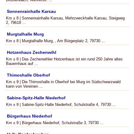
Sonnenrainhalle Karsau
Km ± 8 | Sonnenrainhalle Karsau, Mehrzweckhalle Karsau, Steigweg
2, 79618 ...
Murgtalhalle Murg
Km ± 8 | Murgtalhalle Murg, , Am Bürgerplatz 2, 79730 ...
Hotzenhaus Zechenwihl
Km ± 8 | Das Zechenwihler Hotzenhaus ist ein rund 250 Jahre altes
Bauernhaus auf ...
Thimoshalle Oberhof
Km ± 9 | Die Thimoshalle in Oberhof bei Murg im Südschwarzwald
kann von Vereinen ...
Sabine-Spitz-Halle Niederhof
Km ± 9 | Sabine-Spitz-Halle Niederhof, Schulstraße 4, 79730 ...
Bürgerhaus Niederhof
Km ± 9 | Bürgerhaus Niederhof, Schulstraße 3, 79730 ...