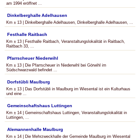
am 1994 eröffnet ...
Dinkelberghalle Adelhausen
Km ± 13 | Dinkelberghalle Adelhausen, Dinkelberghalle Adelhausen, ...
Festhalle Raitbach
Km ± 13 | Festhalle Raitbach, Veranstaltungslokalität in Raitbach,
Raitbach 33, ...
Pfarrscheuer Niederwihl
Km ± 13 | Die Pfarrscheuer in Niederwihl bei Görwihl im
Südschwarzwald befindet ...
Dorfstübli Maulburg
Km ± 13 | Das Dorfstübli in Maulburg im Wiesental ist ein Kulturhaus
und eine ...
Gemeinschaftshaus Luttingen
Km ± 14 | Gemeinschaftshaus Luttingen, Veranstaltungslokalität in
Luttingen, ...
Alemannenhalle Maulburg
Km ± 14 | Die Mehrzweckhalle der Gemeinde Maulburg im Wiesental