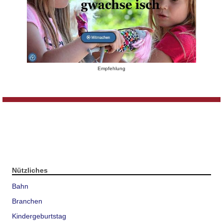
Empfehlung
Nützliches
Bahn
Branchen
Kindergeburtstag