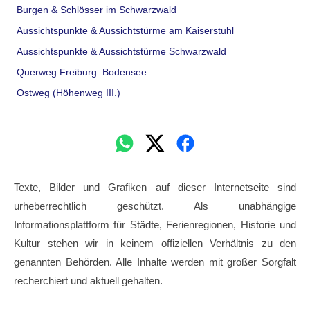
Burgen & Schlösser im Schwarzwald
Aussichtspunkte & Aussichtstürme am Kaiserstuhl
Aussichtspunkte & Aussichtstürme Schwarzwald
Querweg Freiburg–Bodensee
Ostweg (Höhenweg III.)
Texte, Bilder und Grafiken auf dieser Internetseite sind
urheberrechtlich geschützt. Als unabhängige
Informationsplattform für Städte, Ferienregionen, Historie und
Kultur stehen wir in keinem offiziellen Verhältnis zu den
genannten Behörden. Alle Inhalte werden mit großer Sorgfalt
recherchiert und aktuell gehalten.