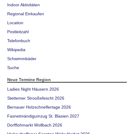
Indoor Aktivitäten
Regional Einkaufen
Location
Postleitzahl
Telefonbuch
Wikipedia
Schwimmbäder
Suche
Neue Termine Region
Ladies Night Häusern 2026
Stettemer Strooßefescht 2026
Bernauer Holzschneflertage 2026
Fasnetmändigumzug St. Blasien 2027
Dorfflohmarkt Wollbach 2026