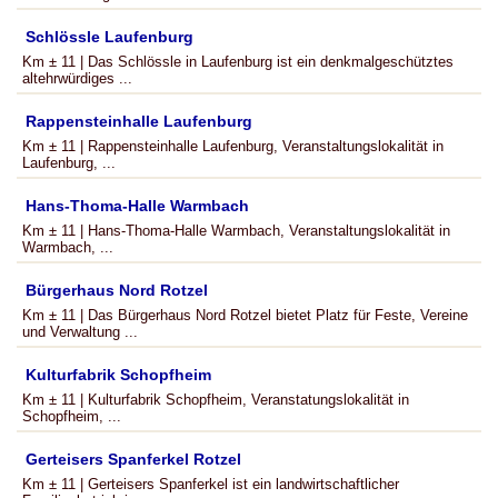
Schlössle Laufenburg
Km ± 11 | Das Schlössle in Laufenburg ist ein denkmalgeschütztes
altehrwürdiges ...
Rappensteinhalle Laufenburg
Km ± 11 | Rappensteinhalle Laufenburg, Veranstaltungslokalität in
Laufenburg, ...
Hans-Thoma-Halle Warmbach
Km ± 11 | Hans-Thoma-Halle Warmbach, Veranstaltungslokalität in
Warmbach, ...
Bürgerhaus Nord Rotzel
Km ± 11 | Das Bürgerhaus Nord Rotzel bietet Platz für Feste, Vereine
und Verwaltung ...
Kulturfabrik Schopfheim
Km ± 11 | Kulturfabrik Schopfheim, Veranstatungslokalität in
Schopfheim, ...
Gerteisers Spanferkel Rotzel
Km ± 11 | Gerteisers Spanferkel ist ein landwirtschaftlicher