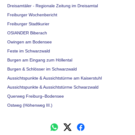
Dreisamtäler - Regionale Zeitung im Dreisamtal
Freiburger Wochenbericht
Freiburger Stadtkurier
OSIANDER Biberach
Owingen am Bodensee
Feste im Schwarzwald
Burgen am Eingang zum Höllental
Burgen & Schlösser im Schwarzwald
Aussichtspunkte & Aussichtstürme am Kaiserstuhl
Aussichtspunkte & Aussichtstürme Schwarzwald
Querweg Freiburg–Bodensee
Ostweg (Höhenweg III.)