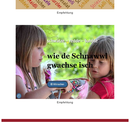
Empfehlung
Empfehlung