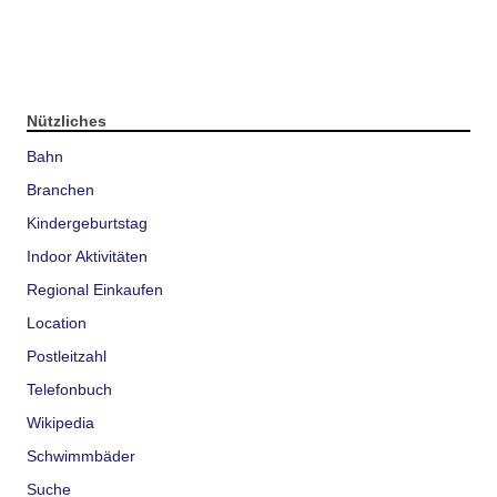
Nützliches
Bahn
Branchen
Kindergeburtstag
Indoor Aktivitäten
Regional Einkaufen
Location
Postleitzahl
Telefonbuch
Wikipedia
Schwimmbäder
Suche