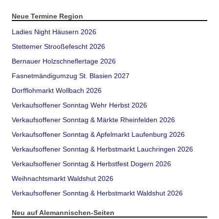
Neue Termine Region
Ladies Night Häusern 2026
Stettemer Strooßefescht 2026
Bernauer Holzschneflertage 2026
Fasnetmändigumzug St. Blasien 2027
Dorfflohmarkt Wollbach 2026
Verkaufsoffener Sonntag Wehr Herbst 2026
Verkaufsoffener Sonntag & Märkte Rheinfelden 2026
Verkaufsoffener Sonntag & Apfelmarkt Laufenburg 2026
Verkaufsoffener Sonntag & Herbstmarkt Lauchringen 2026
Verkaufsoffener Sonntag & Herbstfest Dogern 2026
Weihnachtsmarkt Waldshut 2026
Verkaufsoffener Sonntag & Herbstmarkt Waldshut 2026
Neu auf Alemannischen-Seiten