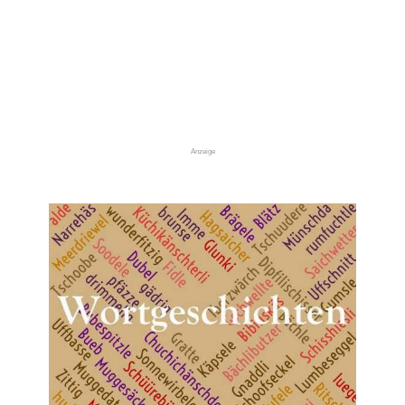
Anzeige