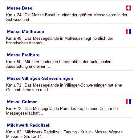
Messe Basel
Km ± 24 | Die Messe Basel ist einer der größten Messeplätze in der
Schweiz und ...
Messe Müllhouse
Km ± 49 | Das Messegelände in Müllhouse liegt nördlich der
historischen Altstadt, ...
Messe Freiburg
Km ± 50 | Mit ihrer modernen Infrastruktur, der funktionalen
Ausstattung und einer ...
Messe Villingen-Schwenningen
Km ± 71 | Das Messegelände in Villingen-Schwenningen hat eine
Gesamtfläche von rund ...
Messe Colmar
Km ± 72 | Das Messegelände Parc des Expositions Colmar der
Messegesellschaft ...
Milchwerk Radolfzell
Km ± 82 | Milchwerk Radolfzell, Tagung - Kultur - Messe, Werner-
Messmer-Straße 14, ...