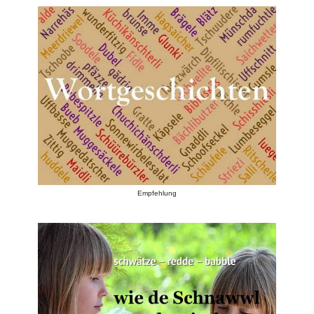
Empfehlung