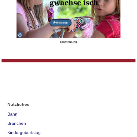
Empfehlung
Nützliches
Bahn
Branchen
Kindergeburtstag