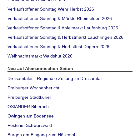
Verkaufsoffener Sonntag Wehr Herbst 2026
Verkaufsoffener Sonntag & Märkte Rheinfelden 2026
Verkaufsoffener Sonntag & Apfelmarkt Laufenburg 2026
Verkaufsoffener Sonntag & Herbstmarkt Lauchringen 2026
Verkaufsoffener Sonntag & Herbstfest Dogern 2026
Weihnachtsmarkt Waldshut 2026
Neu auf Alemannischen-Seiten
Dreisamtäler - Regionale Zeitung im Dreisamtal
Freiburger Wochenbericht
Freiburger Stadtkurier
OSIANDER Biberach
Owingen am Bodensee
Feste im Schwarzwald
Burgen am Eingang zum Höllental