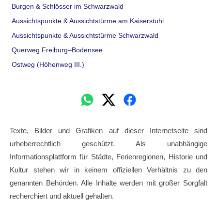
Burgen & Schlösser im Schwarzwald
Aussichtspunkte & Aussichtstürme am Kaiserstuhl
Aussichtspunkte & Aussichtstürme Schwarzwald
Querweg Freiburg–Bodensee
Ostweg (Höhenweg III.)
Texte, Bilder und Grafiken auf dieser Internetseite sind
urheberrechtlich geschützt. Als unabhängige
Informationsplattform für Städte, Ferienregionen, Historie und
Kultur stehen wir in keinem offiziellen Verhältnis zu den
genannten Behörden. Alle Inhalte werden mit großer Sorgfalt
recherchiert und aktuell gehalten.