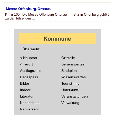
Messe Offenburg-Ortenau
Km ± 100 | Die Messe Offenburg-Ortenau mit Sitz in Offenburg gehört
zu den führenden ...
Übersicht
< Hauptort
Ortsteile
< Teilort
Sehenswertes
Ausflugsziele
Stadtplan
Badespass
Wissenswertes
Bilder
Tourist-Info
Indoor
Unterkunft
Literatur
Veranstaltungen
Nachrichten
Verwaltung
Nahverkehr