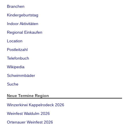
Branchen
Kindergeburtstag
Indoor Aktivitäten
Regional Einkaufen
Location
Postleitzahl
Telefonbuch
Wikipedia
Schwimmbäder
Suche
Neue Termine Region
Winzerkirwi Kappelrodeck 2026
Weinfest Waldulm 2026
Ortenauer Weinfest 2026