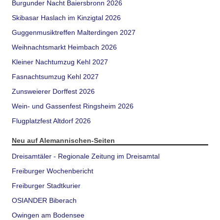
Burgunder Nacht Baiersbronn 2026
Skibasar Haslach im Kinzigtal 2026
Guggenmusiktreffen Malterdingen 2027
Weihnachtsmarkt Heimbach 2026
Kleiner Nachtumzug Kehl 2027
Fasnachtsumzug Kehl 2027
Zunsweierer Dorffest 2026
Wein- und Gassenfest Ringsheim 2026
Flugplatzfest Altdorf 2026
Neu auf Alemannischen-Seiten
Dreisamtäler - Regionale Zeitung im Dreisamtal
Freiburger Wochenbericht
Freiburger Stadtkurier
OSIANDER Biberach
Owingen am Bodensee