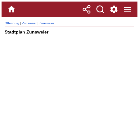
Offenburg
|
Zunsweier
|
Zunsweier
Stadtplan Zunsweier