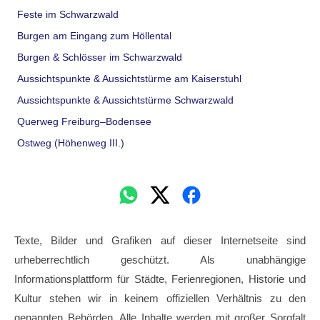
Feste im Schwarzwald
Burgen am Eingang zum Höllental
Burgen & Schlösser im Schwarzwald
Aussichtspunkte & Aussichtstürme am Kaiserstuhl
Aussichtspunkte & Aussichtstürme Schwarzwald
Querweg Freiburg–Bodensee
Ostweg (Höhenweg III.)
Texte, Bilder und Grafiken auf dieser Internetseite sind
urheberrechtlich geschützt. Als unabhängige
Informationsplattform für Städte, Ferienregionen, Historie und
Kultur stehen wir in keinem offiziellen Verhältnis zu den
genannten Behörden. Alle Inhalte werden mit großer Sorgfalt