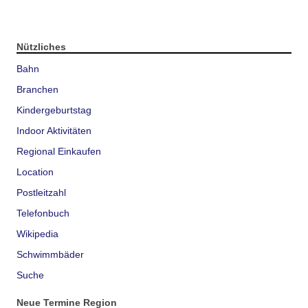
Nützliches
Bahn
Branchen
Kindergeburtstag
Indoor Aktivitäten
Regional Einkaufen
Location
Postleitzahl
Telefonbuch
Wikipedia
Schwimmbäder
Suche
Neue Termine Region