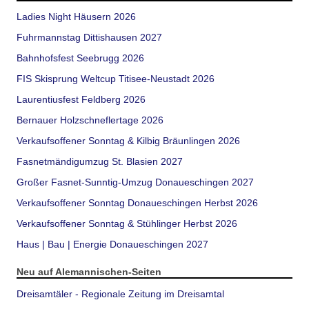
Ladies Night Häusern 2026
Fuhrmannstag Dittishausen 2027
Bahnhofsfest Seebrugg 2026
FIS Skisprung Weltcup Titisee-Neustadt 2026
Laurentiusfest Feldberg 2026
Bernauer Holzschneflertage 2026
Verkaufsoffener Sonntag & Kilbig Bräunlingen 2026
Fasnetmändigumzug St. Blasien 2027
Großer Fasnet-Sunntig-Umzug Donaueschingen 2027
Verkaufsoffener Sonntag Donaueschingen Herbst 2026
Verkaufsoffener Sonntag & Stühlinger Herbst 2026
Haus | Bau | Energie Donaueschingen 2027
Neu auf Alemannischen-Seiten
Dreisamtäler - Regionale Zeitung im Dreisamtal