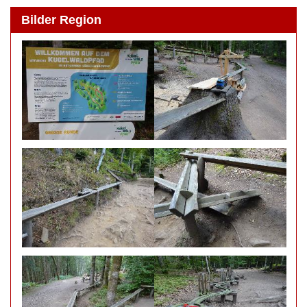
Bilder Region