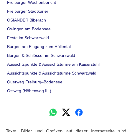
Freiburger Wochenbericht
Freiburger Stadtkurier
OSIANDER Biberach
Owingen am Bodensee
Feste im Schwarzwald
Burgen am Eingang zum Höllental
Burgen & Schlösser im Schwarzwald
Aussichtspunkte & Aussichtstürme am Kaiserstuhl
Aussichtspunkte & Aussichtstürme Schwarzwald
Querweg Freiburg–Bodensee
Ostweg (Höhenweg III.)
Texte, Bilder und Grafiken auf dieser Internetseite sind