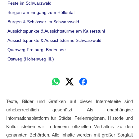
Feste im Schwarzwald
Burgen am Eingang zum Höllental
Burgen & Schlösser im Schwarzwald
Aussichtspunkte & Aussichtstürme am Kaiserstuhl
Aussichtspunkte & Aussichtstürme Schwarzwald
Querweg Freiburg–Bodensee
Ostweg (Höhenweg III.)
Texte, Bilder und Grafiken auf dieser Internetseite sind
urheberrechtlich geschützt. Als unabhängige
Informationsplattform für Städte, Ferienregionen, Historie und
Kultur stehen wir in keinem offiziellen Verhältnis zu den
genannten Behörden. Alle Inhalte werden mit großer Sorgfalt