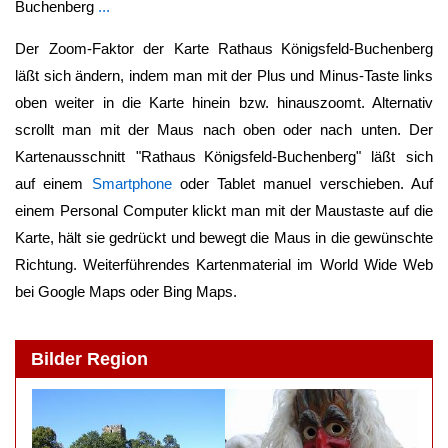
Buchenberg
...
Der Zoom-Faktor der Karte
Rathaus Königsfeld-Buchenberg
läßt sich ändern, indem man mit der Plus und Minus-Taste links
oben weiter in die Karte hinein bzw. hinauszoomt. Alternativ
scrollt man mit der Maus nach oben oder nach unten. Der
Kartenausschnitt "
Rathaus Königsfeld-Buchenberg
" läßt sich
auf einem
Smartphone
oder Tablet manuel verschieben. Auf
einem Personal Computer klickt man mit der Maustaste auf die
Karte, hält sie gedrückt und bewegt die Maus in die gewünschte
Richtung. Weiterführendes Kartenmaterial im World Wide Web
bei Google Maps oder Bing Maps.
Bilder Region