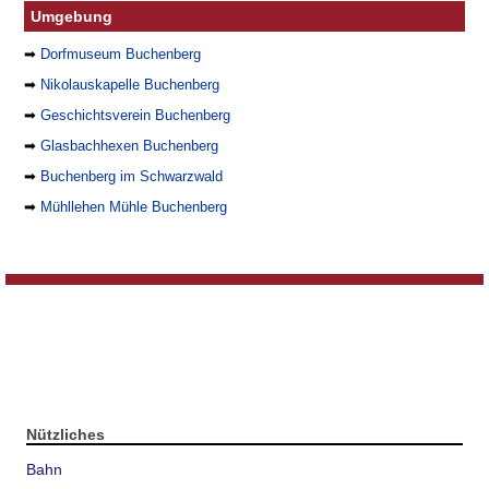
Umgebung
➡
Dorfmuseum Buchenberg
➡
Nikolauskapelle Buchenberg
➡
Geschichtsverein Buchenberg
➡
Glasbachhexen Buchenberg
➡
Buchenberg im Schwarzwald
➡
Mühllehen Mühle Buchenberg
Nützliches
Bahn