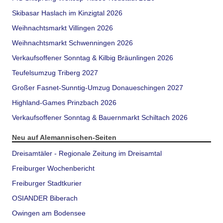
Skibasar Haslach im Kinzigtal 2026
Weihnachtsmarkt Villingen 2026
Weihnachtsmarkt Schwenningen 2026
Verkaufsoffener Sonntag & Kilbig Bräunlingen 2026
Teufelsumzug Triberg 2027
Großer Fasnet-Sunntig-Umzug Donaueschingen 2027
Highland-Games Prinzbach 2026
Verkaufsoffener Sonntag & Bauernmarkt Schiltach 2026
Neu auf Alemannischen-Seiten
Dreisamtäler - Regionale Zeitung im Dreisamtal
Freiburger Wochenbericht
Freiburger Stadtkurier
OSIANDER Biberach
Owingen am Bodensee