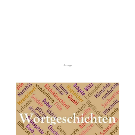
Anzeige