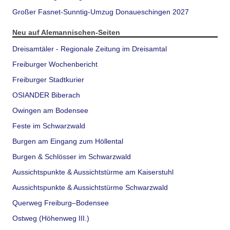
Großer Fasnet-Sunntig-Umzug Donaueschingen 2027
Neu auf Alemannischen-Seiten
Dreisamtäler - Regionale Zeitung im Dreisamtal
Freiburger Wochenbericht
Freiburger Stadtkurier
OSIANDER Biberach
Owingen am Bodensee
Feste im Schwarzwald
Burgen am Eingang zum Höllental
Burgen & Schlösser im Schwarzwald
Aussichtspunkte & Aussichtstürme am Kaiserstuhl
Aussichtspunkte & Aussichtstürme Schwarzwald
Querweg Freiburg–Bodensee
Ostweg (Höhenweg III.)