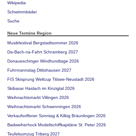
Wikipedia
Schwimmbäder
Suche
Neue Termine Region
Musikfestival Bergstadtsommer 2026
Da-Bach-na-Fahrt Schramberg 2027
Donaueschinger Windhundtage 2026
Fuhrmannstag Dittishausen 2027
FIS Skisprung Weltcup Titisee-Neustadt 2026
Skibasar Haslach im Kinzigtal 2026
Weihnachtsmarkt Villingen 2026
Weihnachtsmarkt Schwenningen 2026
Verkaufsoffener Sonntag & Kilbig Bräunlingen 2026
Badweiherhock Modellschiffkapitäne St. Peter 2026
Teufelsumzug Triberg 2027