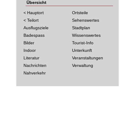
Übersicht
< Hauptort
Ortsteile
< Teilort
Sehenswertes
Ausflugsziele
Stadtplan
Badespass
Wissenswertes
Bilder
Tourist-Info
Indoor
Unterkunft
Literatur
Veranstaltungen
Nachrichten
Verwaltung
Nahverkehr