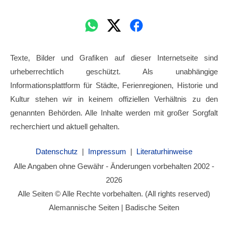
Texte, Bilder und Grafiken auf dieser Internetseite sind
urheberrechtlich geschützt. Als unabhängige
Informationsplattform für Städte, Ferienregionen, Historie und
Kultur stehen wir in keinem offiziellen Verhältnis zu den
genannten Behörden. Alle Inhalte werden mit großer Sorgfalt
recherchiert und aktuell gehalten.
Datenschutz
|
Impressum
|
Literaturhinweise
Alle Angaben ohne Gewähr - Änderungen vorbehalten 2002 -
2026
Alle Seiten © Alle Rechte vorbehalten. (All rights reserved)
Alemannische Seiten | Badische Seiten