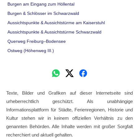
Burgen am Eingang zum Höllental
Burgen & Schlösser im Schwarzwald
Aussichtspunkte & Aussichtstürme am Kaiserstuhl
Aussichtspunkte & Aussichtstürme Schwarzwald
Querweg Freiburg–Bodensee
Ostweg (Höhenweg III.)
Texte, Bilder und Grafiken auf dieser Internetseite sind
urheberrechtlich geschützt. Als unabhängige
Informationsplattform für Städte, Ferienregionen, Historie und
Kultur stehen wir in keinem offiziellen Verhältnis zu den
genannten Behörden. Alle Inhalte werden mit großer Sorgfalt
recherchiert und aktuell gehalten.