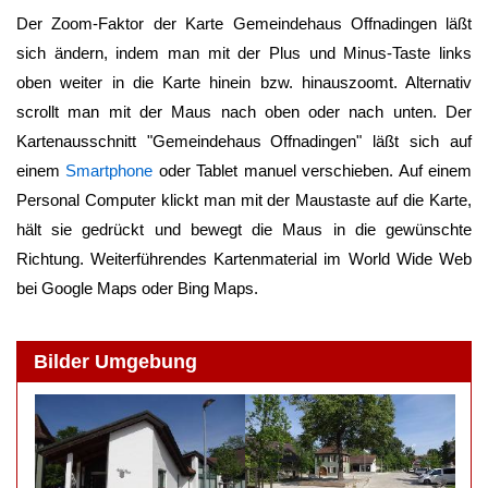
Der Zoom-Faktor der Karte
Gemeindehaus Offnadingen
läßt
sich ändern, indem man mit der Plus und Minus-Taste links
oben weiter in die Karte hinein bzw. hinauszoomt. Alternativ
scrollt man mit der Maus nach oben oder nach unten. Der
Kartenausschnitt "
Gemeindehaus Offnadingen
" läßt sich auf
einem
Smartphone
oder Tablet manuel verschieben. Auf einem
Personal Computer klickt man mit der Maustaste auf die Karte,
hält sie gedrückt und bewegt die Maus in die gewünschte
Richtung. Weiterführendes Kartenmaterial im World Wide Web
bei Google Maps oder Bing Maps.
Bilder Umgebung