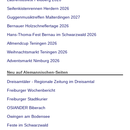
Seifenkistenrennen Herdern 2026
Guggenmusiktreffen Malterdingen 2027
Bernauer Holzschneflertage 2026
Hans-Thoma-Fest Bernau im Schwarzwald 2026
Allmendcup Teningen 2026
Weihnachtsmarkt Teningen 2026
Adventsmarkt Nimburg 2026
Neu auf Alemannischen-Seiten
Dreisamtäler - Regionale Zeitung im Dreisamtal
Freiburger Wochenbericht
Freiburger Stadtkurier
OSIANDER Biberach
Owingen am Bodensee
Feste im Schwarzwald