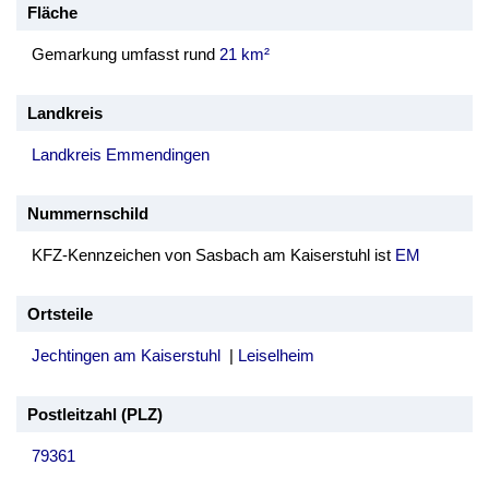
Fläche
Gemarkung umfasst rund
21 km²
Landkreis
Landkreis Emmendingen
Nummernschild
KFZ-Kennzeichen von Sasbach am Kaiserstuhl ist
EM
Ortsteile
Jechtingen am Kaiserstuhl
|
Leiselheim
Postleitzahl (PLZ)
79361