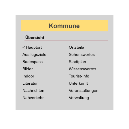
Übersicht
< Hauptort
Ortsteile
Ausflugsziele
Sehenswertes
Badespass
Stadtplan
Bilder
Wissenswertes
Indoor
Tourist-Info
Literatur
Unterkunft
Nachrichten
Veranstaltungen
Nahverkehr
Verwaltung