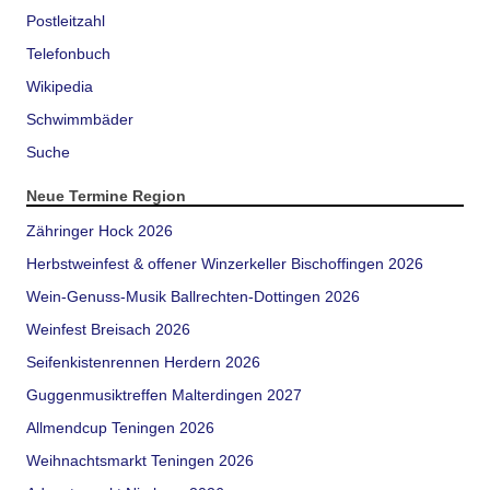
Postleitzahl
Telefonbuch
Wikipedia
Schwimmbäder
Suche
Neue Termine Region
Zähringer Hock 2026
Herbstweinfest & offener Winzerkeller Bischoffingen 2026
Wein-Genuss-Musik Ballrechten-Dottingen 2026
Weinfest Breisach 2026
Seifenkistenrennen Herdern 2026
Guggenmusiktreffen Malterdingen 2027
Allmendcup Teningen 2026
Weihnachtsmarkt Teningen 2026