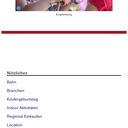
Empfehlung
Nützliches
Bahn
Branchen
Kindergeburtstag
Indoor Aktivitäten
Regional Einkaufen
Location