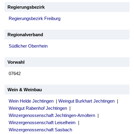
Regierungsbezirk
Regierungsbezirk Freiburg
Regionalverband
Südlicher Oberrhein
Vorwahl
07642
Wein & Weinbau
Wein Helde Jechtingen
|
Weingut Burkhart Jechtingen
|
Weingut Rabenhof Jechtingen
|
Winzergenossenschaft Jechtingen-Amoltern
|
Winzergenossenschaft Leiselheim
|
Winzergenossenschaft Sasbach