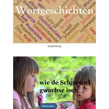
Empfehlung