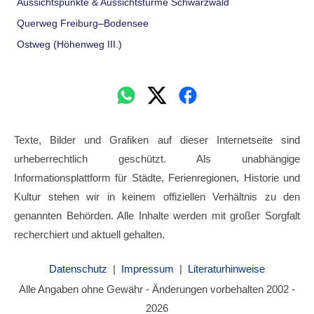
Aussichtspunkte & Aussichtstürme Schwarzwald
Querweg Freiburg–Bodensee
Ostweg (Höhenweg III.)
Texte, Bilder und Grafiken auf dieser Internetseite sind
urheberrechtlich geschützt. Als unabhängige
Informationsplattform für Städte, Ferienregionen, Historie und
Kultur stehen wir in keinem offiziellen Verhältnis zu den
genannten Behörden. Alle Inhalte werden mit großer Sorgfalt
recherchiert und aktuell gehalten.
Datenschutz
|
Impressum
|
Literaturhinweise
Alle Angaben ohne Gewähr - Änderungen vorbehalten 2002 -
2026