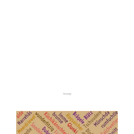
Anzeige