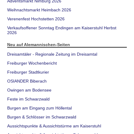
Adventsmarkt Nimburg 2026
Weihnachtsmarkt Heimbach 2026
Verenenfest Hochstetten 2026
Verkaufsoffener Sonntag Endingen am Kaiserstuhl Herbst
2026
Neu auf Alemannischen-Seiten
Dreisamtäler - Regionale Zeitung im Dreisamtal
Freiburger Wochenbericht
Freiburger Stadtkurier
OSIANDER Biberach
Owingen am Bodensee
Feste im Schwarzwald
Burgen am Eingang zum Höllental
Burgen & Schlösser im Schwarzwald
Aussichtspunkte & Aussichtstürme am Kaiserstuhl