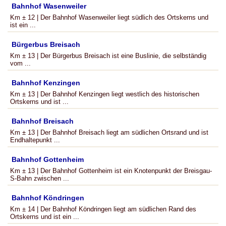
Bahnhof Wasenweiler
Km ± 12 | Der Bahnhof Wasenweiler liegt südlich des Ortskerns und
ist ein ...
Bürgerbus Breisach
Km ± 13 | Der Bürgerbus Breisach ist eine Buslinie, die selbständig
vom ...
Bahnhof Kenzingen
Km ± 13 | Der Bahnhof Kenzingen liegt westlich des historischen
Ortskerns und ist ...
Bahnhof Breisach
Km ± 13 | Der Bahnhof Breisach liegt am südlichen Ortsrand und ist
Endhaltepunkt ...
Bahnhof Gottenheim
Km ± 13 | Der Bahnhof Gottenheim ist ein Knotenpunkt der Breisgau-
S-Bahn zwischen ...
Bahnhof Köndringen
Km ± 14 | Der Bahnhof Köndringen liegt am südlichen Rand des
Ortskerns und ist ein ...