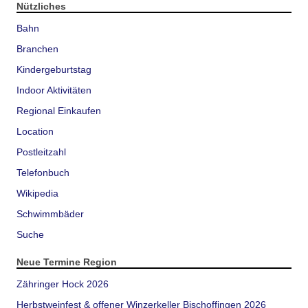
Nützliches
Bahn
Branchen
Kindergeburtstag
Indoor Aktivitäten
Regional Einkaufen
Location
Postleitzahl
Telefonbuch
Wikipedia
Schwimmbäder
Suche
Neue Termine Region
Zähringer Hock 2026
Herbstweinfest & offener Winzerkeller Bischoffingen 2026