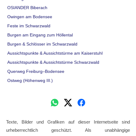
OSIANDER Biberach
Owingen am Bodensee
Feste im Schwarzwald
Burgen am Eingang zum Höllental
Burgen & Schlösser im Schwarzwald
Aussichtspunkte & Aussichtstürme am Kaiserstuhl
Aussichtspunkte & Aussichtstürme Schwarzwald
Querweg Freiburg–Bodensee
Ostweg (Höhenweg III.)
Texte, Bilder und Grafiken auf dieser Internetseite sind
urheberrechtlich geschützt. Als unabhängige