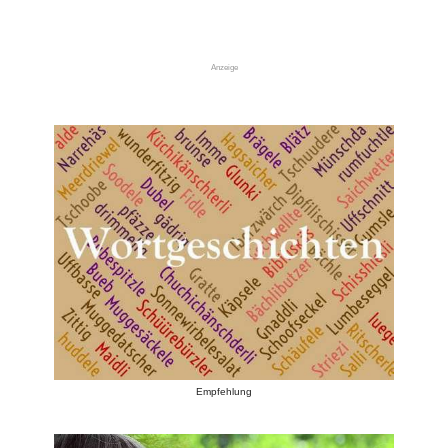
Anzeige
Empfehlung