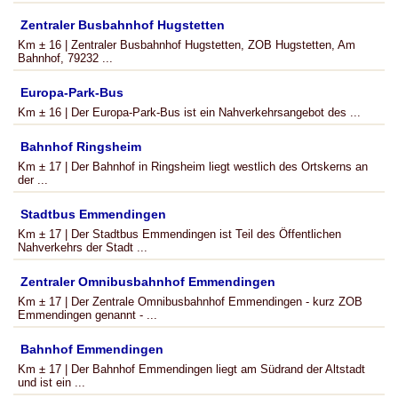
Zentraler Busbahnhof Hugstetten
Km ± 16 | Zentraler Busbahnhof Hugstetten, ZOB Hugstetten, Am
Bahnhof, 79232 ...
Europa-Park-Bus
Km ± 16 | Der Europa-Park-Bus ist ein Nahverkehrsangebot des ...
Bahnhof Ringsheim
Km ± 17 | Der Bahnhof in Ringsheim liegt westlich des Ortskerns an
der ...
Stadtbus Emmendingen
Km ± 17 | Der Stadtbus Emmendingen ist Teil des Öffentlichen
Nahverkehrs der Stadt ...
Zentraler Omnibusbahnhof Emmendingen
Km ± 17 | Der Zentrale Omnibusbahnhof Emmendingen - kurz ZOB
Emmendingen genannt - ...
Bahnhof Emmendingen
Km ± 17 | Der Bahnhof Emmendingen liegt am Südrand der Altstadt
und ist ein ...