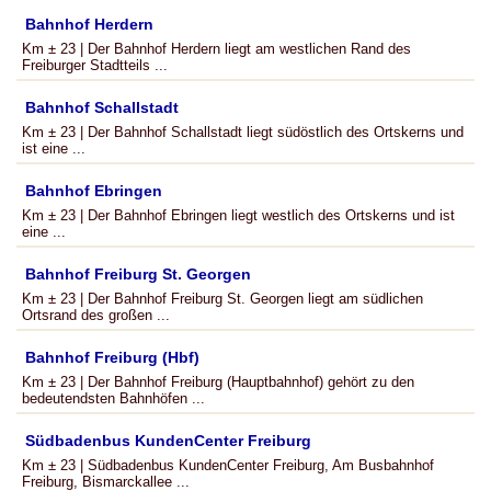
Bahnhof Herdern
Km ± 23 | Der Bahnhof Herdern liegt am westlichen Rand des
Freiburger Stadtteils ...
Bahnhof Schallstadt
Km ± 23 | Der Bahnhof Schallstadt liegt südöstlich des Ortskerns und
ist eine ...
Bahnhof Ebringen
Km ± 23 | Der Bahnhof Ebringen liegt westlich des Ortskerns und ist
eine ...
Bahnhof Freiburg St. Georgen
Km ± 23 | Der Bahnhof Freiburg St. Georgen liegt am südlichen
Ortsrand des großen ...
Bahnhof Freiburg (Hbf)
Km ± 23 | Der Bahnhof Freiburg (Hauptbahnhof) gehört zu den
bedeutendsten Bahnhöfen ...
Südbadenbus KundenCenter Freiburg
Km ± 23 | Südbadenbus KundenCenter Freiburg, Am Busbahnhof
Freiburg, Bismarckallee ...