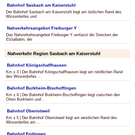
Bahnhof Sasbach am Kaiserstuhl
Der Bahnhof Sasbach am Kaiserstuhl liegt am östlichen Rand des
Winzerdorfes und
Nahverkehrsangebot Freiburger Y
Das Nahverkehrsangebot Freiburger Y umfasst die Strecken der
Elztalbahn, der
Nahverkehr Region Sasbach am Kaiserstuhl
Bahnhof Königschaffhausen
Km ± 3 | Der Bahnhof Königschaffhausen liegt am nördlichen Rand
des Winzerdorfes ...
Bahnhof Burkheim-Bischoffingen
Km ± 4 | Der Bahnhof Burkheim-Bischoffingen liegt zwischen den
Orten Burkheim und ...
Bahnhof Oberrotweil
Km ± 5 | Der Bahnhof Oberrotweil liegt am westlichen Rand des
Winzerdorfes am ...
Bahnhof Endingen