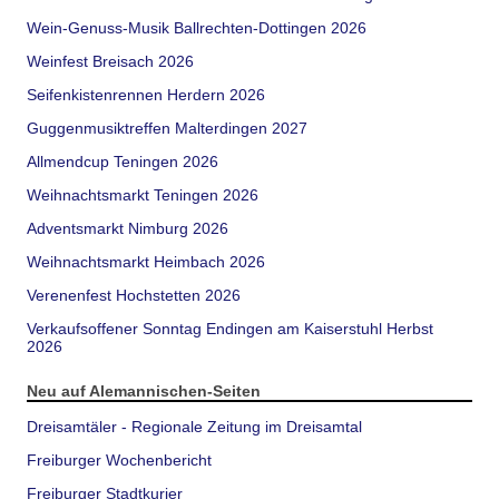
Wein-Genuss-Musik Ballrechten-Dottingen 2026
Weinfest Breisach 2026
Seifenkistenrennen Herdern 2026
Guggenmusiktreffen Malterdingen 2027
Allmendcup Teningen 2026
Weihnachtsmarkt Teningen 2026
Adventsmarkt Nimburg 2026
Weihnachtsmarkt Heimbach 2026
Verenenfest Hochstetten 2026
Verkaufsoffener Sonntag Endingen am Kaiserstuhl Herbst
2026
Neu auf Alemannischen-Seiten
Dreisamtäler - Regionale Zeitung im Dreisamtal
Freiburger Wochenbericht
Freiburger Stadtkurier