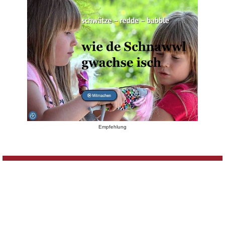
Empfehlung