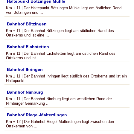
Haltepunkt Bötzingen Mühle
Km ± 11 | Der Haltepunkt Bötzingen Mühle liegt am östlichen Rand
von Bötzingen und ...
Bahnhof Bötzingen
Km ± 11 | Der Bahnhof Bötzingen liegt am südlichen Rand des
Ortskerns und ist eine ...
Bahnhof Eichstetten
Km ± 11 | Der Bahnhof Eichstetten liegt am östlichen Rand des
Ortskerns und ist ...
Bahnhof Ihringen
Km ± 11 | Der Bahnhof Ihringen liegt südlich des Ortskerns und ist ein
Haltepunkt ...
Bahnhof Nimburg
Km ± 11 | Der Bahnhof Nimburg liegt am westlichen Rand der
Nimburger Gemarkung ...
Bahnhof Riegel-Malterdingen
Km ± 12 | Der Bahnhof Riegel-Malterdingen liegt zwischen den
Ortskernen von ...