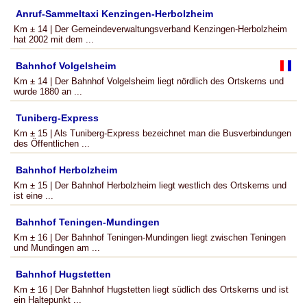
Anruf-Sammeltaxi Kenzingen-Herbolzheim
Km ± 14 | Der Gemeindeverwaltungsverband Kenzingen-Herbolzheim
hat 2002 mit dem ...
Bahnhof Volgelsheim
Km ± 14 | Der Bahnhof Volgelsheim liegt nördlich des Ortskerns und
wurde 1880 an ...
Tuniberg-Express
Km ± 15 | Als Tuniberg-Express bezeichnet man die Busverbindungen
des Öffentlichen ...
Bahnhof Herbolzheim
Km ± 15 | Der Bahnhof Herbolzheim liegt westlich des Ortskerns und
ist eine ...
Bahnhof Teningen-Mundingen
Km ± 16 | Der Bahnhof Teningen-Mundingen liegt zwischen Teningen
und Mundingen am ...
Bahnhof Hugstetten
Km ± 16 | Der Bahnhof Hugstetten liegt südlich des Ortskerns und ist
ein Haltepunkt ...