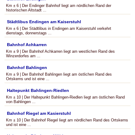
Km ± 6 | Der Endinger Bahnhof liegt am nördlichen Rand der
historischen Altstadt ...
Städtlibus Endingen am Kaiserstuhl
Km ± 6 | Der Städtlibus in Endingen am Kaiserstuhl verkehrt
dienstags, donnerstags ...
Bahnhof Achkarren
Km ± 9 | Der Bahnhof Achkarren liegt am westlichen Rand des
Winzerdorfes am ...
Bahnhof Bahlingen
Km ± 9 | Der Bahnhof Bahlingen liegt am östlichen Rand des
Ortskerns und ist eine ...
Haltepunkt Bahlingen-Riedlen
Km ± 10 | Der Haltepunkt Bahlingen-Riedlen liegt am östlichen Rand
von Bahlingen ...
Bahnhof Riegel am Kasierstuhl
Km ± 10 | Der Bahnhof Riegel liegt am nördlichen Rand des Ortskerns
und ist eine ...