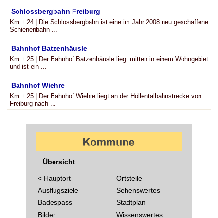
Schlossbergbahn Freiburg
Km ± 24 | Die Schlossbergbahn ist eine im Jahr 2008 neu geschaffene
Schienenbahn ...
Bahnhof Batzenhäusle
Km ± 25 | Der Bahnhof Batzenhäusle liegt mitten in einem Wohngebiet
und ist ein ...
Bahnhof Wiehre
Km ± 25 | Der Bahnhof Wiehre liegt an der Höllentalbahnstrecke von
Freiburg nach ...
Übersicht
< Hauptort
Ortsteile
Ausflugsziele
Sehenswertes
Badespass
Stadtplan
Bilder
Wissenswertes