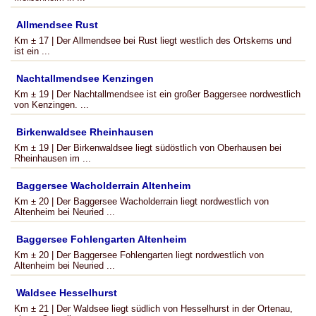
Allmendsee Rust
Km ± 17 | Der Allmendsee bei Rust liegt westlich des Ortskerns und
ist ein ...
Nachtallmendsee Kenzingen
Km ± 19 | Der Nachtallmendsee ist ein großer Baggersee nordwestlich
von Kenzingen. ...
Birkenwaldsee Rheinhausen
Km ± 19 | Der Birkenwaldsee liegt südöstlich von Oberhausen bei
Rheinhausen im ...
Baggersee Wacholderrain Altenheim
Km ± 20 | Der Baggersee Wacholderrain liegt nordwestlich von
Altenheim bei Neuried ...
Baggersee Fohlengarten Altenheim
Km ± 20 | Der Baggersee Fohlengarten liegt nordwestlich von
Altenheim bei Neuried ...
Waldsee Hesselhurst
Km ± 21 | Der Waldsee liegt südlich von Hesselhurst in der Ortenau,