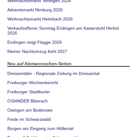
Weihnachtsmarkt Teningen 2026
Adventsmarkt Nimburg 2026
Weihnachtsmarkt Heimbach 2026
Verkaufsoffener Sonntag Endingen am Kaiserstuhl Herbst
2026
Endingen zeigt Flagge 2026
Kleiner Nachtumzug Kehl 2027
Neu auf Alemannischen-Seiten
Dreisamtäler - Regionale Zeitung im Dreisamtal
Freiburger Wochenbericht
Freiburger Stadtkurier
OSIANDER Biberach
Owingen am Bodensee
Feste im Schwarzwald
Burgen am Eingang zum Höllental