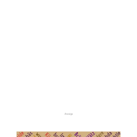
Anzeige