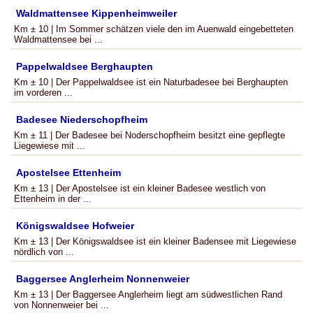
Waldmattensee Kippenheimweiler
Km ± 10 | Im Sommer schätzen viele den im Auenwald eingebetteten
Waldmattensee bei ...
Pappelwaldsee Berghaupten
Km ± 10 | Der Pappelwaldsee ist ein Naturbadesee bei Berghaupten
im vorderen ...
Badesee Niederschopfheim
Km ± 11 | Der Badesee bei Noderschopfheim besitzt eine gepflegte
Liegewiese mit ...
Apostelsee Ettenheim
Km ± 13 | Der Apostelsee ist ein kleiner Badesee westlich von
Ettenheim in der ...
Königswaldsee Hofweier
Km ± 13 | Der Königswaldsee ist ein kleiner Badensee mit Liegewiese
nördlich von ...
Baggersee Anglerheim Nonnenweier
Km ± 13 | Der Baggersee Anglerheim liegt am südwestlichen Rand
von Nonnenweier bei ...