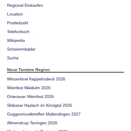
Regional Einkaufen
Location
Postleitzahl
Telefonbuch
Wikipedia
Schwimmbäder
Suche
Neue Termine Region
Winzerkirwi Kappelrodeck 2026
Weinfest Waldulm 2026
Ortenauer Weinfest 2026
Skibasar Haslach im Kinzigtal 2026
Guggenmusiktreffen Malterdingen 2027
Allmendcup Teningen 2026