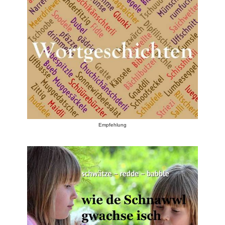
Empfehlung