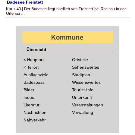
Badesee Freistett
Km ± 40 | Der Badesee liegt nördlich von Freistett bei Rheinau in der
Ortenau ...
Übersicht
< Hauptort
Ortsteile
< Teilort
Sehenswertes
Ausflugsziele
Stadtplan
Badespass
Wissenswertes
Bilder
Tourist-Info
Indoor
Unterkunft
Literatur
Veranstaltungen
Nachrichten
Verwaltung
Nahverkehr