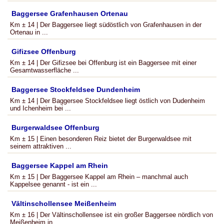
Baggersee Grafenhausen Ortenau
Km ± 14 | Der Baggersee liegt südöstlich von Grafenhausen in der
Ortenau in ...
Gifizsee Offenburg
Km ± 14 | Der Gifizsee bei Offenburg ist ein Baggersee mit einer
Gesamtwasserfläche ...
Baggersee Stockfeldsee Dundenheim
Km ± 14 | Der Baggersee Stockfeldsee liegt östlich von Dudenheim
und Ichenheim bei ...
Burgerwaldsee Offenburg
Km ± 15 | Einen besonderen Reiz bietet der Burgerwaldsee mit
seinem attraktiven ...
Baggersee Kappel am Rhein
Km ± 15 | Der Baggersee Kappel am Rhein – manchmal auch
Kappelsee genannt - ist ein ...
Vältinschollensee Meißenheim
Km ± 16 | Der Vältinschollensee ist ein großer Baggersee nördlich von
Meißenheim in ...