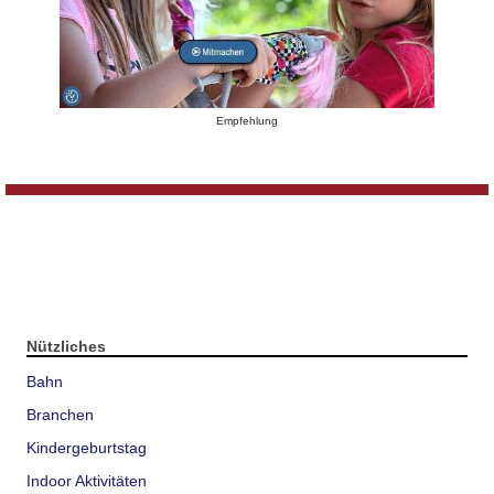
Empfehlung
Nützliches
Bahn
Branchen
Kindergeburtstag
Indoor Aktivitäten