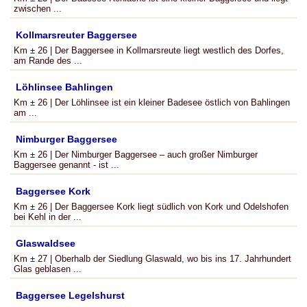
zwischen ...
Kollmarsreuter Baggersee
Km ± 26 | Der Baggersee in Kollmarsreute liegt westlich des Dorfes,
am Rande des ...
Löhlinsee Bahlingen
Km ± 26 | Der Löhlinsee ist ein kleiner Badesee östlich von Bahlingen
am ...
Nimburger Baggersee
Km ± 26 | Der Nimburger Baggersee – auch großer Nimburger
Baggersee genannt - ist ...
Baggersee Kork
Km ± 26 | Der Baggersee Kork liegt südlich von Kork und Odelshofen
bei Kehl in der ...
Glaswaldsee
Km ± 27 | Oberhalb der Siedlung Glaswald, wo bis ins 17. Jahrhundert
Glas geblasen ...
Baggersee Legelshurst