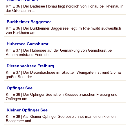
Km ± 36 | Der Badesee Honau liegt nördlich von Honau bei Rheinau in
der Ortenau, in ...
Burkheimer Baggersee
Km ± 36 | Der Burkheimer Baggersee liegt im Rheinwald südwestlich
von Burkheim am ...
Hubersee Gamshurst
Km ± 37 | Der Hubersee auf der Gemarkung von Gamshurst bei
Achern entstand Ende der ...
Dietenbachsee Freiburg
Km ± 37 | Der Dietenbachsee im Stadtteil Weingarten ist rund 3,5 ha
großer See, der ...
Opfinger See
Km ± 38 | Der Opfinger See ist ein Kiessee zwischen Freiburg und
Opfingen am ...
Kleiner Opfinger See
Km ± 39 | Als Kleiner Opfinger See bezeichnet man einen kleinen
Baggersee und ...