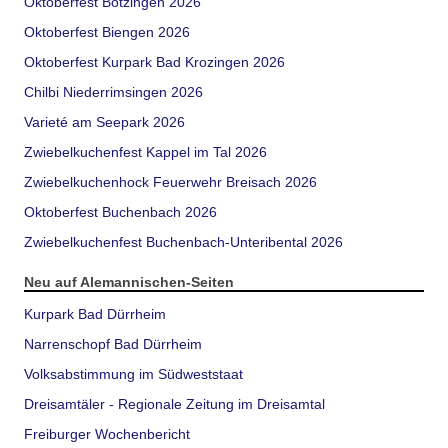
Oktoberfest Bötzingen 2026
Oktoberfest Biengen 2026
Oktoberfest Kurpark Bad Krozingen 2026
Chilbi Niederrimsingen 2026
Varieté am Seepark 2026
Zwiebelkuchenfest Kappel im Tal 2026
Zwiebelkuchenhock Feuerwehr Breisach 2026
Oktoberfest Buchenbach 2026
Zwiebelkuchenfest Buchenbach-Unteribental 2026
Neu auf Alemannischen-Seiten
Kurpark Bad Dürrheim
Narrenschopf Bad Dürrheim
Volksabstimmung im Südweststaat
Dreisamtäler - Regionale Zeitung im Dreisamtal
Freiburger Wochenbericht