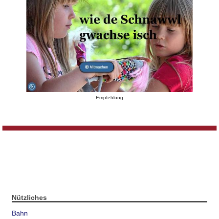
Empfehlung
Nützliches
Bahn