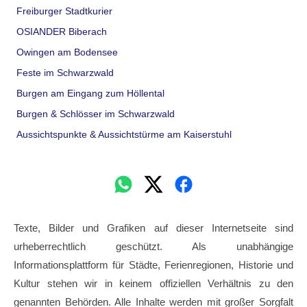
Freiburger Stadtkurier
OSIANDER Biberach
Owingen am Bodensee
Feste im Schwarzwald
Burgen am Eingang zum Höllental
Burgen & Schlösser im Schwarzwald
Aussichtspunkte & Aussichtstürme am Kaiserstuhl
Texte, Bilder und Grafiken auf dieser Internetseite sind
urheberrechtlich geschützt. Als unabhängige
Informationsplattform für Städte, Ferienregionen, Historie und
Kultur stehen wir in keinem offiziellen Verhältnis zu den
genannten Behörden. Alle Inhalte werden mit großer Sorgfalt