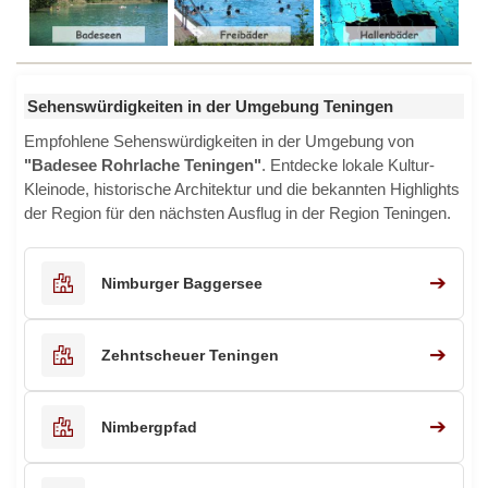
Sehenswürdigkeiten in der Umgebung Teningen
Empfohlene Sehenswürdigkeiten in der Umgebung von
"Badesee Rohrlache Teningen"
. Entdecke lokale Kultur-
Kleinode, historische Architektur und die bekannten Highlights
der Region für den nächsten Ausflug in der Region Teningen.
➔
Nimburger Baggersee
➔
Zehntscheuer Teningen
➔
Nimbergpfad