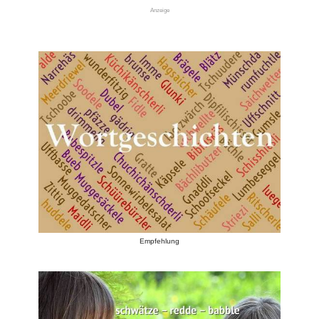
Anzeige
Empfehlung