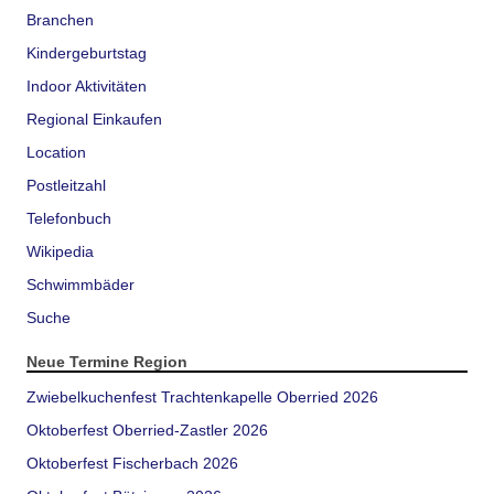
Branchen
Kindergeburtstag
Indoor Aktivitäten
Regional Einkaufen
Location
Postleitzahl
Telefonbuch
Wikipedia
Schwimmbäder
Suche
Neue Termine Region
Zwiebelkuchenfest Trachtenkapelle Oberried 2026
Oktoberfest Oberried-Zastler 2026
Oktoberfest Fischerbach 2026