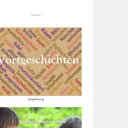
ANZEIGE
Empfehlung