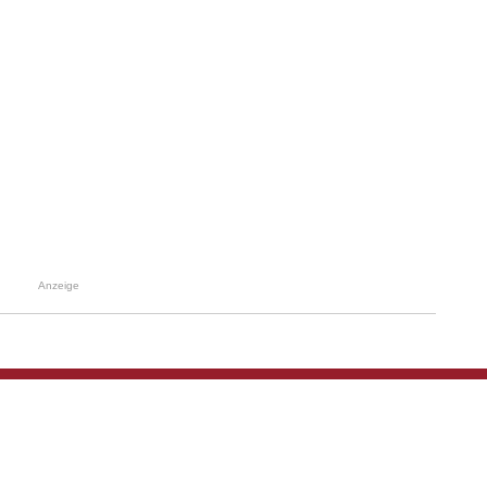
Anzeige