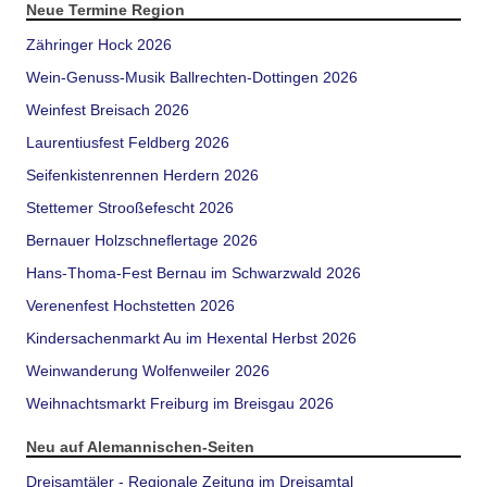
Neue Termine Region
Zähringer Hock 2026
Wein-Genuss-Musik Ballrechten-Dottingen 2026
Weinfest Breisach 2026
Laurentiusfest Feldberg 2026
Seifenkistenrennen Herdern 2026
Stettemer Strooßefescht 2026
Bernauer Holzschneflertage 2026
Hans-Thoma-Fest Bernau im Schwarzwald 2026
Verenenfest Hochstetten 2026
Kindersachenmarkt Au im Hexental Herbst 2026
Weinwanderung Wolfenweiler 2026
Weihnachtsmarkt Freiburg im Breisgau 2026
Neu auf Alemannischen-Seiten
Dreisamtäler - Regionale Zeitung im Dreisamtal