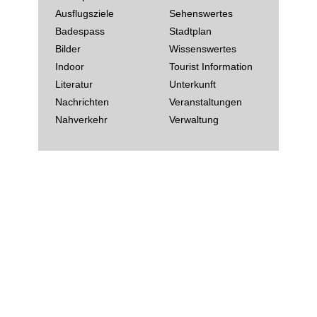
Ausflugsziele
Sehenswertes
Badespass
Stadtplan
Bilder
Wissenswertes
Indoor
Tourist Information
Literatur
Unterkunft
Nachrichten
Veranstaltungen
Nahverkehr
Verwaltung