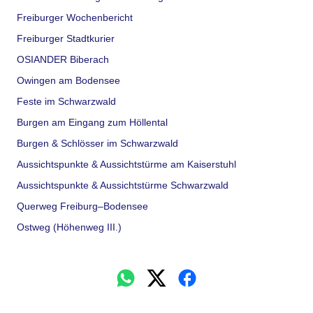
Freiburger Wochenbericht
Freiburger Stadtkurier
OSIANDER Biberach
Owingen am Bodensee
Feste im Schwarzwald
Burgen am Eingang zum Höllental
Burgen & Schlösser im Schwarzwald
Aussichtspunkte & Aussichtstürme am Kaiserstuhl
Aussichtspunkte & Aussichtstürme Schwarzwald
Querweg Freiburg–Bodensee
Ostweg (Höhenweg III.)