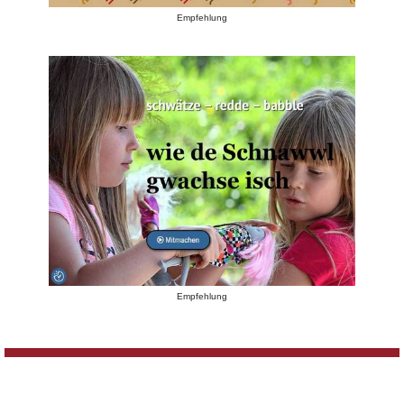
Empfehlung
Empfehlung