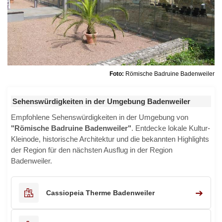
Foto:
Römische Badruine Badenweiler
Sehenswürdigkeiten in der Umgebung Badenweiler
Empfohlene Sehenswürdigkeiten in der Umgebung von
"Römische Badruine Badenweiler"
. Entdecke lokale Kultur-
Kleinode, historische Architektur und die bekannten Highlights
der Region für den nächsten Ausflug in der Region
Badenweiler.
➔
Cassiopeia Therme Badenweiler