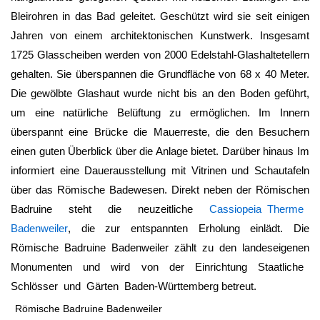
Bleirohren in das Bad geleitet. Geschützt wird sie seit einigen
Jahren von einem architektonischen Kunstwerk. Insgesamt
1725 Glasscheiben werden von 2000 Edelstahl-Glashaltetellern
gehalten. Sie überspannen die Grundfläche von 68 x 40 Meter.
Die gewölbte Glashaut wurde nicht bis an den Boden geführt,
um eine natürliche Belüftung zu ermöglichen. Im Innern
überspannt eine Brücke die Mauerreste, die den Besuchern
einen guten Überblick über die Anlage bietet. Darüber hinaus Im
informiert eine Dauerausstellung mit Vitrinen und Schautafeln
über das Römische Badewesen. Direkt neben der Römischen
Badruine steht die neuzeitliche
Cassiopeia Therme
Badenweiler
, die zur entspannten Erholung einlädt. Die
Römische Badruine Badenweiler
zählt zu den landeseigenen
Monumenten und wird von der Einrichtung Staatliche
Schlösser und Gärten Baden-Württemberg betreut.
Römische Badruine Badenweiler