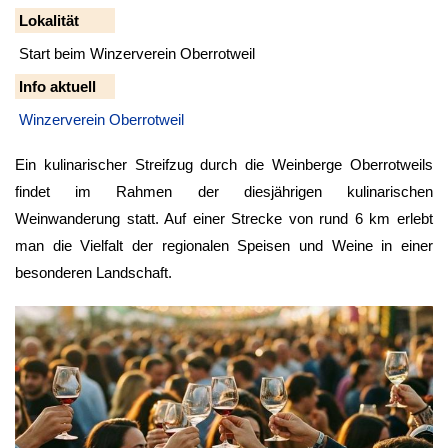
Lokalität
Start beim Winzerverein Oberrotweil
Info aktuell
Winzerverein Oberrotweil
Ein kulinarischer Streifzug durch die Weinberge Oberrotweils
findet im Rahmen der diesjährigen kulinarischen
Weinwanderung statt. Auf einer Strecke von rund 6 km erlebt
man die Vielfalt der regionalen Speisen und Weine in einer
besonderen Landschaft.