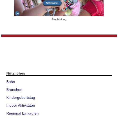
Empfehlung
Nützliches
Bahn
Branchen
Kindergeburtstag
Indoor Aktivitäten
Regional Einkaufen