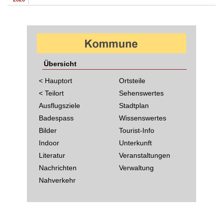
Übersicht
< Hauptort
Ortsteile
< Teilort
Sehenswertes
Ausflugsziele
Stadtplan
Badespass
Wissenswertes
Bilder
Tourist-Info
Indoor
Unterkunft
Literatur
Veranstaltungen
Nachrichten
Verwaltung
Nahverkehr