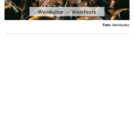
Foto:
Weinkultur