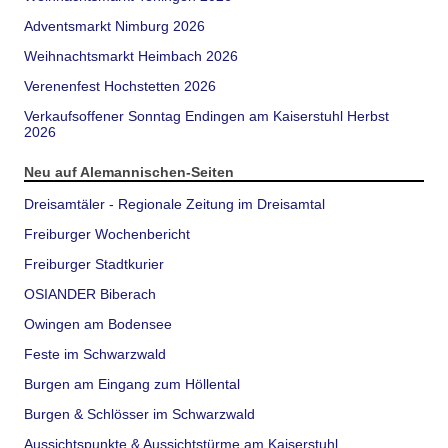
Adventsmarkt Nimburg 2026
Weihnachtsmarkt Heimbach 2026
Verenenfest Hochstetten 2026
Verkaufsoffener Sonntag Endingen am Kaiserstuhl Herbst
2026
Neu auf Alemannischen-Seiten
Dreisamtäler - Regionale Zeitung im Dreisamtal
Freiburger Wochenbericht
Freiburger Stadtkurier
OSIANDER Biberach
Owingen am Bodensee
Feste im Schwarzwald
Burgen am Eingang zum Höllental
Burgen & Schlösser im Schwarzwald
Aussichtspunkte & Aussichtstürme am Kaiserstuhl