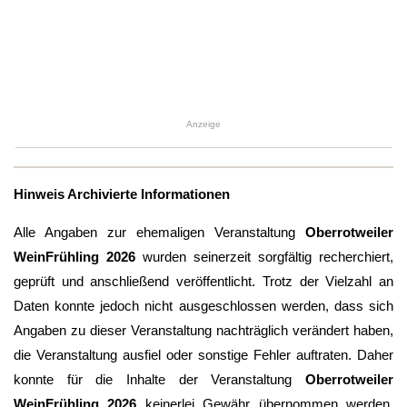
Anzeige
Hinweis Archivierte Informationen
Alle Angaben zur ehemaligen Veranstaltung
Oberrotweiler
WeinFrühling 2026
wurden seinerzeit sorgfältig recherchiert,
geprüft und anschließend veröffentlicht. Trotz der Vielzahl an
Daten konnte jedoch nicht ausgeschlossen werden, dass sich
Angaben zu dieser Veranstaltung nachträglich verändert haben,
die Veranstaltung ausfiel oder sonstige Fehler auftraten. Daher
konnte für die Inhalte der Veranstaltung
Oberrotweiler
WeinFrühling 2026
keinerlei Gewähr übernommen werden.