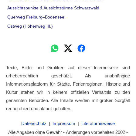
Aussichtspunkte & Aussichtstürme Schwarzwald
Querweg Freiburg–Bodensee
Ostweg (Höhenweg III.)
Texte, Bilder und Grafiken auf dieser Internetseite sind
urheberrechtlich geschützt. Als unabhängige
Informationsplattform für Städte, Ferienregionen, Historie und
Kultur stehen wir in keinem offiziellen Verhältnis zu den
genannten Behörden. Alle Inhalte werden mit großer Sorgfalt
recherchiert und aktuell gehalten.
Datenschutz
|
Impressum
|
Literaturhinweise
Alle Angaben ohne Gewähr - Änderungen vorbehalten 2002 -