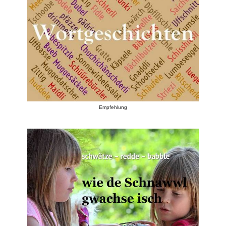
Empfehlung