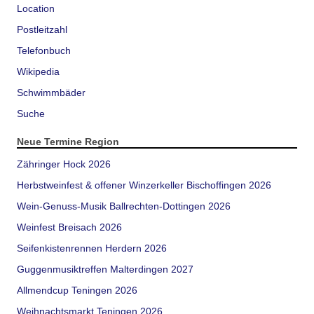
Location
Postleitzahl
Telefonbuch
Wikipedia
Schwimmbäder
Suche
Neue Termine Region
Zähringer Hock 2026
Herbstweinfest & offener Winzerkeller Bischoffingen 2026
Wein-Genuss-Musik Ballrechten-Dottingen 2026
Weinfest Breisach 2026
Seifenkistenrennen Herdern 2026
Guggenmusiktreffen Malterdingen 2027
Allmendcup Teningen 2026
Weihnachtsmarkt Teningen 2026