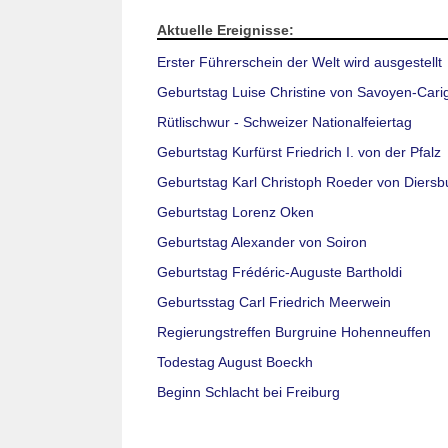
Aktuelle Ereignisse:
Erster Führerschein der Welt wird ausgestellt
Geburtstag Luise Christine von Savoyen-Cari
Rütlischwur - Schweizer Nationalfeiertag
Geburtstag Kurfürst Friedrich I. von der Pfalz
Geburtstag Karl Christoph Roeder von Diersb
Geburtstag Lorenz Oken
Geburtstag Alexander von Soiron
Geburtstag Frédéric-Auguste Bartholdi
Geburtsstag Carl Friedrich Meerwein
Regierungstreffen Burgruine Hohenneuffen
Todestag August Boeckh
Beginn Schlacht bei Freiburg