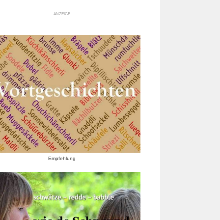
ANZEIGE
Empfehlung