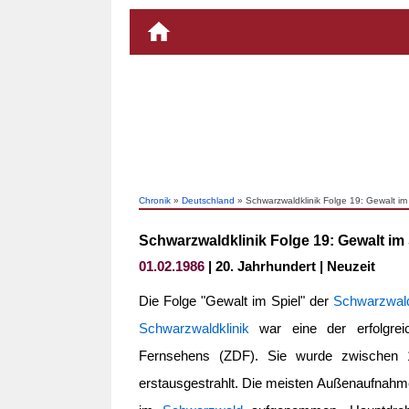
Chronik
»
Deutschland
» Schwarzwaldklinik Folge 19: Gewalt im
Schwarzwaldklinik Folge 19: Gewalt im 
01.02.1986
| 20. Jahrhundert | Neuzeit
Die Folge "Gewalt im Spiel" der
Schwarzwald
Schwarzwaldklinik
war eine der erfolgrei
Fernsehens (ZDF). Sie wurde zwischen 
erstausgestrahlt. Die meisten Außenaufnahme