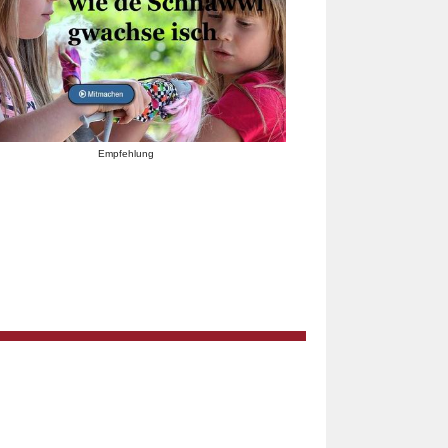
Empfehlung