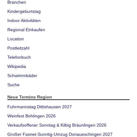
Branchen
Kindergeburtstag
Indoor Aktivitäten
Regional Einkaufen
Location
Postleitzahl
Telefonbuch
Wikipedia
Schwimmbäder
Suche
Neue Termine Region
Fuhrmannstag Dittishausen 2027
Weinfest Bohlingen 2026
Verkaufsoffener Sonntag & Kilbig Bräunlingen 2026
Großer Fasnet-Sunntig-Umzug Donaueschingen 2027