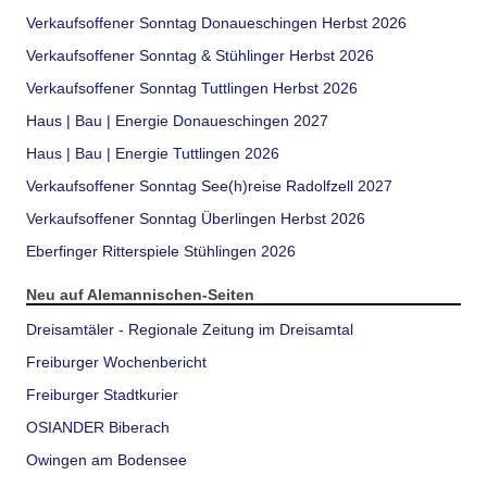
Verkaufsoffener Sonntag Donaueschingen Herbst 2026
Verkaufsoffener Sonntag & Stühlinger Herbst 2026
Verkaufsoffener Sonntag Tuttlingen Herbst 2026
Haus | Bau | Energie Donaueschingen 2027
Haus | Bau | Energie Tuttlingen 2026
Verkaufsoffener Sonntag See(h)reise Radolfzell 2027
Verkaufsoffener Sonntag Überlingen Herbst 2026
Eberfinger Ritterspiele Stühlingen 2026
Neu auf Alemannischen-Seiten
Dreisamtäler - Regionale Zeitung im Dreisamtal
Freiburger Wochenbericht
Freiburger Stadtkurier
OSIANDER Biberach
Owingen am Bodensee