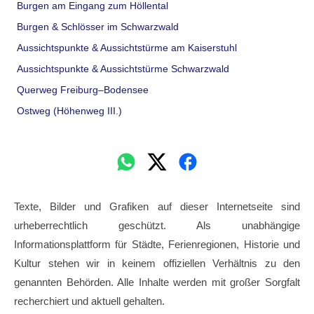
Burgen am Eingang zum Höllental
Burgen & Schlösser im Schwarzwald
Aussichtspunkte & Aussichtstürme am Kaiserstuhl
Aussichtspunkte & Aussichtstürme Schwarzwald
Querweg Freiburg–Bodensee
Ostweg (Höhenweg III.)
Texte, Bilder und Grafiken auf dieser Internetseite sind
urheberrechtlich geschützt. Als unabhängige
Informationsplattform für Städte, Ferienregionen, Historie und
Kultur stehen wir in keinem offiziellen Verhältnis zu den
genannten Behörden. Alle Inhalte werden mit großer Sorgfalt
recherchiert und aktuell gehalten.