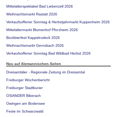
Mittelalterspektakel Bad Liebenzell 2026
Weihnachtsmarkt Rastatt 2026
Verkaufsoffener Sonntag & Herbstjahrmarkt Kuppenheim 2026
Mittelaltermarkt Blumenhof Pforzheim 2026
Bockbierfest Kappelrodeck 2026
Weihnachtsmarkt Gernsbach 2026
Verkaufsoffener Sonntag Bad Wildbad Herbst 2026
Neu auf Alemannischen-Seiten
Dreisamtäler - Regionale Zeitung im Dreisamtal
Freiburger Wochenbericht
Freiburger Stadtkurier
OSIANDER Biberach
Owingen am Bodensee
Feste im Schwarzwald