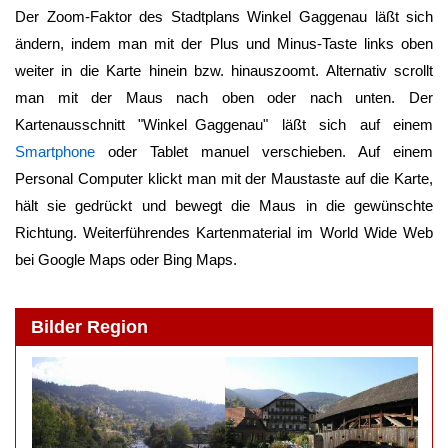
Der Zoom-Faktor des Stadtplans
Winkel Gaggenau
läßt sich
ändern, indem man mit der Plus und Minus-Taste links oben
weiter in die Karte hinein bzw. hinauszoomt. Alternativ scrollt
man mit der Maus nach oben oder nach unten. Der
Kartenausschnitt "
Winkel Gaggenau
" läßt sich auf einem
Smartphone
oder Tablet manuel verschieben. Auf einem
Personal Computer klickt man mit der Maustaste auf die Karte,
hält sie gedrückt und bewegt die Maus in die gewünschte
Richtung. Weiterführendes Kartenmaterial im World Wide Web
bei Google Maps oder Bing Maps.
Bilder Region