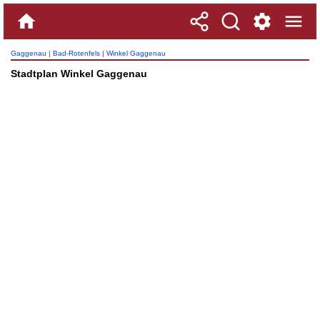
Gaggenau
|
Bad-Rotenfels
|
Winkel Gaggenau
Stadtplan Winkel Gaggenau