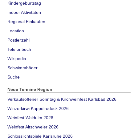
Kindergeburtstag
Indoor Aktivitäten
Regional Einkaufen
Location
Postleitzahl
Telefonbuch
Wikipedia
Schwimmbäder
Suche
Neue Termine Region
Verkaufsoffener Sonntag & Kirchweihfest Karlsbad 2026
Winzerkirwi Kappelrodeck 2026
Weinfest Waldulm 2026
Weinfest Altschweier 2026
Schlosslichtspiele Karlsruhe 2026