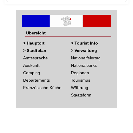
Übersicht
> Hauptort
> Tourist Info
> Stadtplan
> Verwaltung
Amtssprache
Nationalfeiertag
Auskunft
Nationalparks
Camping
Regionen
Départements
Tourismus
Französische Küche
Währung
Staatsform