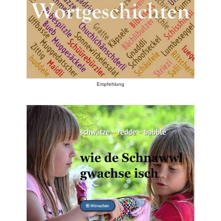
Empfehlung