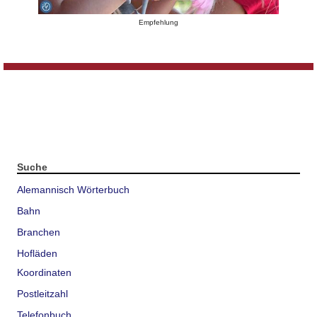
Empfehlung
Suche
Alemannisch Wörterbuch
Bahn
Branchen
Hofläden
Koordinaten
Postleitzahl
Telefonbuch