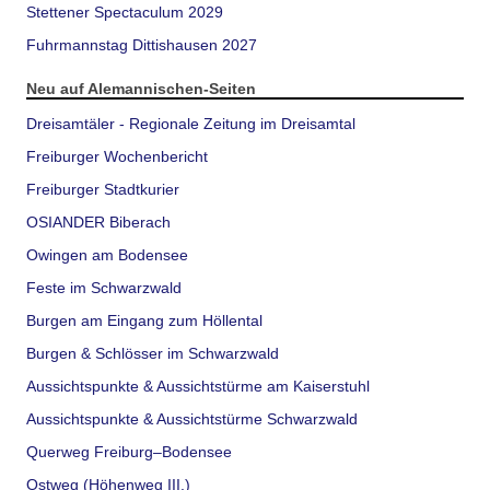
Stettener Spectaculum 2029
Fuhrmannstag Dittishausen 2027
Neu auf Alemannischen-Seiten
Dreisamtäler - Regionale Zeitung im Dreisamtal
Freiburger Wochenbericht
Freiburger Stadtkurier
OSIANDER Biberach
Owingen am Bodensee
Feste im Schwarzwald
Burgen am Eingang zum Höllental
Burgen & Schlösser im Schwarzwald
Aussichtspunkte & Aussichtstürme am Kaiserstuhl
Aussichtspunkte & Aussichtstürme Schwarzwald
Querweg Freiburg–Bodensee
Ostweg (Höhenweg III.)