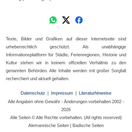
Texte, Bilder und Grafiken auf dieser Internetseite sind
urheberrechtlich geschützt. Als unabhängige
Informationsplattform für Städte, Ferienregionen, Historie und
Kultur stehen wir in keinem offiziellen Verhältnis zu den
genannten Behörden. Alle Inhalte werden mit großer Sorgfalt
recherchiert und aktuell gehalten.
Datenschutz
|
Impressum
|
Literaturhinweise
Alle Angaben ohne Gewähr - Änderungen vorbehalten 2002 -
2026
Alle Seiten © Alle Rechte vorbehalten. (All rights reserved)
Alemannische Seiten | Badische Seiten