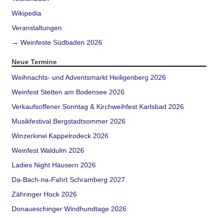
Wikipedia
Veranstaltungen
→ Weinfeste Südbaden 2026
Neue Termine
Weihnachts- und Adventsmarkt Heiligenberg 2026
Weinfest Stetten am Bodensee 2026
Verkaufsoffener Sonntag & Kirchweihfest Karlsbad 2026
Musikfestival Bergstadtsommer 2026
Winzerkirwi Kappelrodeck 2026
Weinfest Waldulm 2026
Ladies Night Häusern 2026
Da-Bach-na-Fahrt Schramberg 2027
Zähringer Hock 2026
Donaueschinger Windhundtage 2026