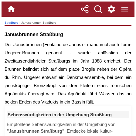
Straßburg
| Janusbrunnen Straßburg
Janusbrunnen Straßburg
Der Janusbrunnen (Fontaine de Janus) - manchmal auch Tomi-
Ungerer-Brunnen genannt - wurde anlässlich der
Zweitausendjahrfeier Straßburgs im Jahr 1988 errichtet. Der
Brunnen befindet sich auf dem place Broglie neben der Opéra
du Rhin. Ungerer entwarf ein Denkmalensemble, bei dem ein
janusköpfiger Bronzekopf von drei Pfeilern eines römischen
Aquädukts überragt wird. Das Aquädukt führt Wasser, das an
beiden Enden des Viadukts in ein Bassin fällt.
Sehenswürdigkeiten in der Umgebung Straßburg
Empfohlene Sehenswürdigkeiten in der Umgebung von
"Janusbrunnen Straßburg"
. Entdecke lokale Kultur-