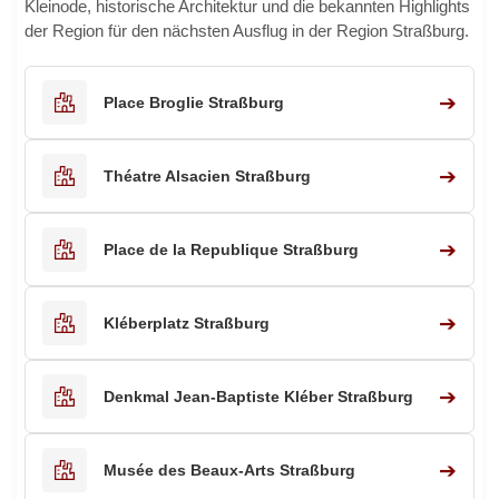
Kleinode, historische Architektur und die bekannten Highlights
der Region für den nächsten Ausflug in der Region Straßburg.
➔
Place Broglie Straßburg
➔
Théatre Alsacien Straßburg
➔
Place de la Republique Straßburg
➔
Kléberplatz Straßburg
➔
Denkmal Jean-Baptiste Kléber Straßburg
➔
Musée des Beaux-Arts Straßburg