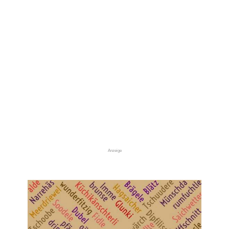
Anzeige