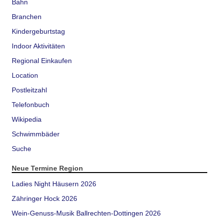
Bahn
Branchen
Kindergeburtstag
Indoor Aktivitäten
Regional Einkaufen
Location
Postleitzahl
Telefonbuch
Wikipedia
Schwimmbäder
Suche
Neue Termine Region
Ladies Night Häusern 2026
Zähringer Hock 2026
Wein-Genuss-Musik Ballrechten-Dottingen 2026