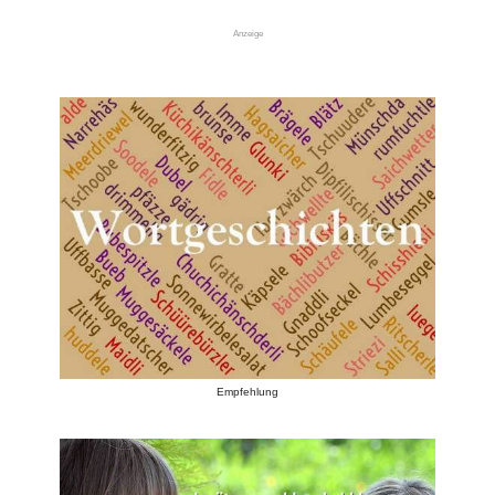
Anzeige
Empfehlung