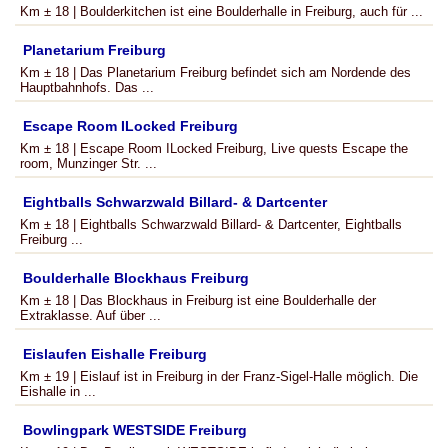
Km ± 18 | Boulderkitchen ist eine Boulderhalle in Freiburg, auch für ...
Planetarium Freiburg
Km ± 18 | Das Planetarium Freiburg befindet sich am Nordende des
Hauptbahnhofs. Das ...
Escape Room ILocked Freiburg
Km ± 18 | Escape Room ILocked Freiburg, Live quests Escape the
room, Munzinger Str. ...
Eightballs Schwarzwald Billard- & Dartcenter
Km ± 18 | Eightballs Schwarzwald Billard- & Dartcenter, Eightballs
Freiburg ...
Boulderhalle Blockhaus Freiburg
Km ± 18 | Das Blockhaus in Freiburg ist eine Boulderhalle der
Extraklasse. Auf über ...
Eislaufen Eishalle Freiburg
Km ± 19 | Eislauf ist in Freiburg in der Franz-Sigel-Halle möglich. Die
Eishalle in ...
Bowlingpark WESTSIDE Freiburg