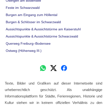
Owingen am Bodensee
Feste im Schwarzwald
Burgen am Eingang zum Höllental
Burgen & Schlösser im Schwarzwald
Aussichtspunkte & Aussichtstürme am Kaiserstuhl
Aussichtspunkte & Aussichtstürme Schwarzwald
Querweg Freiburg–Bodensee
Ostweg (Höhenweg III.)
Texte, Bilder und Grafiken auf dieser Internetseite sind
urheberrechtlich geschützt. Als unabhängige
Informationsplattform für Städte, Ferienregionen, Historie und
Kultur stehen wir in keinem offiziellen Verhältnis zu den