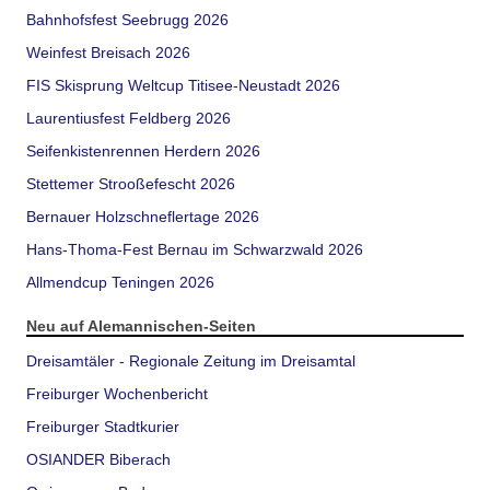
Bahnhofsfest Seebrugg 2026
Weinfest Breisach 2026
FIS Skisprung Weltcup Titisee-Neustadt 2026
Laurentiusfest Feldberg 2026
Seifenkistenrennen Herdern 2026
Stettemer Strooßefescht 2026
Bernauer Holzschneflertage 2026
Hans-Thoma-Fest Bernau im Schwarzwald 2026
Allmendcup Teningen 2026
Neu auf Alemannischen-Seiten
Dreisamtäler - Regionale Zeitung im Dreisamtal
Freiburger Wochenbericht
Freiburger Stadtkurier
OSIANDER Biberach