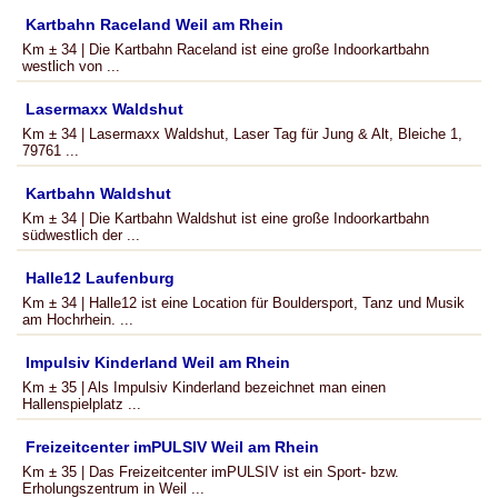
Kartbahn Raceland Weil am Rhein
Km ± 34 | Die Kartbahn Raceland ist eine große Indoorkartbahn
westlich von ...
Lasermaxx Waldshut
Km ± 34 | Lasermaxx Waldshut, Laser Tag für Jung & Alt, Bleiche 1,
79761 ...
Kartbahn Waldshut
Km ± 34 | Die Kartbahn Waldshut ist eine große Indoorkartbahn
südwestlich der ...
Halle12 Laufenburg
Km ± 34 | Halle12 ist eine Location für Bouldersport, Tanz und Musik
am Hochrhein. ...
Impulsiv Kinderland Weil am Rhein
Km ± 35 | Als Impulsiv Kinderland bezeichnet man einen
Hallenspielplatz ...
Freizeitcenter imPULSIV Weil am Rhein
Km ± 35 | Das Freizeitcenter imPULSIV ist ein Sport- bzw.
Erholungszentrum in Weil ...