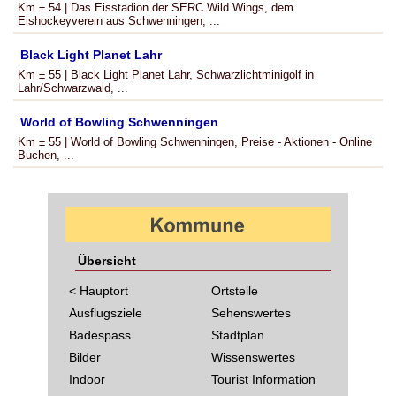
Km ± 54 | Das Eisstadion der SERC Wild Wings, dem
Eishockeyverein aus Schwenningen, ...
Black Light Planet Lahr
Km ± 55 | Black Light Planet Lahr, Schwarzlichtminigolf in
Lahr/Schwarzwald, ...
World of Bowling Schwenningen
Km ± 55 | World of Bowling Schwenningen, Preise - Aktionen - Online
Buchen, ...
Übersicht
< Hauptort
Ortsteile
Ausflugsziele
Sehenswertes
Badespass
Stadtplan
Bilder
Wissenswertes
Indoor
Tourist Information