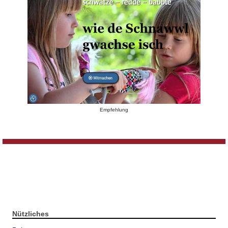
Empfehlung
Nützliches