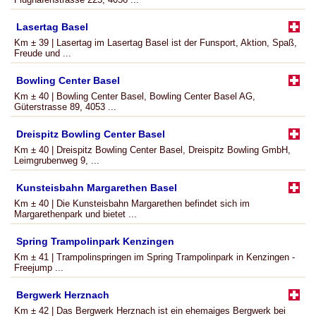
Lasertag Basel
Km ± 39 | Lasertag im Lasertag Basel ist der Funsport, Aktion, Spaß,
Freude und ...
Bowling Center Basel
Km ± 40 | Bowling Center Basel, Bowling Center Basel AG,
Güterstrasse 89, 4053 ...
Dreispitz Bowling Center Basel
Km ± 40 | Dreispitz Bowling Center Basel, Dreispitz Bowling GmbH,
Leimgrubenweg 9, ...
Kunsteisbahn Margarethen Basel
Km ± 40 | Die Kunsteisbahn Margarethen befindet sich im
Margarethenpark und bietet ...
Spring Trampolinpark Kenzingen
Km ± 41 | Trampolinspringen im Spring Trampolinpark in Kenzingen -
Freejump ...
Bergwerk Herznach
Km ± 42 | Das Bergwerk Herznach ist ein ehemaiges Bergwerk bei