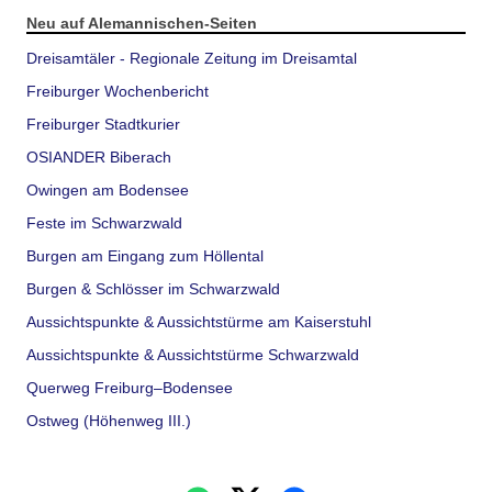
Neu auf Alemannischen-Seiten
Dreisamtäler - Regionale Zeitung im Dreisamtal
Freiburger Wochenbericht
Freiburger Stadtkurier
OSIANDER Biberach
Owingen am Bodensee
Feste im Schwarzwald
Burgen am Eingang zum Höllental
Burgen & Schlösser im Schwarzwald
Aussichtspunkte & Aussichtstürme am Kaiserstuhl
Aussichtspunkte & Aussichtstürme Schwarzwald
Querweg Freiburg–Bodensee
Ostweg (Höhenweg III.)