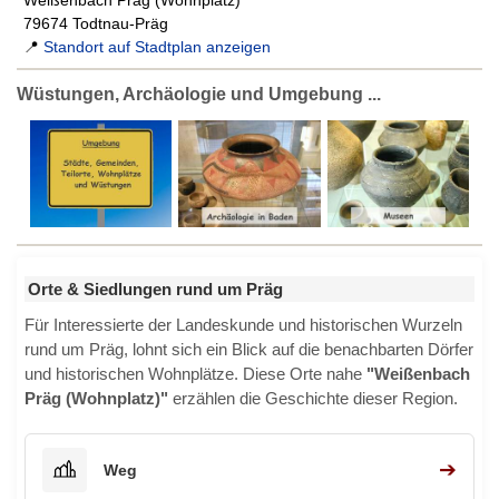
Weißenbach Präg (Wohnplatz)
79674 Todtnau-Präg
📍
Standort auf Stadtplan anzeigen
Wüstungen, Archäologie und Umgebung ...
Orte & Siedlungen rund um Präg
Für Interessierte der Landeskunde und historischen Wurzeln
rund um Präg, lohnt sich ein Blick auf die benachbarten Dörfer
und historischen Wohnplätze. Diese Orte nahe
"Weißenbach
Präg (Wohnplatz)"
erzählen die Geschichte dieser Region.
➔
Weg