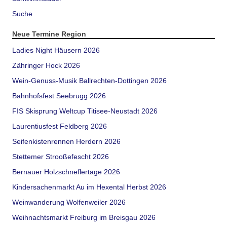
Suche
Neue Termine Region
Ladies Night Häusern 2026
Zähringer Hock 2026
Wein-Genuss-Musik Ballrechten-Dottingen 2026
Bahnhofsfest Seebrugg 2026
FIS Skisprung Weltcup Titisee-Neustadt 2026
Laurentiusfest Feldberg 2026
Seifenkistenrennen Herdern 2026
Stettemer Strooßefescht 2026
Bernauer Holzschneflertage 2026
Kindersachenmarkt Au im Hexental Herbst 2026
Weinwanderung Wolfenweiler 2026
Weihnachtsmarkt Freiburg im Breisgau 2026