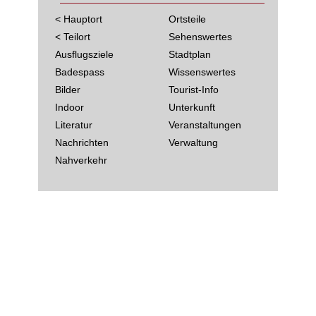
< Hauptort
Ortsteile
< Teilort
Sehenswertes
Ausflugsziele
Stadtplan
Badespass
Wissenswertes
Bilder
Tourist-Info
Indoor
Unterkunft
Literatur
Veranstaltungen
Nachrichten
Verwaltung
Nahverkehr