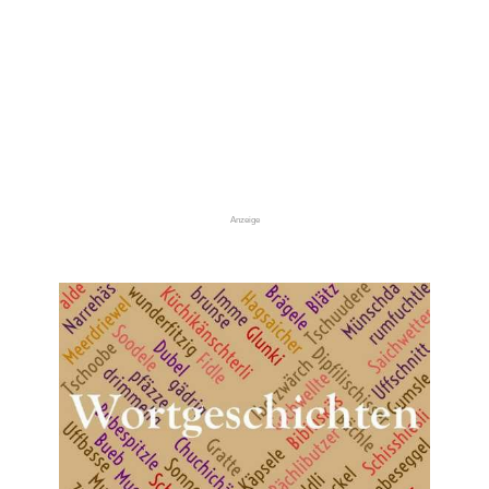
Anzeige