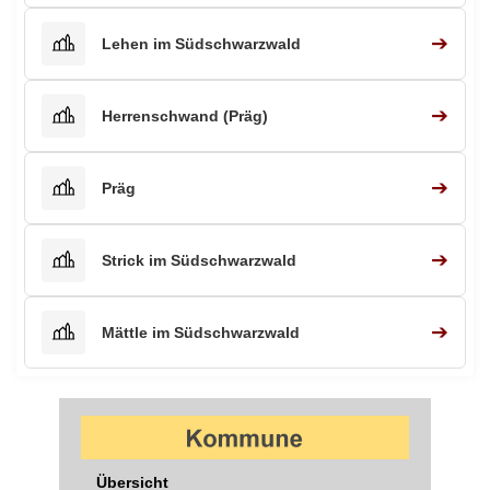
➔
Lehen im Südschwarzwald
➔
Herrenschwand (Präg)
➔
Präg
➔
Strick im Südschwarzwald
➔
Mättle im Südschwarzwald
Übersicht