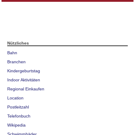
Nützliches
Bahn
Branchen
Kindergeburtstag
Indoor Aktivitäten
Regional Einkaufen
Location
Postleitzahl
Telefonbuch
Wikipedia
Schwimmbäder