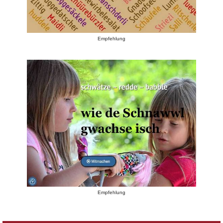
Empfehlung
Empfehlung