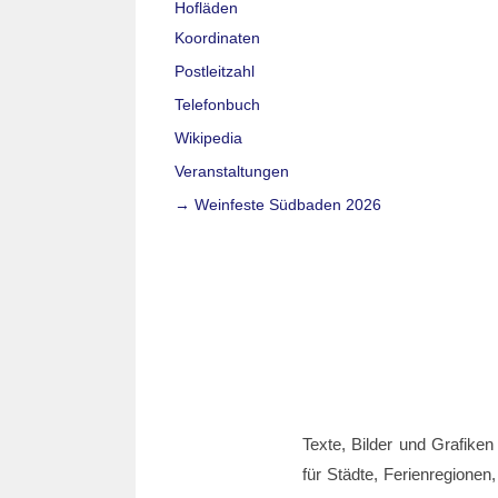
Hofläden
Koordinaten
Postleitzahl
Telefonbuch
Wikipedia
Veranstaltungen
→ Weinfeste Südbaden 2026
Texte, Bilder und Grafiken
für Städte, Ferienregionen,