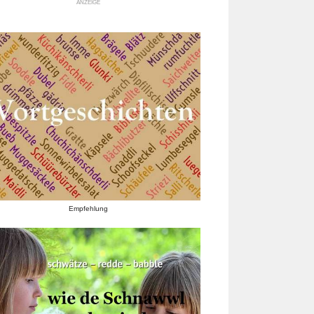
ANZEIGE
Empfehlung