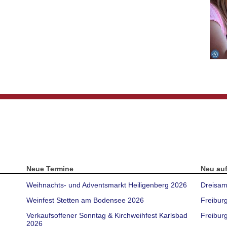
Neue Termine
Neu au
Weihnachts- und Adventsmarkt Heiligenberg 2026
Dreisam
Weinfest Stetten am Bodensee 2026
Freibur
Verkaufsoffener Sonntag & Kirchweihfest Karlsbad
Freiburg
2026