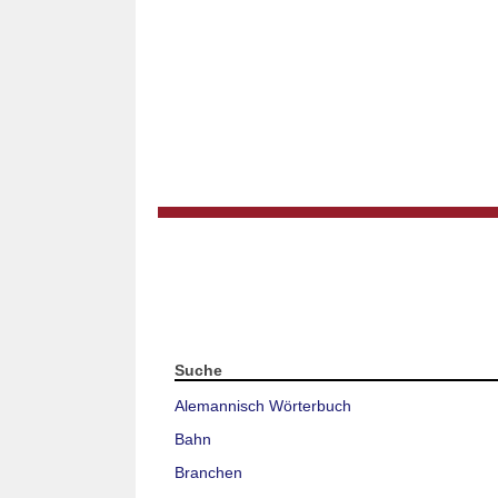
Suche
Alemannisch Wörterbuch
Bahn
Branchen