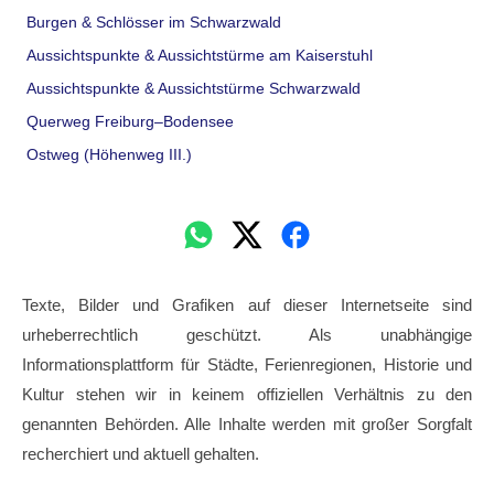
Burgen & Schlösser im Schwarzwald
Aussichtspunkte & Aussichtstürme am Kaiserstuhl
Aussichtspunkte & Aussichtstürme Schwarzwald
Querweg Freiburg–Bodensee
Ostweg (Höhenweg III.)
Texte, Bilder und Grafiken auf dieser Internetseite sind
urheberrechtlich geschützt. Als unabhängige
Informationsplattform für Städte, Ferienregionen, Historie und
Kultur stehen wir in keinem offiziellen Verhältnis zu den
genannten Behörden. Alle Inhalte werden mit großer Sorgfalt
recherchiert und aktuell gehalten.