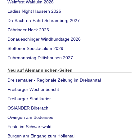
Weinfest Waldulm 2026
Ladies Night Häusern 2026
Da-Bach-na-Fahrt Schramberg 2027
Zähringer Hock 2026
Donaueschinger Windhundtage 2026
Stettener Spectaculum 2029
Fuhrmannstag Dittishausen 2027
Neu auf Alemannischen-Seiten
Dreisamtäler - Regionale Zeitung im Dreisamtal
Freiburger Wochenbericht
Freiburger Stadtkurier
OSIANDER Biberach
Owingen am Bodensee
Feste im Schwarzwald
Burgen am Eingang zum Höllental