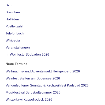
Bahn
Branchen
Hofläden
Postleitzahl
Telefonbuch
Wikipedia
Veranstaltungen
→ Weinfeste Südbaden 2026
Neue Termine
Weihnachts- und Adventsmarkt Heiligenberg 2026
Weinfest Stetten am Bodensee 2026
Verkaufsoffener Sonntag & Kirchweihfest Karlsbad 2026
Musikfestival Bergstadtsommer 2026
Winzerkirwi Kappelrodeck 2026