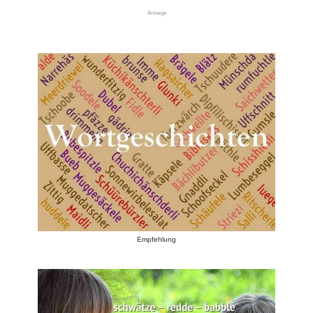
Anzeige
Empfehlung