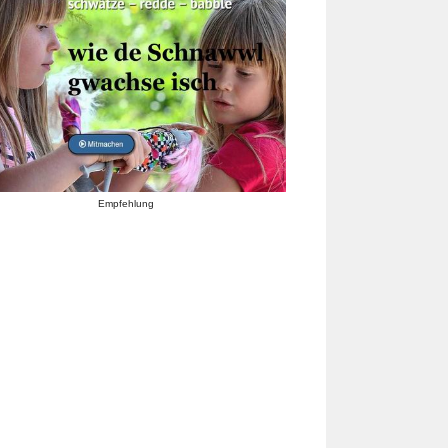
Empfehlung